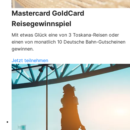
Mastercard GoldCard
Reisegewinnspiel
Mit etwas Glück eine von 3 Toskana-Reisen oder
einen von monatlich 10 Deutsche Bahn-Gutscheinen
gewinnen.
Jetzt teilnehmen