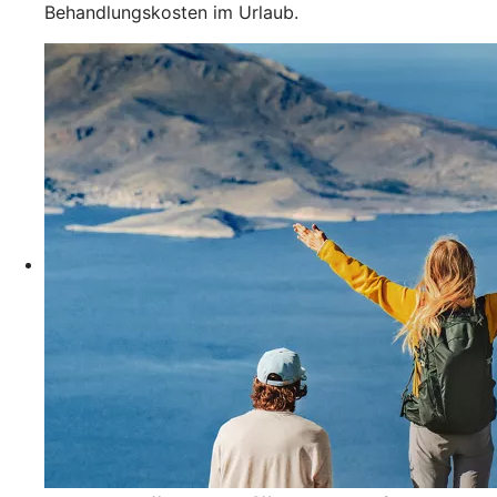
Behandlungskosten im Urlaub.