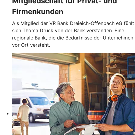
Mitgliedschaft für Privat- und
Firmenkunden
Als Mitglied der VR Bank Dreieich-Offenbach eG fühlt
sich Thoma Druck von der Bank verstanden. Eine
regionale Bank, die die Bedürfnisse der Unternehmen
vor Ort versteht.