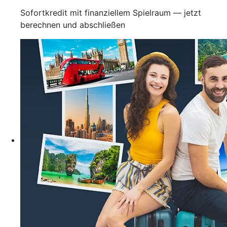
Sofortkredit mit finanziellem Spielraum — jetzt
berechnen und abschließen