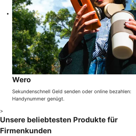
Wero
Sekundenschnell Geld senden oder online bezahlen:
Handynummer genügt.
>
Unsere beliebtesten Produkte für
Firmenkunden