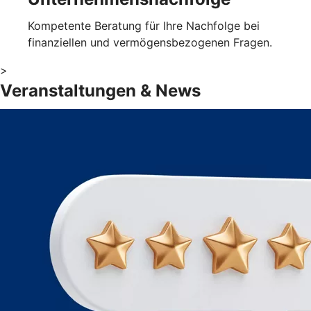
Kompetente Beratung für Ihre Nachfolge bei
finanziellen und vermögensbezogenen Fragen.
>
Veranstaltungen & News