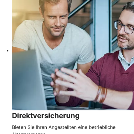
Direktversicherung
Bieten Sie Ihren Angestellten eine betriebliche