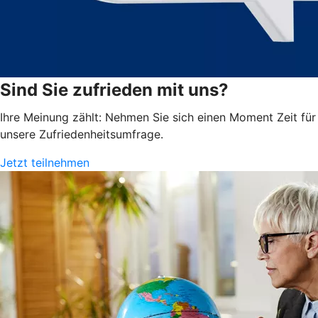
Sind Sie zufrieden mit uns?
Ihre Meinung zählt: Nehmen Sie sich einen Moment Zeit für
unsere Zufriedenheits­umfrage.
Jetzt teilnehmen