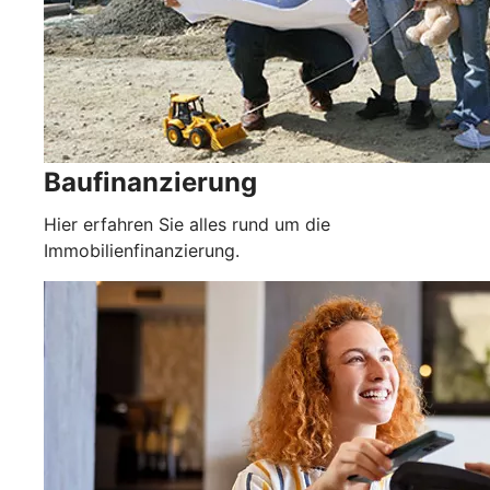
Baufinanzierung
Hier erfahren Sie alles rund um die
Immobilienfinanzierung.