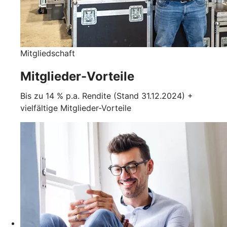
Mitgliedschaft
Mitglieder-Vorteile
Bis zu 14 % p.a. Rendite (Stand 31.12.2024) +
vielfältige Mitglieder-Vorteile