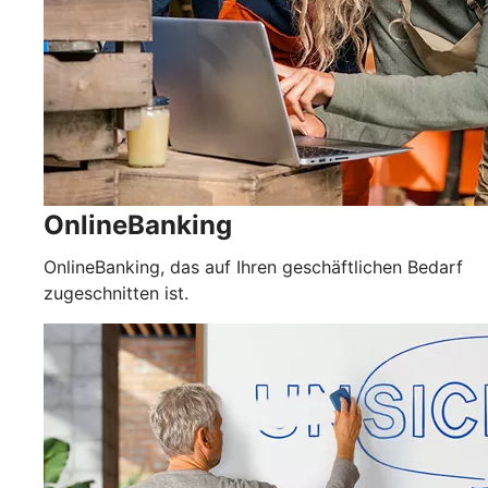
OnlineBanking
OnlineBanking, das auf Ihren geschäftlichen Bedarf
zugeschnitten ist.