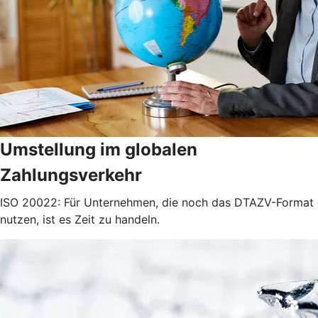
Umstellung im globalen
Zahlungsverkehr
ISO 20022: Für Unternehmen, die noch das DTAZV-Format
nutzen, ist es Zeit zu handeln.