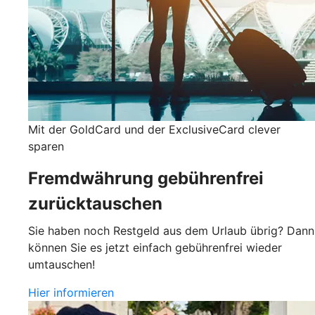
Mit der GoldCard und der ExclusiveCard clever
sparen
Fremdwährung gebührenfrei
zurücktauschen
Sie haben noch Restgeld aus dem Urlaub übrig? Dann
können Sie es jetzt einfach gebührenfrei wieder
umtauschen!
Hier informieren