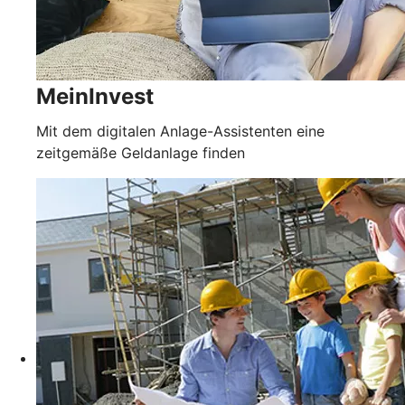
MeinInvest
Mit dem digitalen Anlage-Assistenten eine
zeitgemäße Geldanlage finden