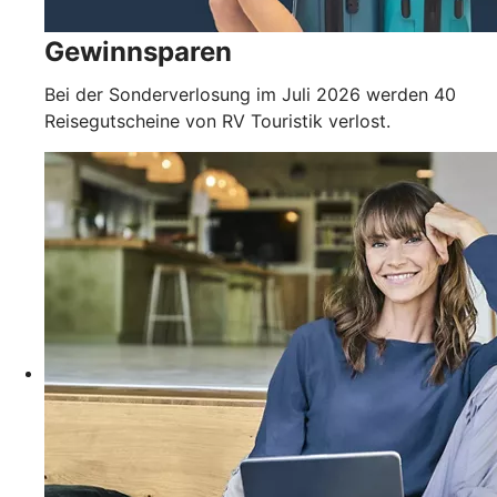
Gewinnsparen
Bei der Sonderverlosung im Juli 2026 werden 40
Reisegutscheine von RV Touristik verlost.