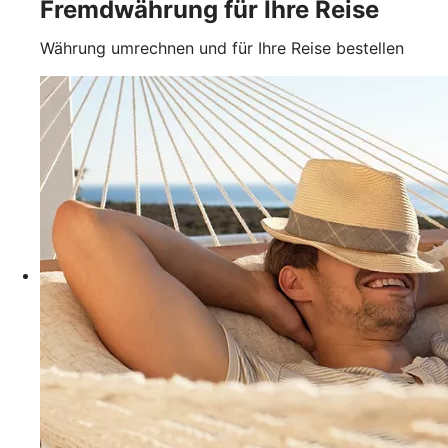
Fremdwährung für Ihre Reise
Währung umrechnen und für Ihre Reise bestellen