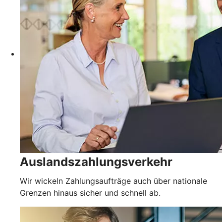
Auslandszahlungsverkehr
Wir wickeln Zahlungsaufträge auch über nationale
Grenzen hinaus sicher und schnell ab.