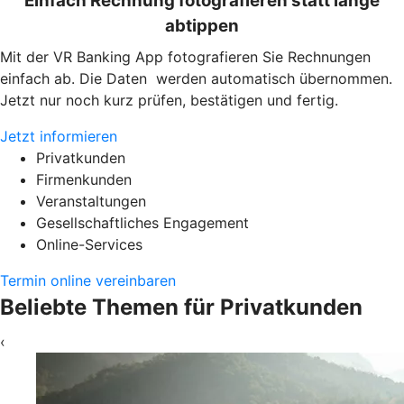
Einfach Rechnung fotografieren statt lange
abtippen
Mit der VR Banking App fotografieren Sie Rechnungen
einfach ab. Die Daten werden automatisch übernommen.
Jetzt nur noch kurz prüfen, bestätigen und fertig.
Jetzt informieren
Privatkunden
Firmenkunden
Veranstaltungen
Gesellschaftliches Engagement
Online-Services
Termin online vereinbaren
Beliebte Themen für Privatkunden
‹