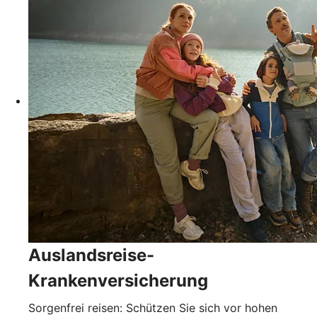
Auslandsreise-
Krankenversicherung
Sorgenfrei reisen: Schützen Sie sich vor hohen