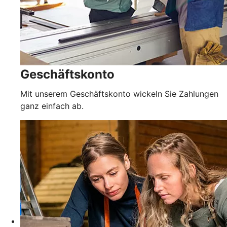
Geschäftskonto
Mit unserem Geschäftskonto wickeln Sie Zahlungen
ganz einfach ab.