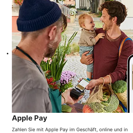
Apple Pay
Zahlen Sie mit Apple Pay im Geschäft, online und in