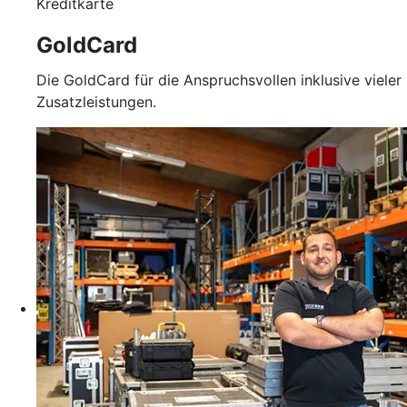
Kreditkarte
GoldCard
Die GoldCard für die Anspruchsvollen inklusive vieler
Zusatzleistungen.