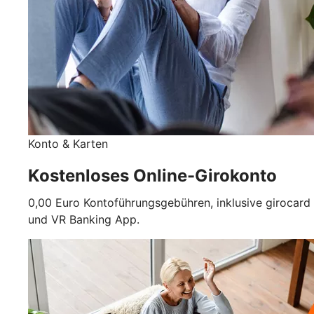
Konto & Karten
Kostenloses Online-Girokonto
0,00 Euro Kontoführungsgebühren, inklusive girocard
und VR Banking App.