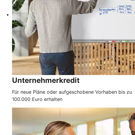
Unternehmerkredit
Für neue Pläne oder aufgeschobene Vorhaben bis zu
100.000 Euro erhalten