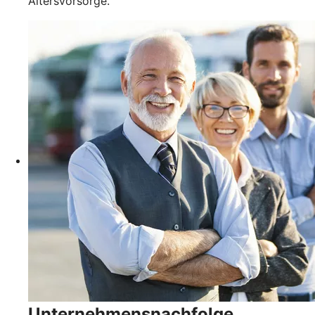
Altersvorsorge.
Unternehmensnachfolge