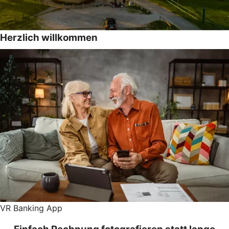
Herzlich willkommen
VR Banking App