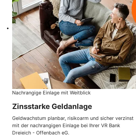
Nachrangige Einlage mit Weitblick
Zinsstarke Geldanlage
Geldwachstum planbar, risikoarm und sicher verzinst
mit der nachrangigen Einlage bei Ihrer VR Bank
Dreieich - Offenbach eG.