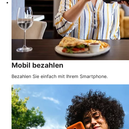
Mobil bezahlen
Bezahlen Sie einfach mit Ihrem Smartphone.