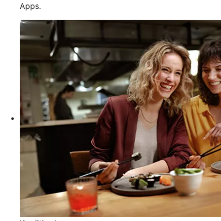
Apps.