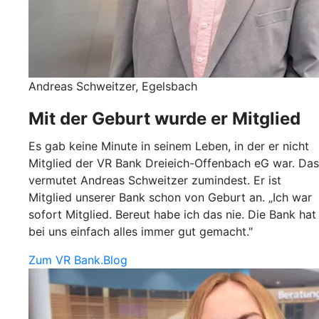
Andreas Schweitzer, Egelsbach
Mit der Geburt wurde er Mitglied
Es gab keine Minute in seinem Leben, in der er nicht
Mitglied der VR Bank Dreieich-Offenbach eG war. Das
vermutet Andreas Schweitzer zumindest. Er ist
Mitglied unserer Bank schon von Geburt an. „Ich war
sofort Mitglied. Bereut habe ich das nie. Die Bank hat
bei uns einfach alles immer gut gemacht."
Zum VR Bank.Blog