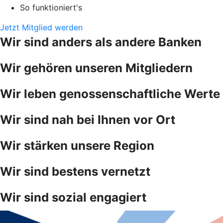
So funktioniert's
Jetzt Mitglied werden
Wir sind anders als andere Banken
Wir gehören unseren Mitgliedern
Wir leben genossenschaftliche Werte
Wir sind nah bei Ihnen vor Ort
Wir stärken unsere Region
Wir sind bestens vernetzt
Wir sind sozial engagiert