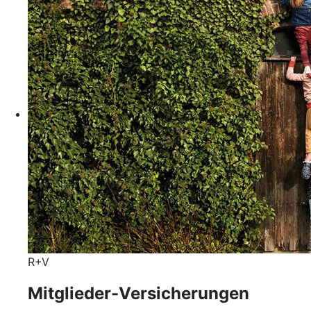
R+V
Mitglieder-Versicherungen