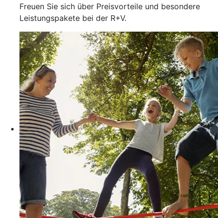
Freuen Sie sich über Preisvorteile und besondere
Leistungspakete bei der R+V.