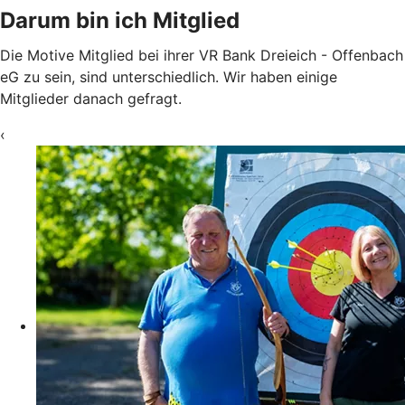
Darum bin ich Mitglied
Die Motive Mitglied bei ihrer VR Bank Dreieich - Offenbach
eG zu sein, sind unterschiedlich. Wir haben einige
Mitglieder danach gefragt.
‹