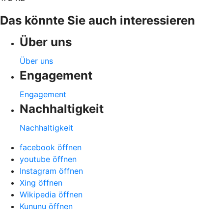
Das könnte Sie auch interessieren
Über uns
Über uns
Engagement
Engagement
Nachhaltigkeit
Nachhaltigkeit
facebook öffnen
youtube öffnen
Instagram öffnen
Xing öffnen
Wikipedia öffnen
Kununu öffnen