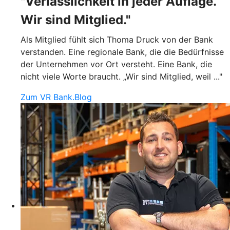
"Verlässlichkeit in jeder Auflage.
Wir sind Mitglied."
Als Mitglied fühlt sich Thoma Druck von der Bank
verstanden. Eine regionale Bank, die die Bedürfnisse
der Unternehmen vor Ort versteht. Eine Bank, die
nicht viele Worte braucht. „Wir sind Mitglied, weil ..."
Zum VR Bank.Blog