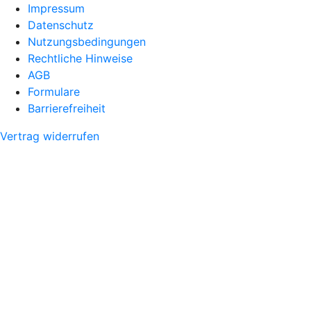
Impressum
Datenschutz
Nutzungsbedingungen
Rechtliche Hinweise
AGB
Formulare
Barrierefreiheit
Vertrag widerrufen