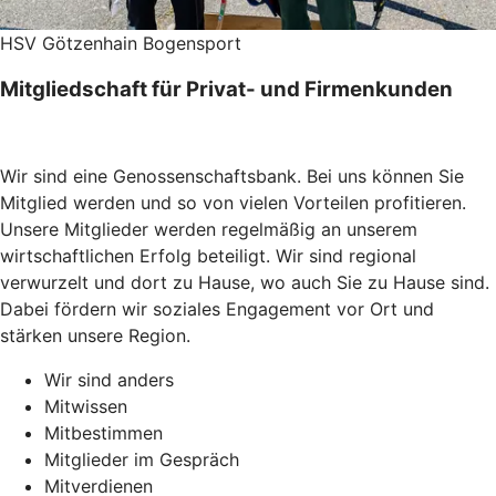
HSV Götzenhain Bogensport
Mitgliedschaft für Privat- und Firmenkunden
Wir sind eine Genossenschaftsbank. Bei uns können Sie
Mitglied werden und so von vielen Vorteilen profitieren.
Unsere Mitglieder werden regelmäßig an unserem
wirtschaftlichen Erfolg beteiligt. Wir sind regional
verwurzelt und dort zu Hause, wo auch Sie zu Hause sind.
Dabei fördern wir soziales Engagement vor Ort und
stärken unsere Region.
Wir sind anders
Mitwissen
Mitbestimmen
Mitglieder im Gespräch
Mitverdienen