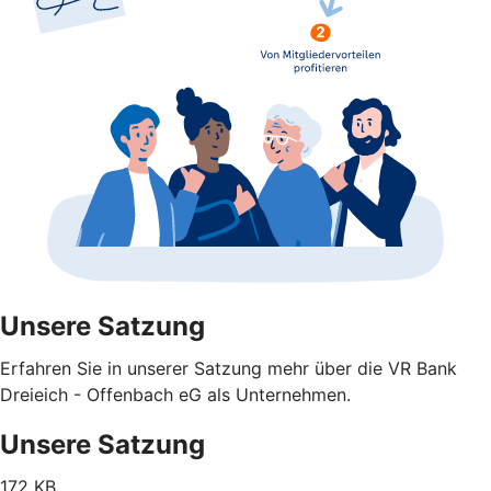
Unsere Satzung
Erfahren Sie in unserer Satzung mehr über die VR Bank
Dreieich - Offenbach eG als Unternehmen.
Unsere Satzung
172 KB