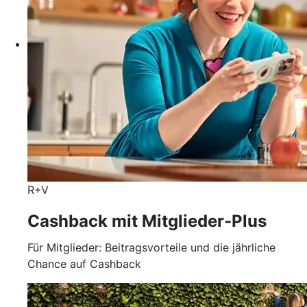
R+V
Cashback mit Mitglieder-Plus
Für Mitglieder: Beitragsvorteile und die jährliche
Chance auf Cashback