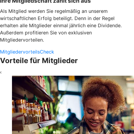
Ihre Mitgliedschaft zahlt sich aus
Als Mitglied werden Sie regelmäßig an unserem
wirtschaftlichen Erfolg beteiligt. Denn in der Regel
erhalten alle Mitglieder einmal jährlich eine Dividende.
Außerdem profitieren Sie von exklusiven
Mitgliedervorteilen.
MitgliedervorteilsCheck
Vorteile für Mitglieder
‹