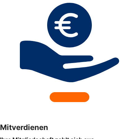
Mitverdienen