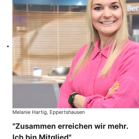
Melanie Hartig, Eppertshausen
"Zusammen erreichen wir mehr.
Ich bin Mitglied"