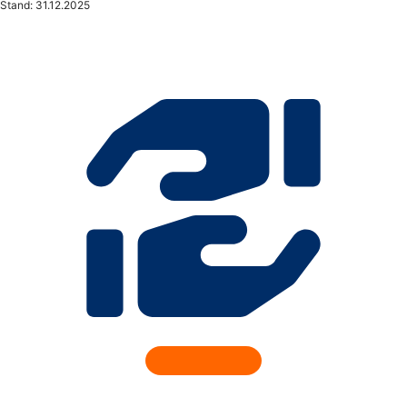
Stand: 31.12.2025