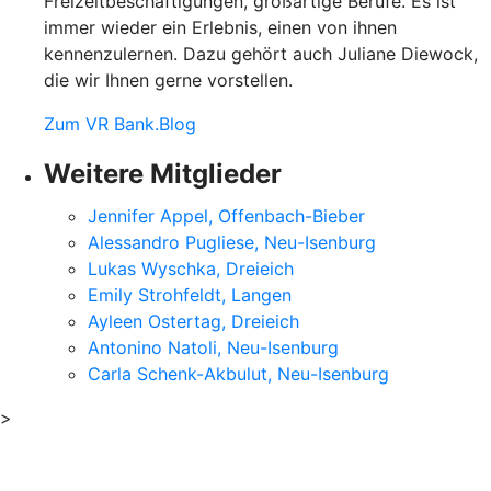
Freizeitbeschäftigungen, großartige Berufe. Es ist
immer wieder ein Erlebnis, einen von ihnen
kennenzulernen. Dazu gehört auch Juliane Diewock,
die wir Ihnen gerne vorstellen.
Zum VR Bank.Blog
Weitere Mitglieder
Jennifer Appel, Offenbach-Bieber
Alessandro Pugliese, Neu-Isenburg
Lukas Wyschka, Dreieich
Emily Strohfeldt, Langen
Ayleen Ostertag, Dreieich
Antonino Natoli, Neu-Isenburg
Carla Schenk-Akbulut, Neu-Isenburg
>