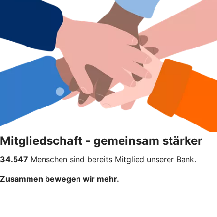
Mitgliedschaft - gemeinsam stärker
34.547
Menschen sind bereits Mitglied unserer Bank.
Zusammen bewegen wir mehr.