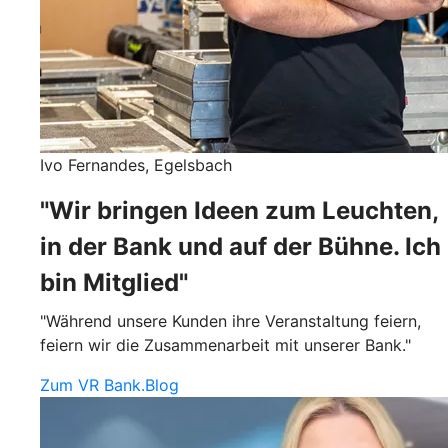
Ivo Fernandes, Egelsbach
"Wir bringen Ideen zum Leuchten,
in der Bank und auf der Bühne. Ich
bin Mitglied"
"Während unsere Kunden ihre Veranstaltung feiern,
feiern wir die Zusammenarbeit mit unserer Bank."
Zum VR Bank.Blog