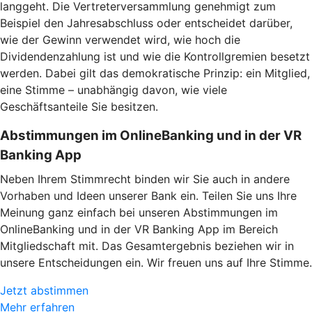
langgeht. Die Vertreterversammlung genehmigt zum
Beispiel den Jahresabschluss oder entscheidet darüber,
wie der Gewinn verwendet wird, wie hoch die
Dividendenzahlung ist und wie die Kontrollgremien besetzt
werden. Dabei gilt das demokratische Prinzip: ein Mitglied,
eine Stimme – unabhängig davon, wie viele
Geschäftsanteile Sie besitzen.
Abstimmungen im OnlineBanking und in der VR
Banking App
Neben Ihrem Stimmrecht binden wir Sie auch in andere
Vorhaben und Ideen unserer Bank ein. Teilen Sie uns Ihre
Meinung ganz einfach bei unseren Abstimmungen im
OnlineBanking und in der VR Banking App im Bereich
Mitgliedschaft mit. Das Gesamtergebnis beziehen wir in
unsere Entscheidungen ein. Wir freuen uns auf Ihre Stimme.
Jetzt abstimmen
Mehr erfahren