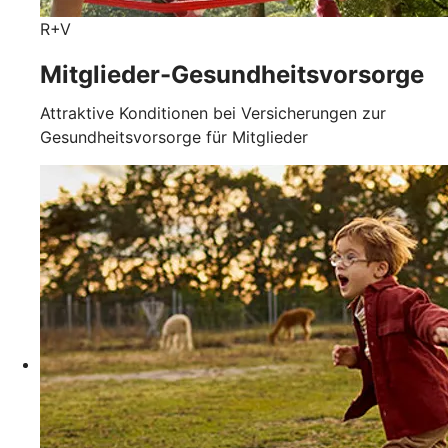
R+V
Mitglieder-Gesundheits­vorsorge
Attraktive Konditionen bei Versicherungen zur
Gesundheitsvorsorge für Mitglieder