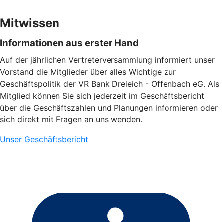
Mitwissen
Informationen aus erster Hand
Auf der jährlichen Vertreterversammlung informiert unser
Vorstand die Mitglieder über alles Wichtige zur
Geschäftspolitik der VR Bank Dreieich - Offenbach eG. Als
Mitglied können Sie sich jederzeit im Geschäftsbericht
über die Geschäftszahlen und Planungen informieren oder
sich direkt mit Fragen an uns wenden.
Unser Geschäftsbericht