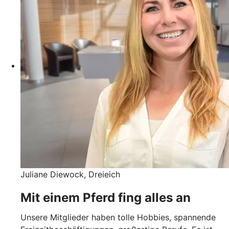
Juliane Diewock, Dreieich
Mit einem Pferd fing alles an
Unsere Mitglieder haben tolle Hobbies, spannende