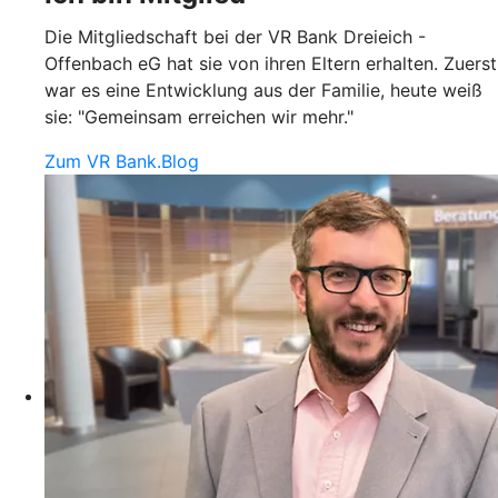
Die Mitgliedschaft bei der VR Bank Dreieich -
Offenbach eG hat sie von ihren Eltern erhalten. Zuerst
war es eine Entwicklung aus der Familie, heute weiß
sie: "Gemeinsam erreichen wir mehr."
Zum VR Bank.Blog