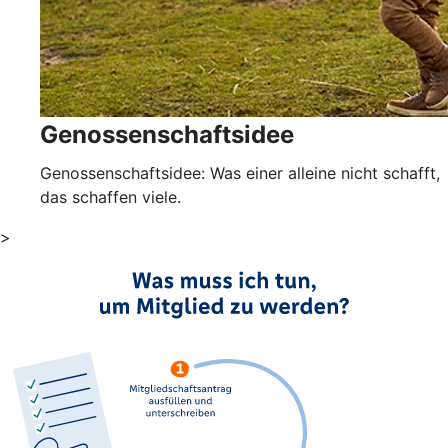
Genossenschaftsidee
Genossenschaftsidee: Was einer alleine nicht schafft,
das schaffen viele.
>