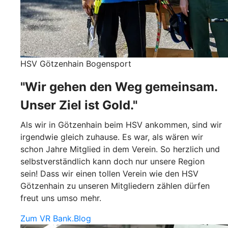
HSV Götzenhain Bogensport
"Wir gehen den Weg gemeinsam.
Unser Ziel ist Gold."
Als wir in Götzenhain beim HSV ankommen, sind wir
irgendwie gleich zuhause. Es war, als wären wir
schon Jahre Mitglied in dem Verein. So herzlich und
selbstverständlich kann doch nur unsere Region
sein! Dass wir einen tollen Verein wie den HSV
Götzenhain zu unseren Mitgliedern zählen dürfen
freut uns umso mehr.
Zum VR Bank.Blog