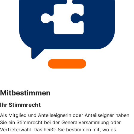
Mitbestimmen
Ihr Stimmrecht
Als Mitglied und Anteilseignerin oder Anteilseigner haben
Sie ein Stimmrecht bei der Generalversammlung oder
Vertreterwahl. Das heißt: Sie bestimmen mit, wo es