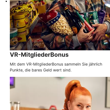
VR-MitgliederBonus
Mit dem VR-MitgliederBonus sammeln Sie jährlich
Punkte, die bares Geld wert sind.