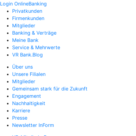
Login OnlineBanking
Privatkunden
Firmenkunden
Mitglieder
Banking & Verträge
Meine Bank
Service & Mehrwerte
VR Bank.Blog
Über uns
Unsere Filialen
Mitglieder
Gemeinsam stark für die Zukunft
Engagement
Nachhaltigkeit
Karriere
Presse
Newsletter InForm