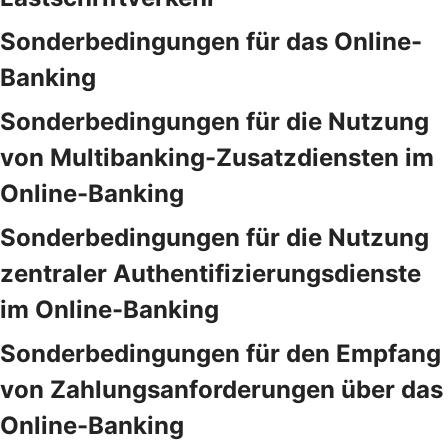
Sonderbedingungen für das Online-
Banking
Sonderbedingungen für die Nutzung
von Multibanking-Zusatzdiensten im
Online-Banking
Sonderbedingungen für die Nutzung
zentraler Authentifizierungsdienste
im Online-Banking
Sonderbedingungen für den Empfang
von Zahlungsanforderungen über das
Online-Banking