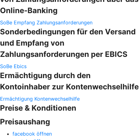
Online-Banking
SoBe Empfang Zahlungsanforderungen
Sonderbedingungen für den Versand
und Empfang von
Zahlungsanforderungen per EBICS
SoBe Ebics
Ermächtigung durch den
Kontoinhaber zur Kontenwechselhilfe
Ermächtigung Kontenwechselhilfe
Preise & Konditionen
Preisaushang
facebook öffnen