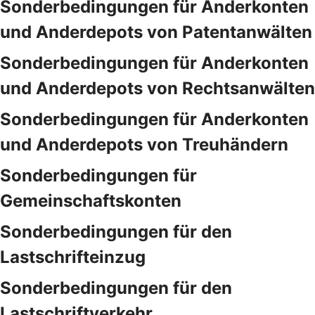
Sonderbedingungen für Anderkonten
und Anderdepots von Patentanwälten
Sonderbedingungen für Anderkonten
und Anderdepots von Rechtsanwälten
Sonderbedingungen für Anderkonten
und Anderdepots von Treuhändern
Sonderbedingungen für
Gemeinschaftskonten
Sonderbedingungen für den
Lastschrifteinzug
Sonderbedingungen für den
Lastschriftverkehr