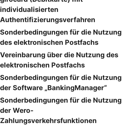
individualisierten
Authentifizierungsverfahren
Sonderbedingungen für die Nutzung
des elektronischen Postfachs
Vereinbarung über die Nutzung des
elektronischen Postfachs
Sonderbedingungen für die Nutzung
der Software „BankingManager“
Sonderbedingungen für die Nutzung
der Wero-
Zahlungsverkehrsfunktionen