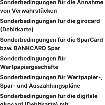
Sonderbedingungen für die Annahme
von Verwahrstücken
Sonderbedingungen für die girocard
(Debitkarte)
Sonderbedingungen für die SparCard
bzw. BANKCARD Spar
Sonderbedingungen für
Wertpapiergeschäfte
Sonderbedingungen für Wertpapier-,
Spar- und Auszahlungspläne
Sonderbedingungen für die digitale
girocard (Debitkarte) mit