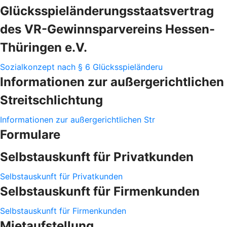
Glücksspieländerungsstaatsvertrag
des VR-Gewinnsparvereins Hessen-
Thüringen e.V.
Sozialkonzept nach § 6 Glücksspieländeru
Informationen zur außergerichtlichen
Streitschlichtung
Informationen zur außergerichtlichen Str
Formulare
Selbstauskunft für Privatkunden
Selbstauskunft für Privatkunden
Selbstauskunft für Firmenkunden
Selbstauskunft für Firmenkunden
Mietaufstellung