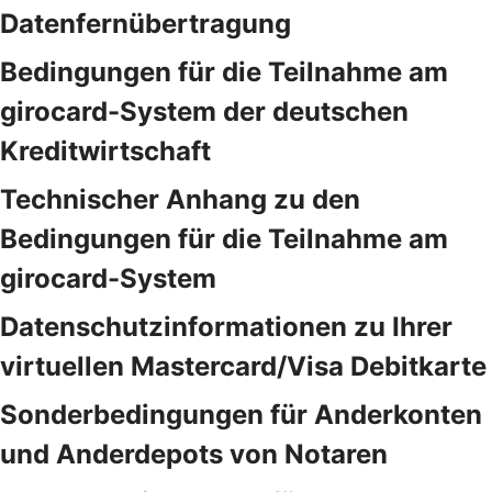
Datenfernübertragung
Bedingungen für die Teilnahme am
girocard-System der deutschen
Kreditwirtschaft
Technischer Anhang zu den
Bedingungen für die Teilnahme am
girocard-System
Datenschutzinformationen zu Ihrer
virtuellen Mastercard/Visa Debitkarte
Sonderbedingungen für Anderkonten
und Anderdepots von Notaren