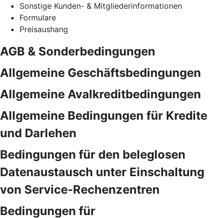
Sonstige Kunden- & Mitgliederinformationen
Formulare
Preisaushang
AGB & Sonderbedingungen
Allgemeine Geschäftsbedingungen
Allgemeine Avalkreditbedingungen
Allgemeine Bedingungen für Kredite
und Darlehen
Bedingungen für den beleglosen
Datenaustausch unter Einschaltung
von Service-Rechenzentren
Bedingungen für