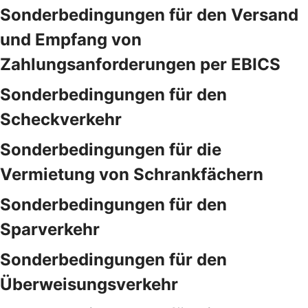
Sonderbedingungen für den Versand
und Empfang von
Zahlungsanforderungen per EBICS
Sonderbedingungen für den
Scheckverkehr
Sonderbedingungen für die
Vermietung von Schrankfächern
Sonderbedingungen für den
Sparverkehr
Sonderbedingungen für den
Überweisungsverkehr