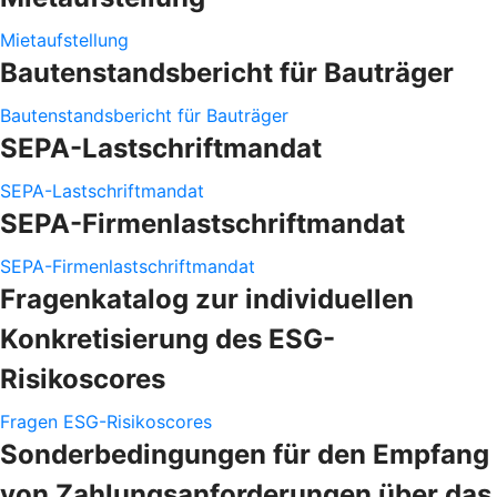
Mietaufstellung
Bautenstandsbericht für Bauträger
Bautenstandsbericht für Bauträger
SEPA-Lastschriftmandat
SEPA-Lastschriftmandat
SEPA-Firmenlastschriftmandat
SEPA-Firmenlastschriftmandat
Fragenkatalog zur individuellen
Konkretisierung des ESG-
Risikoscores
Fragen ESG-Risikoscores
Sonderbedingungen für den Empfang
von Zahlungsanforderungen über das