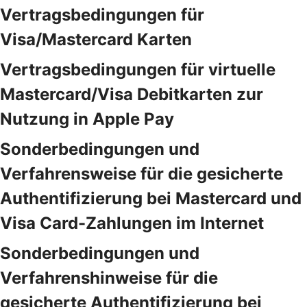
Vertragsbedingungen für
Visa/Mastercard Karten
Vertragsbedingungen für virtuelle
Mastercard/Visa Debitkarten zur
Nutzung in Apple Pay
Sonderbedingungen und
Verfahrensweise für die gesicherte
Authentifizierung bei Mastercard und
Visa Card-Zahlungen im Internet
Sonderbedingungen und
Verfahrenshinweise für die
gesicherte Authentifizierung bei