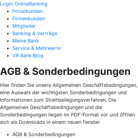
Login OnlineBanking
Privatkunden
Firmenkunden
Mitglieder
Banking & Verträge
Meine Bank
Service & Mehrwerte
VR Bank.Blog
AGB & Sonderbedingungen
Hier finden Sie unsere Allgemeinen Geschäftsbedingungen,
eine Auswahl der wichtigsten Sonderbedingungen und
Informationen zum Streitbeilegungsverfahren. Die
Allgemeinen Geschäftsbedingungen und die
Sonderbedingungen liegen im PDF-Format vor und öffnen
sich als Downloads in einem neuen Fenster.
AGB & Sonderbedingungen