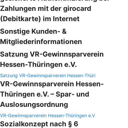
Zahlungen mit der girocard
(Debitkarte) im Internet
Sonstige Kunden- &
Mitgliederinformationen
Satzung VR-Gewinnsparverein
Hessen-Thüringen e.V.
Satzung VR-Gewinnsparverein Hessen-Thüri
VR-Gewinnsparverein Hessen-
Thüringen e.V. – Spar- und
Auslosungsordnung
VR-Gewinnsparverein Hessen-Thüringen e.V
Sozialkonzept nach § 6