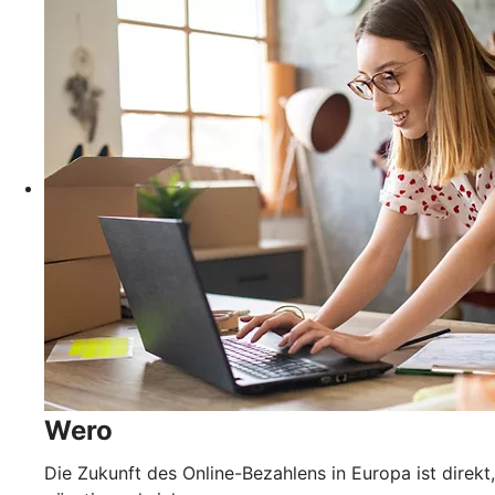
Wero
Die Zukunft des Online-Bezahlens in Europa ist direkt,