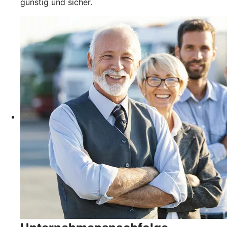
günstig und sicher.