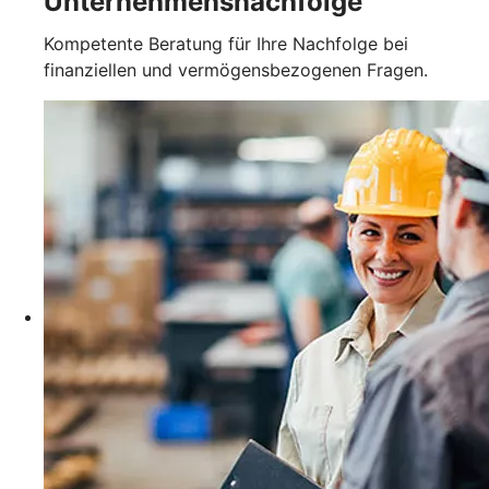
Unternehmensnachfolge
Kompetente Beratung für Ihre Nachfolge bei
finanziellen und vermögensbezogenen Fragen.