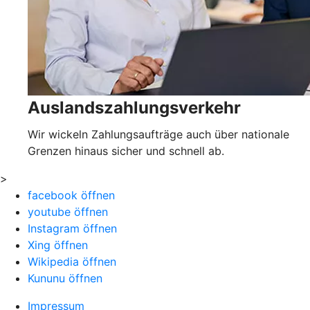
Auslandszahlungsverkehr
Wir wickeln Zahlungsaufträge auch über nationale
Grenzen hinaus sicher und schnell ab.
>
facebook öffnen
youtube öffnen
Instagram öffnen
Xing öffnen
Wikipedia öffnen
Kununu öffnen
Impressum