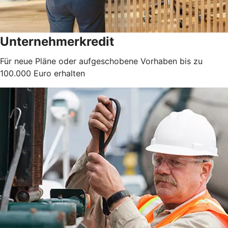
Unternehmerkredit
Für neue Pläne oder aufgeschobene Vorhaben bis zu
100.000 Euro erhalten