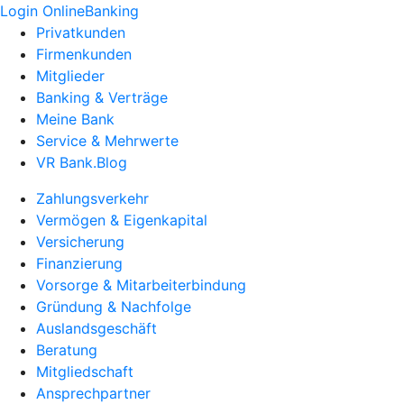
Login OnlineBanking
Privatkunden
Firmenkunden
Mitglieder
Banking & Verträge
Meine Bank
Service & Mehrwerte
VR Bank.Blog
Zahlungsverkehr
Vermögen & Eigenkapital
Versicherung
Finanzierung
Vorsorge & Mitarbeiterbindung
Gründung & Nachfolge
Auslandsgeschäft
Beratung
Mitgliedschaft
Ansprechpartner