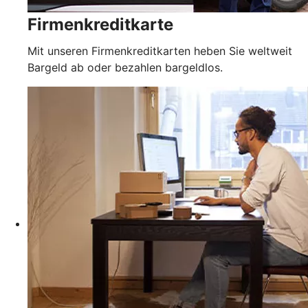
Firmenkreditkarte
Mit unseren Firmenkreditkarten heben Sie weltweit
Bargeld ab oder bezahlen bargeldlos.