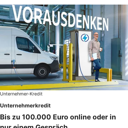
Unternehmer-Kredit
Unternehmerkredit
Bis zu 100.000 Euro online oder in
nur einem Gespräch