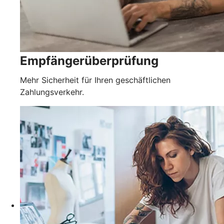
Empfängerüberprüfung
Mehr Sicherheit für Ihren geschäftlichen
Zahlungsverkehr.