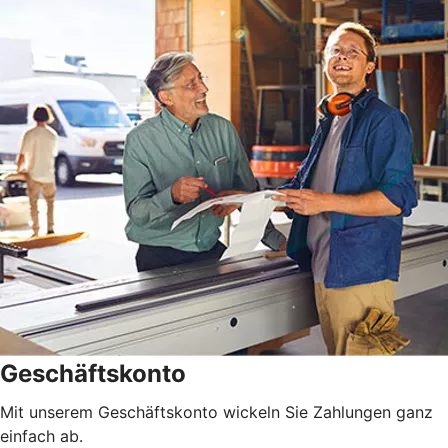
Geschäftskonto
Mit unserem Geschäftskonto wickeln Sie Zahlungen ganz
einfach ab.