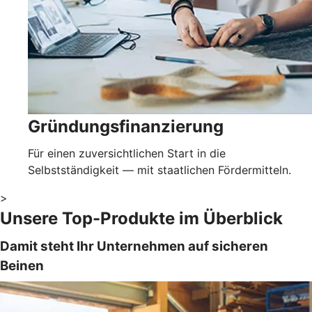
Gründungsfinanzierung
Für einen zuversichtlichen Start in die
Selbstständigkeit — mit staatlichen Fördermitteln.
>
Unsere Top-Produkte im Überblick
Damit steht Ihr Unternehmen auf sicheren
Beinen