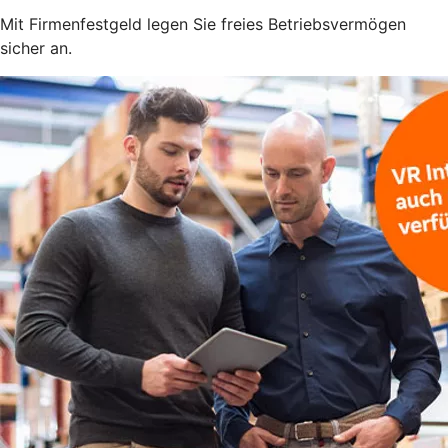
Mit Firmenfestgeld legen Sie freies Betriebsvermögen
sicher an.