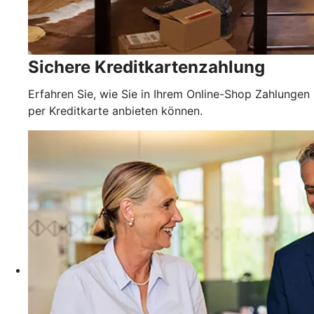
Sichere Kreditkartenzahlung
Erfahren Sie, wie Sie in Ihrem Online-Shop Zahlungen
per Kreditkarte anbieten können.