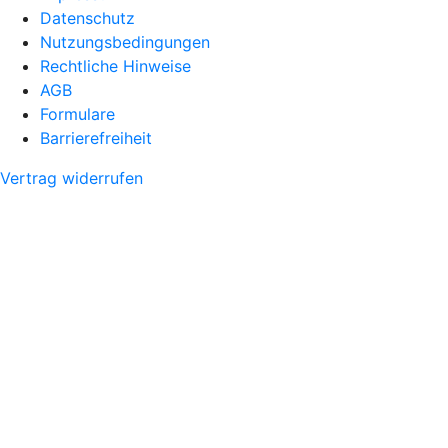
Datenschutz
Nutzungsbedingungen
Rechtliche Hinweise
AGB
Formulare
Barrierefreiheit
Vertrag widerrufen