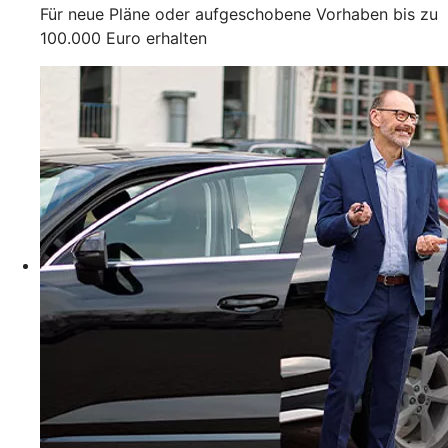
Für neue Pläne oder aufgeschobene Vorhaben bis zu
100.000 Euro erhalten