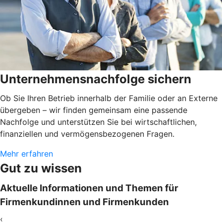
Unternehmensnachfolge sichern
Ob Sie Ihren Betrieb innerhalb der Familie oder an Externe
übergeben – wir finden gemeinsam eine passende
Nachfolge und unterstützen Sie bei wirtschaftlichen,
finanziellen und vermögensbezogenen Fragen.
Mehr erfahren
Gut zu wissen
Aktuelle Informationen und Themen für
Firmenkundinnen und Firmenkunden
‹