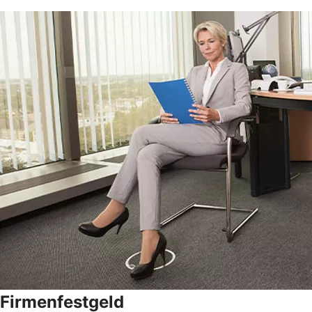
Firmenfestgeld