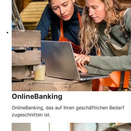
OnlineBanking
OnlineBanking, das auf Ihren geschäftlichen Bedarf
zugeschnitten ist.