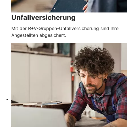
Unfallversicherung
Mit der R+V-Gruppen-Unfallversicherung sind Ihre
Angestellten abgesichert.