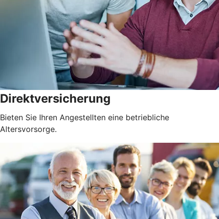
Direktversicherung
Bieten Sie Ihren Angestellten eine betriebliche
Altersvorsorge.