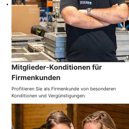
Mitglieder-Konditionen für
Firmenkunden
Profitieren Sie als Firmenkunde von besonderen
Konditionen und Vergünstigungen.