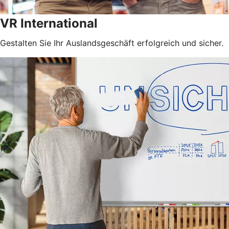
VR International
Gestalten Sie Ihr Auslandsgeschäft erfolgreich und sicher.