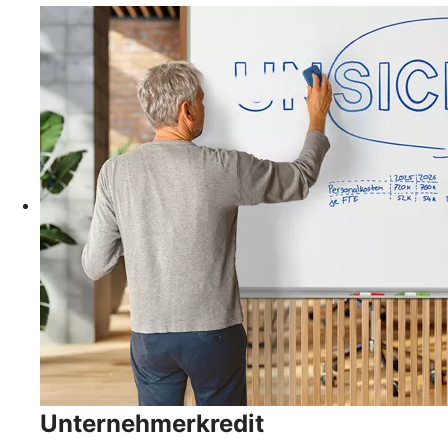
Unternehmerkredit