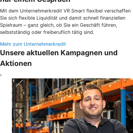
Mit dem Unternehmerkredit VR Smart flexibel verschaffen
Sie sich flexible Liquidität und damit schnell finanziellen
Spielraum – ganz gleich, ob Sie ein Geschäft führen,
selbstständig oder freiberuflich tätig sind.
Mehr zum Unternehmerkredit
Unsere aktuellen Kampagnen und
Aktionen
‹