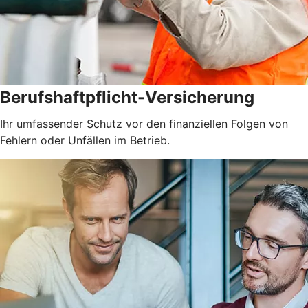
Berufshaftpflicht-Versicherung
Ihr umfassender Schutz vor den finanziellen Folgen von
Fehlern oder Unfällen im Betrieb.