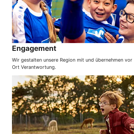
Engagement
Wir gestalten unsere Region mit und übernehmen vor
Ort Verantwortung.