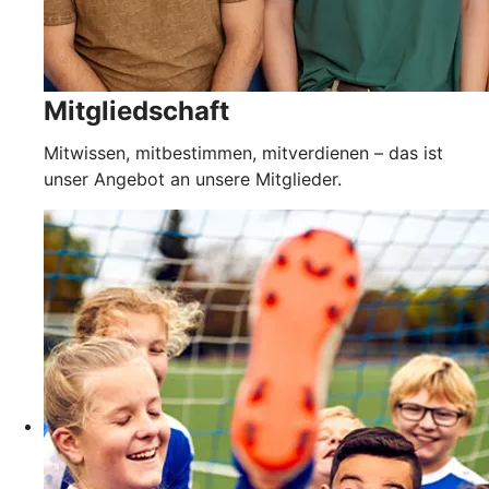
Mitgliedschaft
Mitwissen, mitbestimmen, mitverdienen – das ist
unser Angebot an unsere Mitglieder.