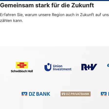
Gemeinsam stark für die Zukunft
Erfahren Sie, warum unsere Region auch in Zukunft auf uns
zählen kann.