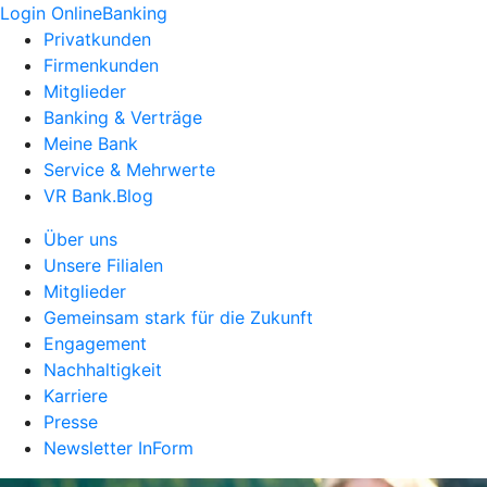
Login OnlineBanking
Privatkunden
Firmenkunden
Mitglieder
Banking & Verträge
Meine Bank
Service & Mehrwerte
VR Bank.Blog
Über uns
Unsere Filialen
Mitglieder
Gemeinsam stark für die Zukunft
Engagement
Nachhaltigkeit
Karriere
Presse
Newsletter InForm