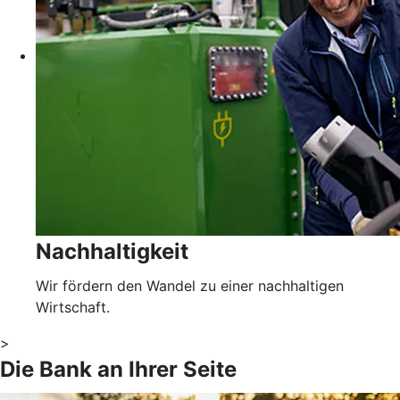
Nachhaltigkeit
Wir fördern den Wandel zu einer nachhaltigen
Wirtschaft.
>
Die Bank an Ihrer Seite