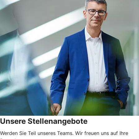
Unsere Stellenangebote
Werden Sie Teil unseres Teams. Wir freuen uns auf Ihre