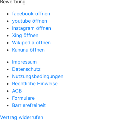
Bewerbung.
facebook öffnen
youtube öffnen
Instagram öffnen
Xing öffnen
Wikipedia öffnen
Kununu öffnen
Impressum
Datenschutz
Nutzungsbedingungen
Rechtliche Hinweise
AGB
Formulare
Barrierefreiheit
Vertrag widerrufen