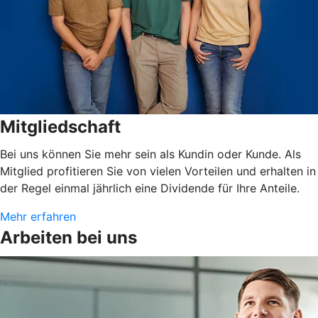
Mitgliedschaft
Bei uns können Sie mehr sein als Kundin oder Kunde. Als
Mitglied profitieren Sie von vielen Vorteilen und erhalten in
der Regel einmal jährlich eine Dividende für Ihre Anteile.
Mehr erfahren
Arbeiten bei uns