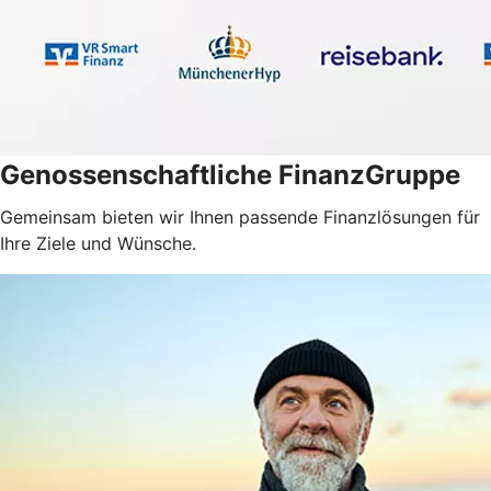
Genossenschaftliche FinanzGruppe
Gemeinsam bieten wir Ihnen passende Finanzlösungen für
Ihre Ziele und Wünsche.