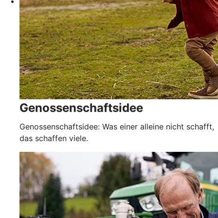
Genossenschaftsidee
Genossenschaftsidee: Was einer alleine nicht schafft,
das schaffen viele.