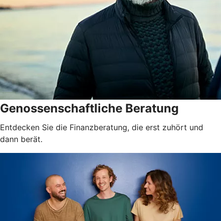
Genossenschaftliche Beratung
Entdecken Sie die Finanzberatung, die erst zuhört und
dann berät.