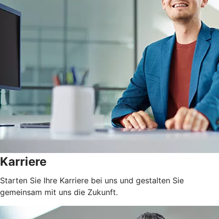
Karriere
Starten Sie Ihre Karriere bei uns und gestalten Sie
gemeinsam mit uns die Zukunft.