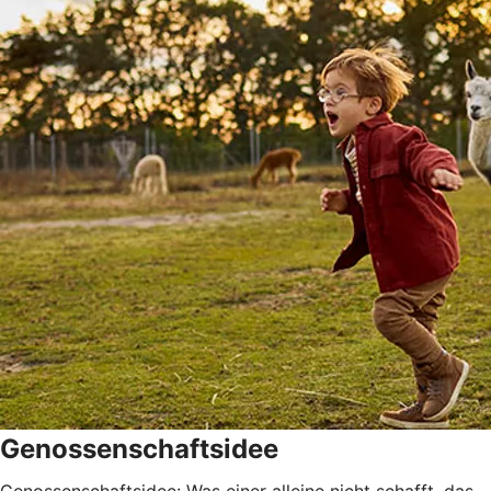
Genossenschaftsidee
Genossenschaftsidee: Was einer alleine nicht schafft, das