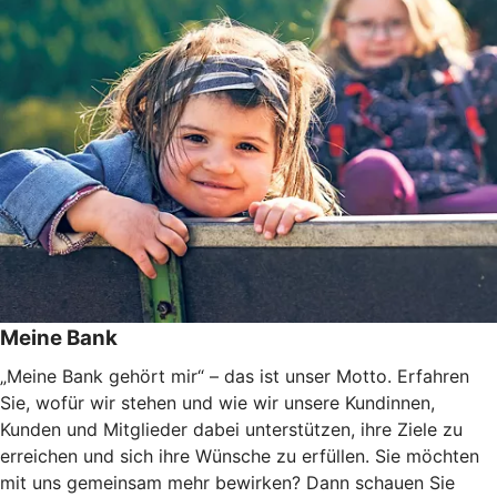
Meine Bank
„Meine Bank gehört mir“ – das ist unser Motto. Erfahren
Sie, wofür wir stehen und wie wir unsere Kundinnen,
Kunden und Mitglieder dabei unterstützen, ihre Ziele zu
erreichen und sich ihre Wünsche zu erfüllen. Sie möchten
mit uns gemeinsam mehr bewirken? Dann schauen Sie