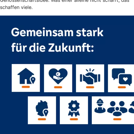
schaffen viele.