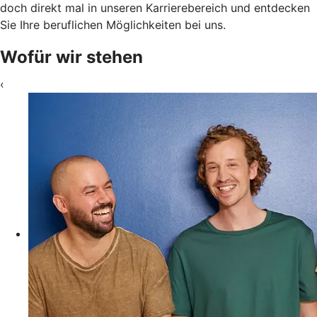
doch direkt mal in unseren Karrierebereich und entdecken
Sie Ihre beruflichen Möglichkeiten bei uns.
Wofür wir stehen
‹