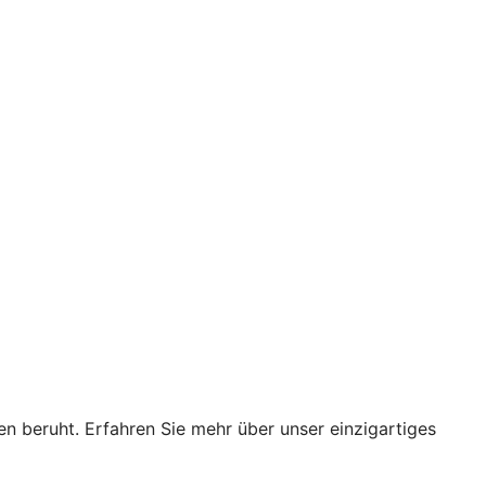
en beruht. Erfahren Sie mehr über unser einzigartiges