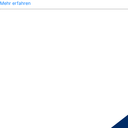
Mehr erfahren