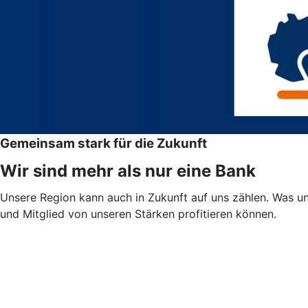
Gemeinsam stark für die Zukunft
Wir sind mehr als nur eine Bank
Unsere Region kann auch in Zukunft auf uns zählen. Was uns
und Mitglied von unseren Stärken profitieren können.