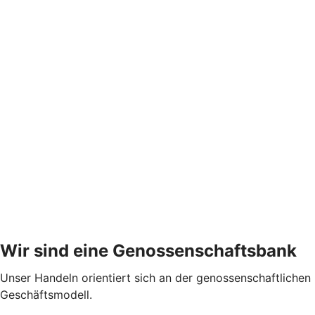
Wir sind eine Genossenschaftsbank
Unser Handeln orientiert sich an der genossenschaftlichen 
Geschäftsmodell.