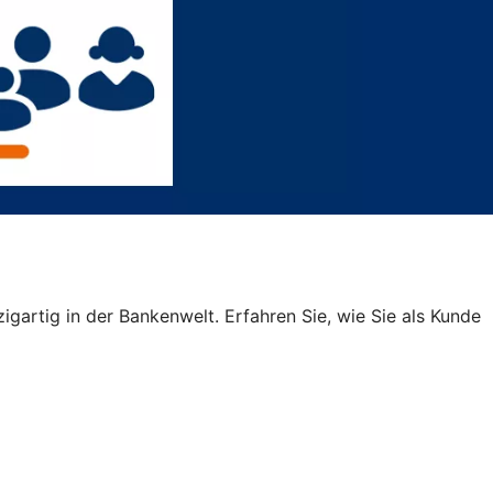
igartig in der Bankenwelt. Erfahren Sie, wie Sie als Kunde