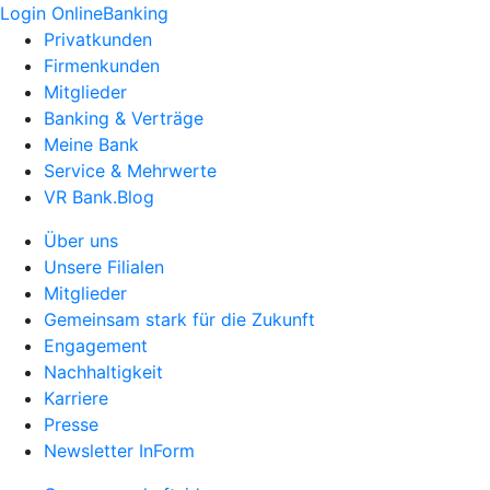
Login OnlineBanking
Privatkunden
Firmenkunden
Mitglieder
Banking & Verträge
Meine Bank
Service & Mehrwerte
VR Bank.Blog
Über uns
Unsere Filialen
Mitglieder
Gemeinsam stark für die Zukunft
Engagement
Nachhaltigkeit
Karriere
Presse
Newsletter InForm