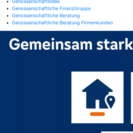
Genossenschaftsidee
Genossenschaftliche FinanzGruppe
Genossenschaftliche Beratung
Genossenschaftliche Beratung Firmenkunden