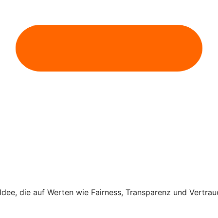
Idee, die auf Werten wie Fairness, Transparenz und Vertrau