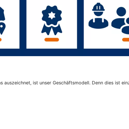
 auszeichnet, ist unser Geschäftsmodell. Denn dies ist einz