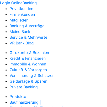
Login OnlineBanking
Privatkunden
Firmenkunden
Mitglieder
Banking & Verträge
Meine Bank
Service & Mehrwerte
VR Bank.Blog
Girokonto & Bezahlen
Kredit & Finanzieren
Immobilie & Wohnen
Zukunft & Vorsorgen
Versicherung & Schützen
Geldanlage & Sparen
Private Banking
Produkte |
Baufinanzierung |