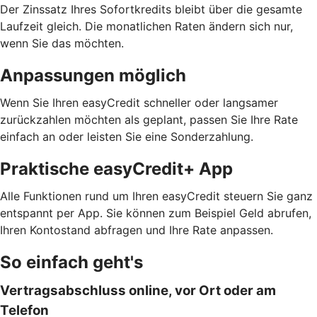
Der Zinssatz Ihres Sofortkredits bleibt über die gesamte
Laufzeit gleich. Die monatlichen Raten ändern sich nur,
wenn Sie das möchten.
Anpassungen möglich
Wenn Sie Ihren easyCredit schneller oder langsamer
zurückzahlen möchten als geplant, passen Sie Ihre Rate
einfach an oder leisten Sie eine Sonderzahlung.
Praktische easyCredit+ App
Alle Funktionen rund um Ihren easyCredit steuern Sie ganz
entspannt per App. Sie können zum Beispiel Geld abrufen,
Ihren Kontostand abfragen und Ihre Rate anpassen.
So einfach geht's
Vertragsabschluss online, vor Ort oder am
Telefon