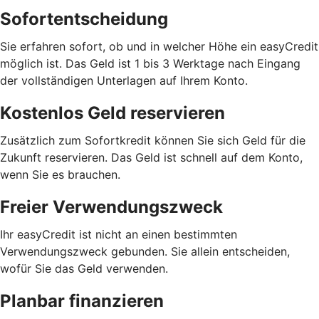
Sofortentscheidung
Sie erfahren sofort, ob und in welcher Höhe ein easyCredit
möglich ist. Das Geld ist 1 bis 3 Werktage nach Eingang
der vollständigen Unterlagen auf Ihrem Konto.
Kostenlos Geld reservieren
Zusätzlich zum Sofortkredit können Sie sich Geld für die
Zukunft reservieren. Das Geld ist schnell auf dem Konto,
wenn Sie es brauchen.
Freier Verwendungszweck
Ihr easyCredit ist nicht an einen bestimmten
Verwendungszweck gebunden. Sie allein entscheiden,
wofür Sie das Geld verwenden.
Planbar finanzieren