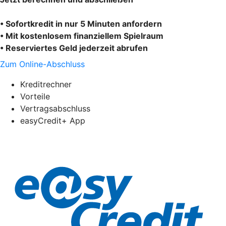
• Sofortkredit in nur 5 Minuten anfordern
• Mit kostenlosem finanziellem Spielraum
• Reserviertes Geld jederzeit abrufen
Zum Online-Abschluss
Kreditrechner
Vorteile
Vertragsabschluss
easyCredit+ App