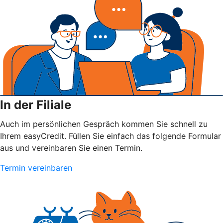
In der Filiale
Auch im persönlichen Gespräch kommen Sie schnell zu
Ihrem easyCredit. Füllen Sie einfach das folgende Formular
aus und vereinbaren Sie einen Termin.
Termin vereinbaren