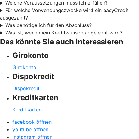
Welche Voraussetzungen muss ich erfüllen?
Für welche Verwendungszwecke wird ein easyCredit
ausgezahlt?
Was benötige ich für den Abschluss?
Was ist, wenn mein Kreditwunsch abgelehnt wird?
Das könnte Sie auch interessieren
Girokonto
Girokonto
Dispokredit
Dispokredit
Kreditkarten
Kreditkarten
facebook öffnen
youtube öffnen
Instagram öffnen