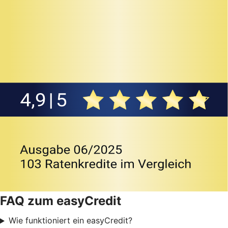
FAQ zum easyCredit
Wie funktioniert ein easyCredit?