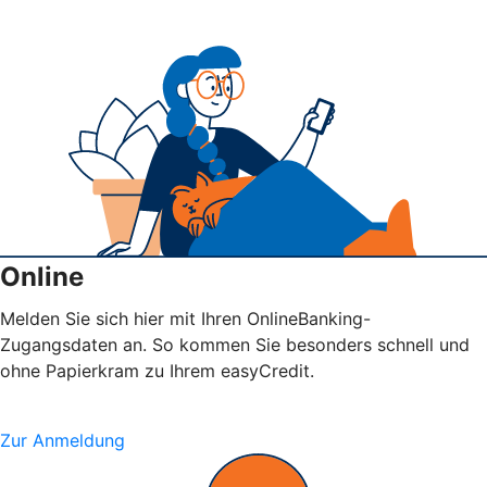
Online
Melden Sie sich hier mit Ihren OnlineBanking-
Zugangsdaten an. So kommen Sie besonders schnell und
ohne Papierkram zu Ihrem easyCredit.
Zur Anmeldung