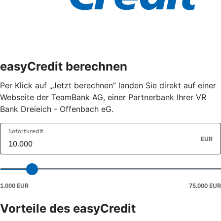
easyCredit berechnen
Per Klick auf „Jetzt berechnen” landen Sie direkt auf einer
Webseite der TeamBank AG, einer Partnerbank Ihrer VR
Bank Dreieich - Offenbach eG.
Vorteile des easyCredit