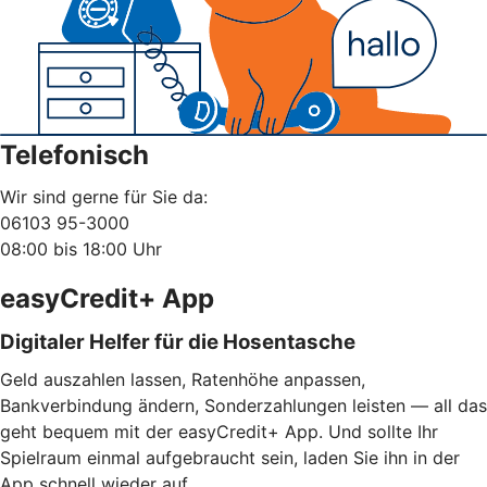
Telefonisch
Wir sind gerne für Sie da:
06103 95-3000
08:00 bis 18:00 Uhr
easyCredit+ App
Digitaler Helfer für die Hosentasche
Geld auszahlen lassen, Ratenhöhe anpassen,
Bankverbindung ändern, Sonderzahlungen leisten — all das
geht bequem mit der easyCredit+ App. Und sollte Ihr
Spielraum einmal aufgebraucht sein, laden Sie ihn in der
App schnell wieder auf.