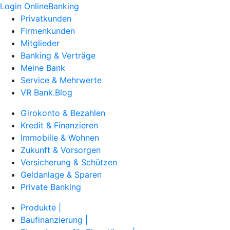
Login OnlineBanking
Privatkunden
Firmenkunden
Mitglieder
Banking & Verträge
Meine Bank
Service & Mehrwerte
VR Bank.Blog
Girokonto & Bezahlen
Kredit & Finanzieren
Immobilie & Wohnen
Zukunft & Vorsorgen
Versicherung & Schützen
Geldanlage & Sparen
Private Banking
Produkte |
Baufinanzierung |