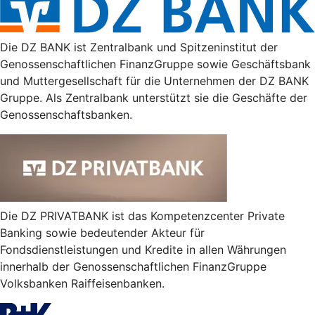
Die DZ BANK ist Zentralbank und Spitzeninstitut der
Genossenschaftlichen FinanzGruppe sowie Geschäftsbank
und Muttergesellschaft für die Unternehmen der DZ BANK
Gruppe. Als Zentralbank unterstützt sie die Geschäfte der
Genossenschaftsbanken.
Die DZ PRIVATBANK ist das Kompetenzcenter Private
Banking sowie bedeutender Akteur für
Fondsdienstleistungen und Kredite in allen Währungen
innerhalb der Genossenschaftlichen FinanzGruppe
Volksbanken Raiffeisenbanken.