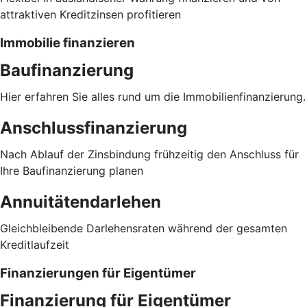
attraktiven Kreditzinsen profitieren
Immobilie finanzieren
Baufinanzierung
Hier erfahren Sie alles rund um die Immobilienfinanzierung.
Anschlussfinanzierung
Nach Ablauf der Zinsbindung frühzeitig den Anschluss für
Ihre Baufinanzierung planen
Annuitätendarlehen
Gleichbleibende Darlehensraten während der gesamten
Kreditlaufzeit
Finanzierungen für Eigentümer
Finanzierung für Eigentümer