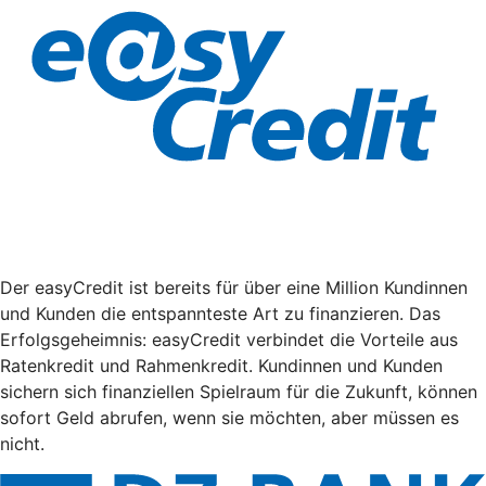
Der easyCredit ist bereits für über eine Million Kundinnen
und Kunden die entspannteste Art zu finanzieren. Das
Erfolgsgeheimnis: easyCredit verbindet die Vorteile aus
Ratenkredit und Rahmenkredit. Kundinnen und Kunden
sichern sich finanziellen Spielraum für die Zukunft, können
sofort Geld abrufen, wenn sie möchten, aber müssen es
nicht.