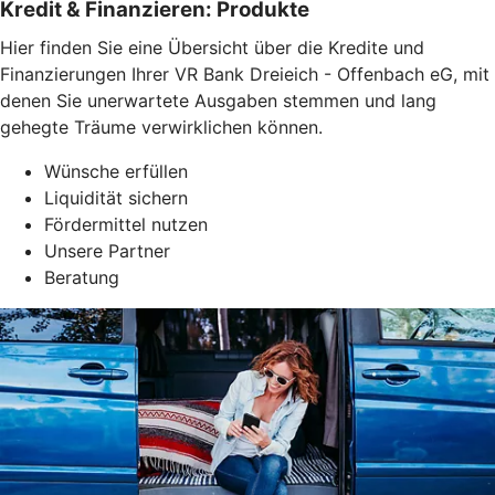
Kredit & Finanzieren: Produkte
Hier finden Sie eine Übersicht über die Kredite und
Finanzierungen Ihrer VR Bank Dreieich - Offenbach eG, mit
denen Sie unerwartete Ausgaben stemmen und lang
gehegte Träume verwirklichen können.
Wünsche erfüllen
Liquidität sichern
Fördermittel nutzen
Unsere Partner
Beratung