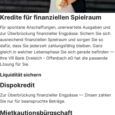
Kredite für finanziellen Spielraum
Für spontane Anschaffungen, unerwartete Ausgaben und
zur Überbrückung finanzieller Engpässe: Sichern Sie sich
ausreichend finanziellen Spielraum und sorgen Sie so
dafür, dass Sie jederzeit zahlungsfähig bleiben. Ganz
gleich in welcher Lebensphase Sie sich gerade befinden —
Ihre VR Bank Dreieich - Offenbach eG hat die passende
Lösung für Sie.
Liquidität sichern
Dispokredit
Zur Überbrückung finanzieller Engpässe — Zinsen zahlen
Sie nur für beanspruchte Beträge.
Mietkautionsbürgschaft