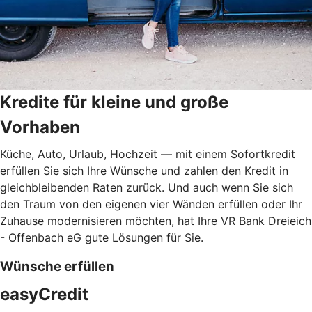
Kredite für kleine und große
Vorhaben
Küche, Auto, Urlaub, Hochzeit — mit einem Sofortkredit
erfüllen Sie sich Ihre Wünsche und zahlen den Kredit in
gleichbleibenden Raten zurück. Und auch wenn Sie sich
den Traum von den eigenen vier Wänden erfüllen oder Ihr
Zuhause modernisieren möchten, hat Ihre VR Bank Dreieich
- Offenbach eG gute Lösungen für Sie.
Wünsche erfüllen
easyCredit