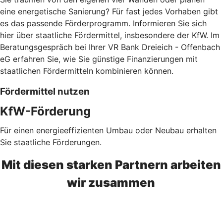
eine energetische Sanierung? Für fast jedes Vorhaben gibt
es das passende Förderprogramm. Informieren Sie sich
hier über staatliche Fördermittel, insbesondere der KfW. Im
Beratungsgespräch bei Ihrer VR Bank Dreieich - Offenbach
eG erfahren Sie, wie Sie günstige Finanzierungen mit
staatlichen Fördermitteln kombinieren können.
Fördermittel nutzen
KfW-Förderung
Für einen energieeffizienten Umbau oder Neubau erhalten
Sie staatliche Förderungen.
Mit diesen starken Partnern arbeiten
wir zusammen