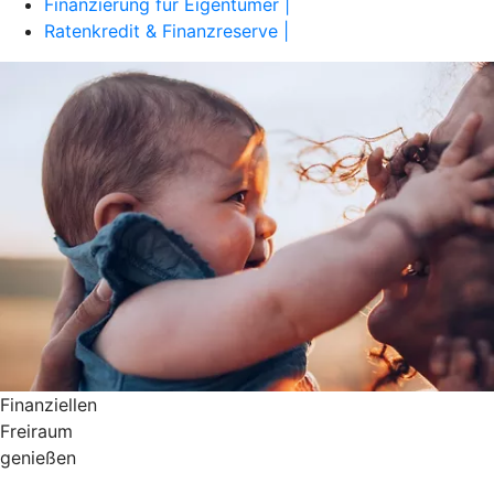
Finanzierung für Eigentümer |
Ratenkredit & Finanzreserve |
Finanziellen
Freiraum
genießen