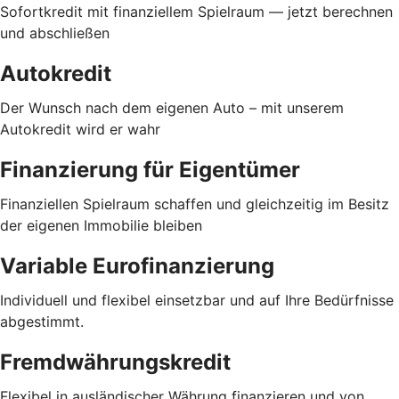
Sofortkredit mit finanziellem Spielraum — jetzt berechnen
und abschließen
Autokredit
Der Wunsch nach dem eigenen Auto – mit unserem
Autokredit wird er wahr
Finanzierung für Eigentümer
Finanziellen Spielraum schaffen und gleichzeitig im Besitz
der eigenen Immobilie bleiben
Variable Eurofinanzierung
Individuell und flexibel einsetzbar und auf Ihre Bedürfnisse
abgestimmt.
Fremdwährungskredit
Flexibel in ausländischer Währung finanzieren und von