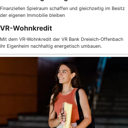
Finanziellen Spielraum schaffen und gleichzeitig im Besitz
der eigenen Immobilie bleiben
VR-Wohnkredit
Mit dem VR-Wohnkredit der VR Bank Dreieich-Offenbach
ihr Eigenheim nachhaltig energetisch umbauen.