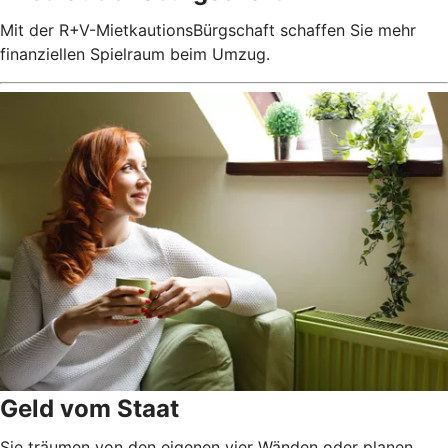
Mit der R+V-MietkautionsBürgschaft schaffen Sie mehr
finanziellen Spielraum beim Umzug.
Geld vom Staat
Sie träumen von den eigenen vier Wänden oder planen