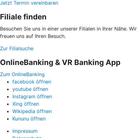
Jetzt Termin vereinbaren
Filiale finden
Besuchen Sie uns in einer unserer Filialen in Ihrer Nähe. Wir
freuen uns auf Ihren Besuch.
Zur Filialsuche
OnlineBanking & VR Banking App
Zum OnlineBanking
facebook öffnen
youtube öffnen
Instagram öffnen
Xing öffnen
Wikipedia öffnen
Kununu öffnen
Impressum