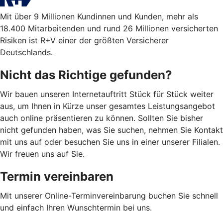
Mit über 9 Millionen Kundinnen und Kunden, mehr als
18.400 Mitarbeitenden und rund 26 Millionen versicherten
Risiken ist R+V einer der größten Versicherer
Deutschlands.
Nicht das Richtige gefunden?
Wir bauen unseren Internetauftritt Stück für Stück weiter
aus, um Ihnen in Kürze unser gesamtes Leistungsangebot
auch online präsentieren zu können. Sollten Sie bisher
nicht gefunden haben, was Sie suchen, nehmen Sie Kontakt
mit uns auf oder besuchen Sie uns in einer unserer Filialen.
Wir freuen uns auf Sie.
Termin vereinbaren
Mit unserer Online-Terminvereinbarung buchen Sie schnell
und einfach Ihren Wunschtermin bei uns.