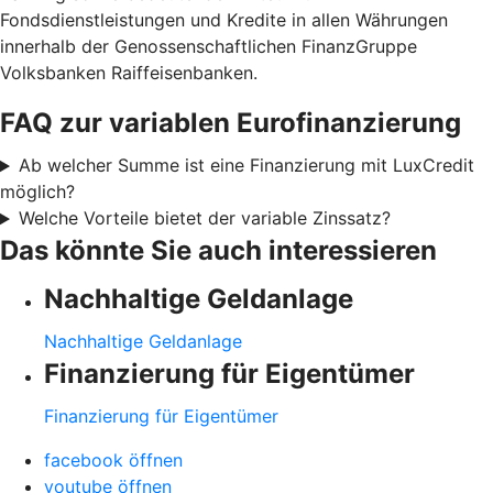
Fondsdienstleistungen und Kredite in allen Währungen
innerhalb der Genossenschaftlichen FinanzGruppe
Volksbanken Raiffeisenbanken.
FAQ zur variablen Eurofinanzierung
Ab welcher Summe ist eine Finanzierung mit LuxCredit
möglich?
Welche Vorteile bietet der variable Zinssatz?
Das könnte Sie auch interessieren
Nachhaltige Geldanlage
Nachhaltige Geldanlage
Finanzierung für Eigentümer
Finanzierung für Eigentümer
facebook öffnen
youtube öffnen