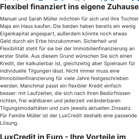
Flexibel finanziert ins eigene Zuhause
Manuel und Sarah Müller möchten für sich und ihre Tochter
Maja ein Haus kaufen. Die beiden haben bereits ein wenig
Eigenkapital angespart, außerdem könnte noch etwas
Geld durch ein Erbe hinzukommen. Sicherheit und
Flexibilität steht für sie bei der Immobilienfinanzierung an
erster Stelle. Aus diesem Grund wünschen Sie sich einen
Kredit, der kalkulierbar ist, gleichzeitig aber Spielraum für
individuelle Tilgungen lässt. Nicht immer muss eine
Immobilienfinanzierung für viele Jahre festgeschrieben
werden. Manchmal passt ein flexibler Kredit einfach
besser: mit Laufzeiten, die sich nach Ihren Bedürfnissen
richten, frei wählbaren und jederzeit veränderbaren
Tilgungsmodalitäten und zum jeweils aktuellen Zinssatz.
Für Familie Müller ist der LuxCredit deshalb eine passende
Lösung.
LuxCredit in Euro - Ihre Vorteile im