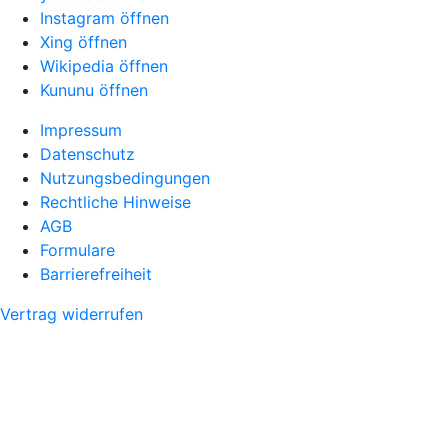
Instagram öffnen
Xing öffnen
Wikipedia öffnen
Kununu öffnen
Impressum
Datenschutz
Nutzungsbedingungen
Rechtliche Hinweise
AGB
Formulare
Barrierefreiheit
Vertrag widerrufen