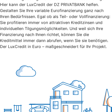
Hier kann der LuxCredit der DZ PRIVATBANK
helfen.
Gestalten Sie Ihre variable Eurofinanzierung ganz nach
Ihren Bedürfnissen. Egal ob als Teil- oder Vollfinanzierung:
Sie profitieren immer von attraktiven Kreditzinsen und
individuellen Tilgungsmöglichkeiten. Und weil sich Ihre
Finanzierung nach Ihnen richtet, können Sie die
Kreditmittel immer dann abrufen, wenn Sie sie benötigen.
Der LuxCredit in Euro – maßgeschneidert für Ihr Projekt.