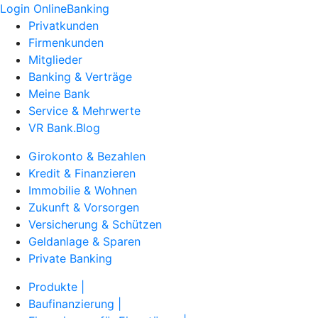
Login OnlineBanking
Privatkunden
Firmenkunden
Mitglieder
Banking & Verträge
Meine Bank
Service & Mehrwerte
VR Bank.Blog
Girokonto & Bezahlen
Kredit & Finanzieren
Immobilie & Wohnen
Zukunft & Vorsorgen
Versicherung & Schützen
Geldanlage & Sparen
Private Banking
Produkte |
Baufinanzierung |