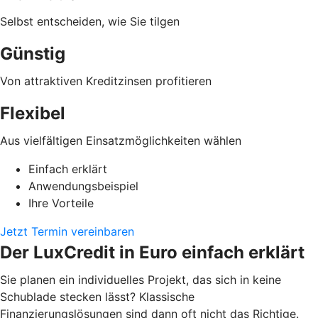
Selbst entscheiden, wie Sie tilgen
Günstig
Von attraktiven Kreditzinsen profitieren
Flexibel
Aus vielfältigen Einsatzmöglichkeiten wählen
Einfach erklärt
Anwendungsbeispiel
Ihre Vorteile
Jetzt Termin vereinbaren
Der LuxCredit in Euro einfach erklärt
Sie planen ein individuelles Projekt, das sich in keine
Schublade stecken lässt? Klassische
Finanzierungslösungen sind dann oft nicht das Richtige.