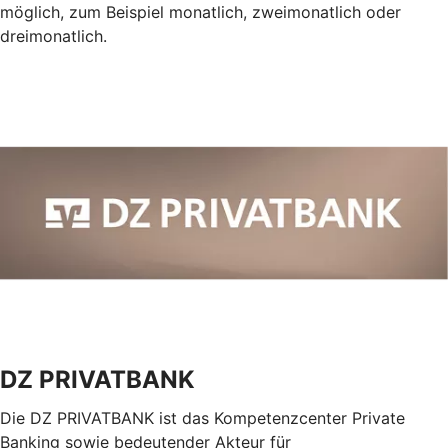
möglich, zum Beispiel monatlich, zweimonatlich oder
dreimonatlich.
DZ PRIVATBANK
Die DZ PRIVATBANK ist das Kompetenzcenter Private
Banking sowie bedeutender Akteur für