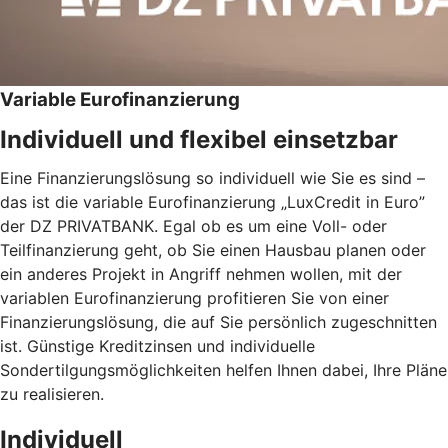
Variable Eurofinanzierung
Individuell und flexibel einsetzbar
Eine Finanzierungslösung so individuell wie Sie es sind –
das ist die variable Eurofinanzierung „LuxCredit in Euro”
der DZ PRIVATBANK. Egal ob es um eine Voll- oder
Teilfinanzierung geht, ob Sie einen Hausbau planen oder
ein anderes Projekt in Angriff nehmen wollen, mit der
variablen Eurofinanzierung profitieren Sie von einer
Finanzierungslösung, die auf Sie persönlich zugeschnitten
ist. Günstige Kreditzinsen und individuelle
Sondertilgungsmöglichkeiten helfen Ihnen dabei, Ihre Pläne
zu realisieren.
Individuell