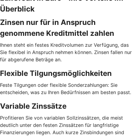
Überblick
Zinsen nur für in Anspruch
genommene Kreditmittel zahlen
Ihnen steht ein festes Kreditvolumen zur Verfügung, das
Sie flexibel in Anspruch nehmen können. Zinsen fallen nur
für abgerufene Beträge an.
Flexible Tilgungsmöglichkeiten
Feste Tilgungen oder flexible Sonderzahlungen: Sie
entscheiden, was zu Ihren Bedürfnissen am besten passt.
Variable Zinssätze
Profitieren Sie von variablen Sollzinssätzen, die meist
deutlich unter den festen Zinssätzen für langfristige
Finanzierungen liegen. Auch kurze Zinsbindungen sind