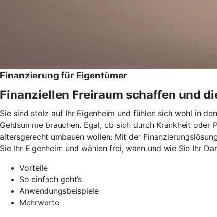
Finanzierung für Eigentümer
Finanziellen Freiraum schaffen und di
Sie sind stolz auf Ihr Eigenheim und fühlen sich wohl in d
Geldsumme brauchen. Egal, ob sich durch Krankheit oder P
altersgerecht umbauen wollen: Mit der Finanzierungslösun
Sie Ihr Eigenheim und wählen frei, wann und wie Sie Ihr Da
Vorteile
So einfach geht’s
Anwendungsbeispiele
Mehrwerte