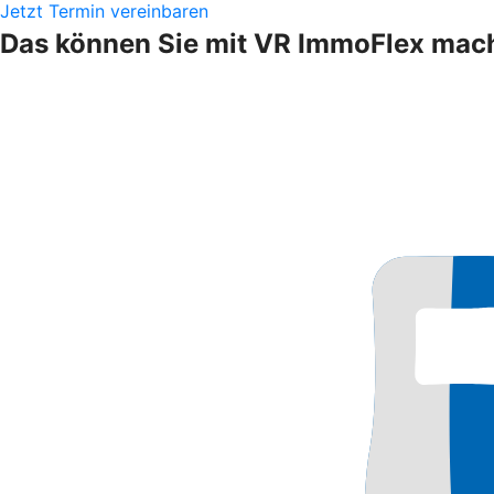
Jetzt Termin vereinbaren
Das können Sie mit VR ImmoFlex mac