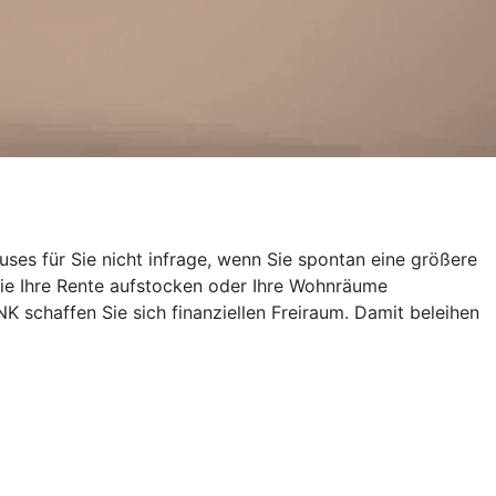
uses für Sie nicht infrage, wenn Sie spontan eine größere
ie Ihre Rente aufstocken oder Ihre Wohnräume
schaffen Sie sich finanziellen Freiraum. Damit beleihen