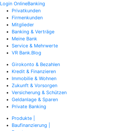
Login OnlineBanking
Privatkunden
Firmenkunden
Mitglieder
Banking & Verträge
Meine Bank
Service & Mehrwerte
VR Bank.Blog
Girokonto & Bezahlen
Kredit & Finanzieren
Immobilie & Wohnen
Zukunft & Vorsorgen
Versicherung & Schützen
Geldanlage & Sparen
Private Banking
Produkte |
Baufinanzierung |