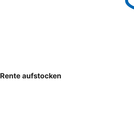
Rente aufstocken