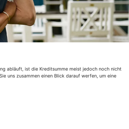
g abläuft, ist die Kreditsumme meist jedoch noch nicht
 Sie uns zusammen einen Blick darauf werfen, um eine