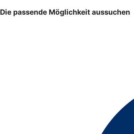
Die passende Möglichkeit aussuchen