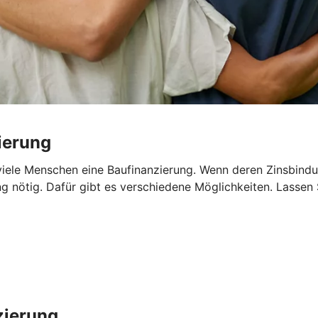
ierung
iele Menschen eine Baufinanzierung. Wenn deren Zinsbindun
ng nötig. Dafür gibt es verschiedene Möglichkeiten. Lassen
zierung