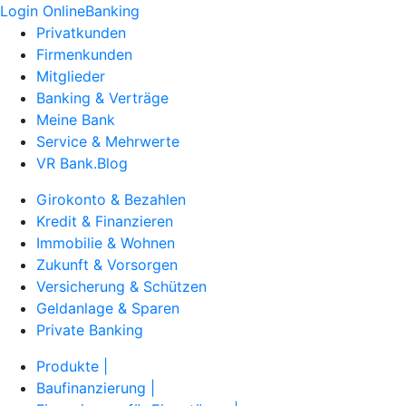
Login OnlineBanking
Privatkunden
Firmenkunden
Mitglieder
Banking & Verträge
Meine Bank
Service & Mehrwerte
VR Bank.Blog
Girokonto & Bezahlen
Kredit & Finanzieren
Immobilie & Wohnen
Zukunft & Vorsorgen
Versicherung & Schützen
Geldanlage & Sparen
Private Banking
Produkte |
Baufinanzierung |