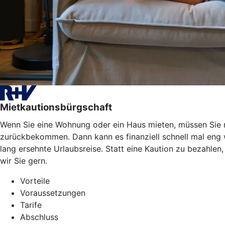
Mietkautionsbürgschaft
Wenn Sie eine Wohnung oder ein Haus mieten, müssen Sie mei
zurückbekommen. Dann kann es finanziell schnell mal eng
lang ersehnte Urlaubsreise. Statt eine Kaution zu bezahle
wir Sie gern.
Vorteile
Voraussetzungen
Tarife
Abschluss