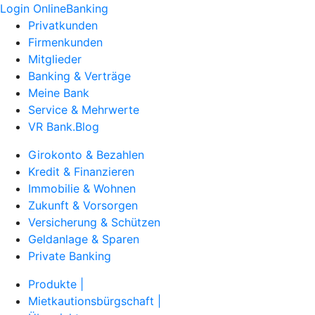
Login OnlineBanking
Privatkunden
Firmenkunden
Mitglieder
Banking & Verträge
Meine Bank
Service & Mehrwerte
VR Bank.Blog
Girokonto & Bezahlen
Kredit & Finanzieren
Immobilie & Wohnen
Zukunft & Vorsorgen
Versicherung & Schützen
Geldanlage & Sparen
Private Banking
Produkte |
Mietkautionsbürgschaft |