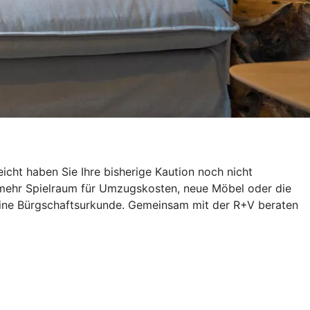
icht haben Sie Ihre bisherige Kaution noch nicht
 mehr Spielraum für Umzugskosten, neue Möbel oder die
h eine Bürgschaftsurkunde. Gemeinsam mit der R+V beraten