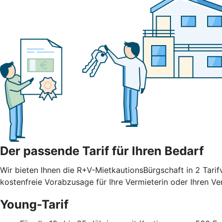
Der passende Tarif für Ihren Bedarf
Wir bieten Ihnen die R+V-MietkautionsBürgschaft in 2 Tarif
kostenfreie Vorabzusage für Ihre Vermieterin oder Ihren V
Young-Tarif