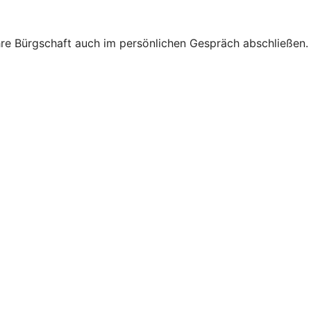
hre Bürgschaft auch im persönlichen Gespräch abschließen.