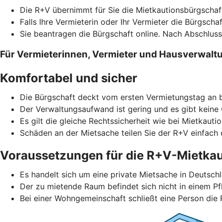
Die R+V übernimmt für Sie die Mietkautionsbürgschaf
Falls Ihre Vermieterin oder Ihr Vermieter die Bürgscha
Sie beantragen die Bürgschaft online. Nach Abschlus
Für Vermieterinnen, Vermieter und Hausverwalt
Komfortabel und sicher
Die Bürgschaft deckt vom ersten Vermietungstag an b
Der Verwaltungsaufwand ist gering und es gibt keine
Es gilt die gleiche Rechtssicherheit wie bei Mietkautio
Schäden an der Mietsache teilen Sie der R+V einfach d
Voraussetzungen für die R+V-Mietkau
Es handelt sich um eine private Mietsache in Deutschl
Der zu mietende Raum befindet sich nicht in einem Pf
Bei einer Wohngemeinschaft schließt eine Person die