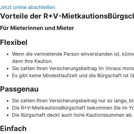
Jetzt online abschließen
Vorteile der R+V-MietkautionsBürgsc
Für Mieterinnen und Mieter
Flexibel
Wenn die vermietende Person einverstanden ist, könne
dann Ihre Kaution.
Sie zahlen Ihren Versicherungsbeitrag im Voraus monat
Es gibt keine Mindestlaufzeit und die Bürgschaft ist t
Passgenau
Sie zahlen Ihren Versicherungsbeitrag nur so lange, b
Die R+V-MietkautionsBürgschaft bekommen Sie im Yo
Die Bürgschaft deckt auch hohe Kautionssummen ab.
Einfach