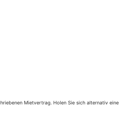
hriebenen Mietvertrag. Holen Sie sich alternativ eine