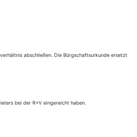
verhältnis abschließen. Die Bürgschaftsurkunde ersetzt
ieters bei der R+V eingereicht haben.