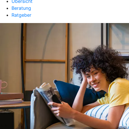
Übersicht
Beratung
Ratgeber