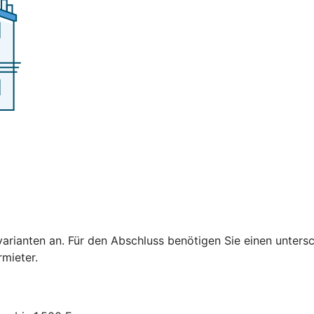
varianten an. Für den Abschluss benötigen Sie einen untersc
ermieter.