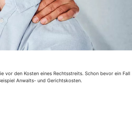
 vor den Kosten eines Rechtsstreits. Schon bevor ein Fall
Beispiel Anwalts- und Gerichtskosten.