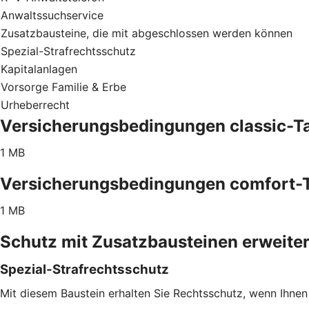
Anwaltssuchservice
Zusatzbausteine, die mit abgeschlossen werden können
Spezial-Strafrechtsschutz
Kapitalanlagen
Vorsorge Familie & Erbe
Urheberrecht
Versicherungsbedingungen classic-Ta
1 MB
Versicherungsbedingungen comfort-T
1 MB
Schutz mit Zusatzbausteinen erweite
Spezial-Strafrechtsschutz
Mit diesem Baustein erhalten Sie Rechtsschutz, wenn Ihnen