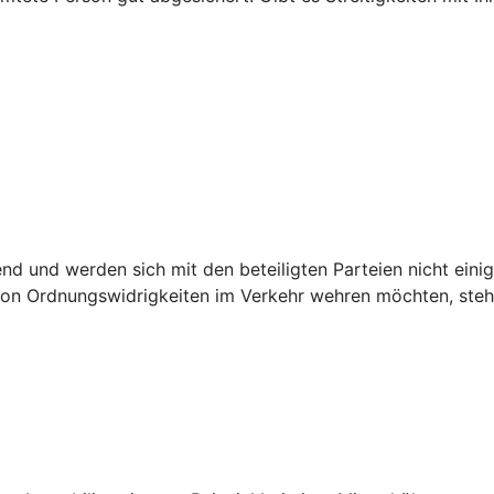
.
 und werden sich mit den beteiligten Parteien nicht einig,
n Ordnungswidrigkeiten im Verkehr wehren möchten, steht 