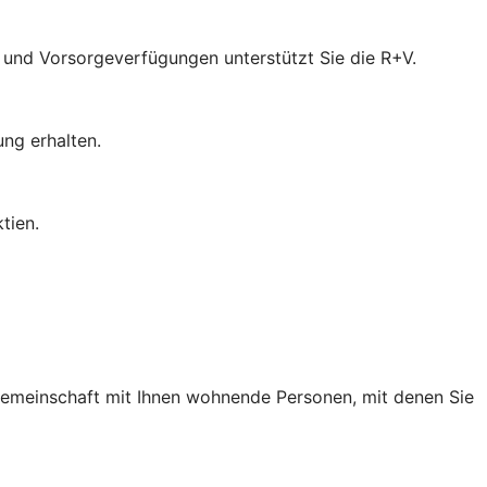
- und Vorsorgeverfügungen unterstützt Sie die R+V.
ung erhalten.
tien.
 Gemeinschaft mit Ihnen wohnende Personen, mit denen Sie