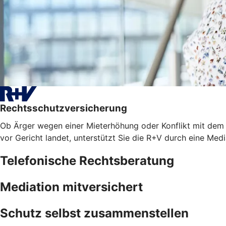
Rechtsschutzversicherung
Ob Ärger wegen einer Mieterhöhung oder Konflikt mit dem A
vor Gericht landet, unterstützt Sie die R+V durch eine Med
Telefonische Rechtsberatung
Mediation mitversichert
Schutz selbst zusammenstellen