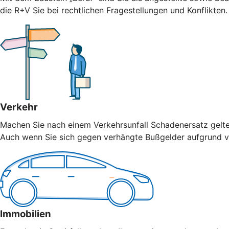
die R+V Sie bei rechtlichen Fragestellungen und Konflikten
Verkehr
Machen Sie nach einem Verkehrsunfall Schadenersatz geltend
Auch wenn Sie sich gegen verhängte Bußgelder aufgrund vo
Immobilien