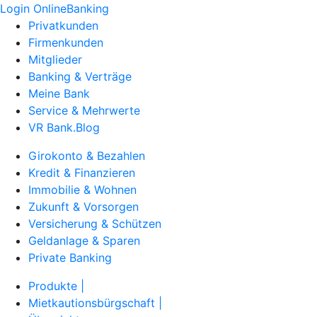
Login OnlineBanking
Privatkunden
Firmenkunden
Mitglieder
Banking & Verträge
Meine Bank
Service & Mehrwerte
VR Bank.Blog
Girokonto & Bezahlen
Kredit & Finanzieren
Immobilie & Wohnen
Zukunft & Vorsorgen
Versicherung & Schützen
Geldanlage & Sparen
Private Banking
Produkte |
Mietkautionsbürgschaft |