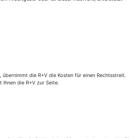
 übernimmt die R+V die Kosten für einen Rechtsstreit.
Ihnen die R+V zur Seite.