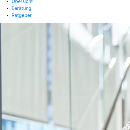
Übersicht
Beratung
Ratgeber