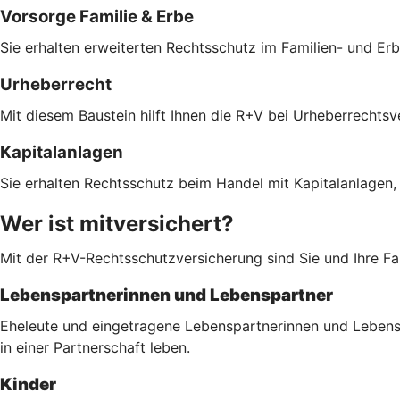
Vorsorge Familie & Erbe
Sie erhalten erweiterten Rechtsschutz im Familien- und Er
Urheberrecht
Mit diesem Baustein hilft Ihnen die R+V bei Urheberrechts
Kapitalanlagen
Sie erhalten Rechtsschutz beim Handel mit Kapitalanlagen,
Wer ist mitversichert?
Mit der R+V-Rechtsschutzversicherung sind Sie und Ihre Fam
Lebenspartnerinnen und Lebenspartner
Eheleute und eingetragene Lebenspartnerinnen und Lebenspa
in einer Partnerschaft leben.
Kinder