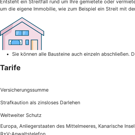
Entsteht ein Streitfall rund um Ihre gemietete oder vermiet
um die eigene Immobilie, wie zum Beispiel ein Streit mit 
Sie können alle Bausteine auch einzeln abschließen. 
Tarife
Versicherungssumme
Strafkaution als zinsloses Darlehen
Weltweiter Schutz
Europa, Anliegerstaaten des Mittelmeeres, Kanarische Inse
R+V-Anwaltstelefon