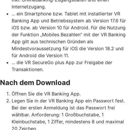
Internetzugang.
... ein Smartphone bzw. Tablet mit installierter VR
Banking App und Betriebssystem ab Version 17.6 für
iOS bzw. ab Version 10 für Android. Für die Nutzung
der Funktion „Mobiles Bezahlen” mit der VR Banking
App gilt aus technischen Gründen als
Mindestvoraussetzung für iOS die Version 18.2 und
für Android die Version 11.
... die VR SecureGo plus App zur Freigabe der
Transaktionen.
Nach dem Download
Öffnen Sie die VR Banking App.
Legen Sie in der VR Banking App ein Passwort fest.
Bei der ersten Anmeldung ist das Passwort frei
wählbar. Anforderung: 1 Großbuchstabe, 1
Kleinbuchstabe, 1 Ziffer, mindestens 8 und maximal
20 Zeichen.