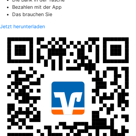
Bezahlen mit der App
Das brauchen Sie
Jetzt herunterladen