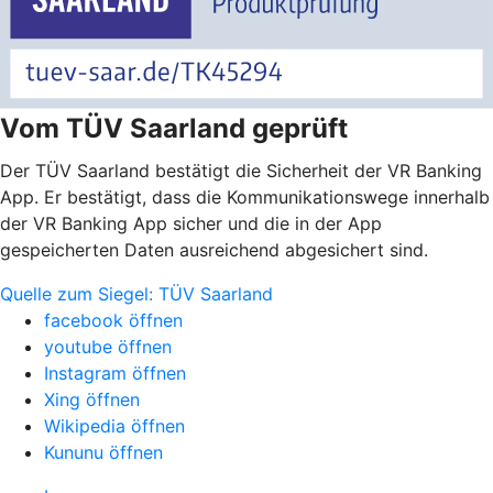
Vom TÜV Saarland geprüft
Der TÜV Saarland bestätigt die Sicherheit der VR Banking
App. Er bestätigt, dass die Kommunikationswege innerhalb
der VR Banking App sicher und die in der App
gespeicherten Daten ausreichend abgesichert sind.
Quelle zum Siegel: TÜV Saarland
facebook öffnen
youtube öffnen
Instagram öffnen
Xing öffnen
Wikipedia öffnen
Kununu öffnen