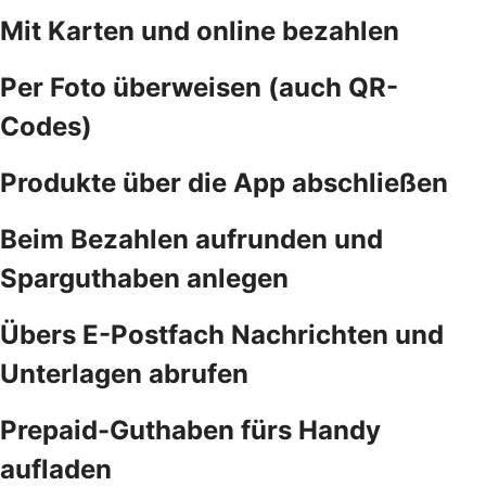
Mit Karten und online bezahlen
Per Foto überweisen (auch QR-
Codes)
Produkte über die App abschließen
Beim Bezahlen aufrunden und
Sparguthaben anlegen
Übers E-Postfach Nachrichten und
Unterlagen abrufen
Prepaid-Guthaben fürs Handy
aufladen