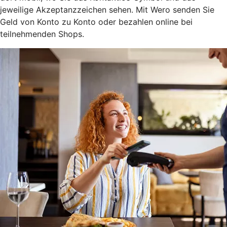
jeweilige Akzeptanzzeichen sehen. Mit Wero senden Sie
Geld von Konto zu Konto oder bezahlen online bei
teilnehmenden Shops.