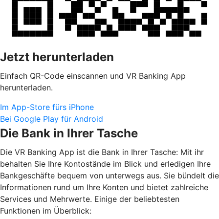
Jetzt herunterladen
Einfach QR-Code einscannen und VR Banking App
herunterladen.
Im App-Store fürs iPhone
Bei Google Play für Android
Die Bank in Ihrer Tasche
Die VR Banking App ist die Bank in Ihrer Tasche: Mit ihr
behalten Sie Ihre Kontostände im Blick und erledigen Ihre
Bankgeschäfte bequem von unterwegs aus. Sie bündelt die
Informationen rund um Ihre Konten und bietet zahlreiche
Services und Mehrwerte. Einige der beliebtesten
Funktionen im Überblick: