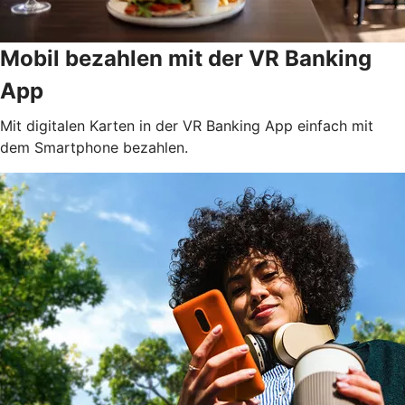
Mobil bezahlen mit der VR Banking
App
Mit digitalen Karten in der VR Banking App einfach mit
dem Smartphone bezahlen.