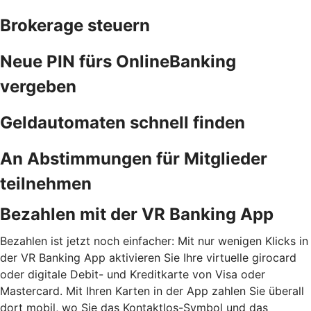
Brokerage steuern
Neue PIN fürs OnlineBanking
vergeben
Geldautomaten schnell finden
An Abstimmungen für Mitglieder
teilnehmen
Bezahlen mit der VR Banking App
Bezahlen ist jetzt noch einfacher: Mit nur wenigen Klicks in
der VR Banking App aktivieren Sie Ihre virtuelle girocard
oder digitale Debit- und Kreditkarte von Visa oder
Mastercard. Mit Ihren Karten in der App zahlen Sie überall
dort mobil, wo Sie das Kontaktlos-Symbol und das