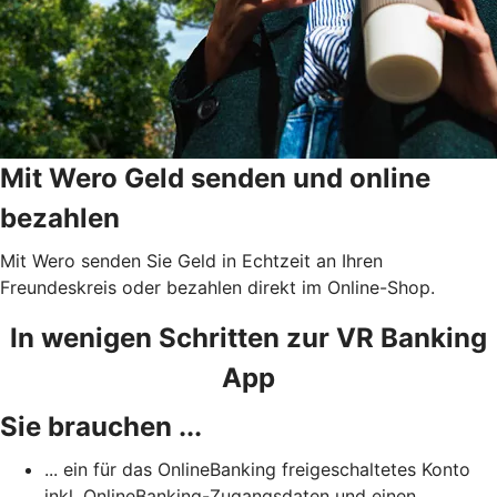
Mit Wero Geld senden und online
bezahlen
Mit Wero senden Sie Geld in Echtzeit an Ihren
Freundeskreis oder bezahlen direkt im Online-Shop.
In wenigen Schritten zur VR Banking
App
Sie brauchen ...
... ein für das OnlineBanking freigeschaltetes Konto
inkl. OnlineBanking-Zugangsdaten und einen