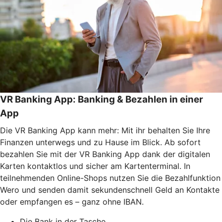
VR Banking App: Banking & Bezahlen in einer
App
Die VR Banking App kann mehr: Mit ihr behalten Sie Ihre
Finanzen unterwegs und zu Hause im Blick. Ab sofort
bezahlen Sie mit der VR Banking App dank der digitalen
Karten kontaktlos und sicher am Kartenterminal. In
teilnehmenden Online-Shops nutzen Sie die Bezahlfunktion
Wero und senden damit sekundenschnell Geld an Kontakte
oder empfangen es – ganz ohne IBAN.
Die Bank in der Tasche