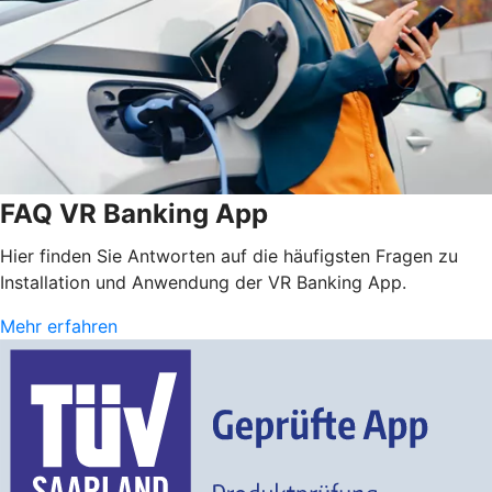
FAQ VR Banking App
Hier finden Sie Antworten auf die häufigsten Fragen zu
Installation und Anwendung der VR Banking App.
Mehr erfahren