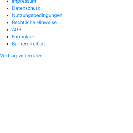
Impressum
Datenschutz
Nutzungsbedingungen
Rechtliche Hinweise
AGB
Formulare
Barrierefreiheit
Vertrag widerrufen