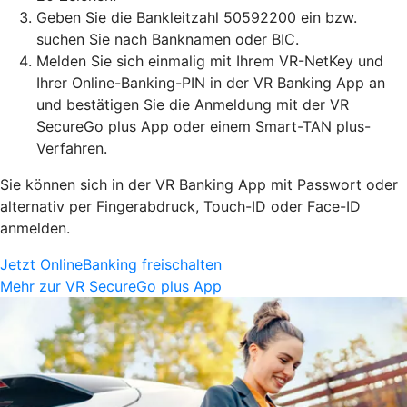
Geben Sie die Bankleitzahl 50592200 ein bzw.
suchen Sie nach Banknamen oder BIC.
Melden Sie sich einmalig mit Ihrem VR-NetKey und
Ihrer Online-Banking-PIN in der VR Banking App an
und bestätigen Sie die Anmeldung mit der VR
SecureGo plus App oder einem Smart-TAN plus-
Verfahren.
Sie können sich in der VR Banking App mit Passwort oder
alternativ per Fingerabdruck, Touch-ID oder Face-ID
anmelden.
Jetzt OnlineBanking freischalten
Mehr zur VR SecureGo plus App