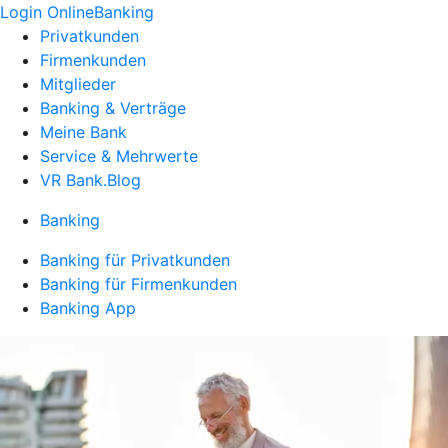
Login OnlineBanking
Privatkunden
Firmenkunden
Mitglieder
Banking & Verträge
Meine Bank
Service & Mehrwerte
VR Bank.Blog
Banking
Banking für Privatkunden
Banking für Firmenkunden
Banking App