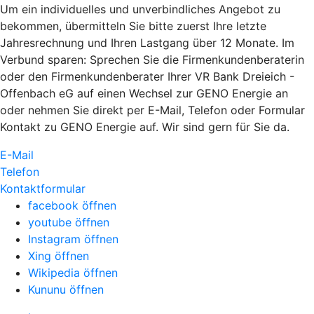
Um ein individuelles und unverbindliches Angebot zu
bekommen, übermitteln Sie bitte zuerst Ihre letzte
Jahresrechnung und Ihren Lastgang über 12 Monate. Im
Verbund sparen: Sprechen Sie die Firmenkundenberaterin
oder den Firmenkundenberater Ihrer VR Bank Dreieich -
Offenbach eG auf einen Wechsel zur GENO Energie an
oder nehmen Sie direkt per E-Mail, Telefon oder Formular
Kontakt zu GENO Energie auf. Wir sind gern für Sie da.
E-Mail
Telefon
Kontaktformular
facebook öffnen
youtube öffnen
Instagram öffnen
Xing öffnen
Wikipedia öffnen
Kununu öffnen