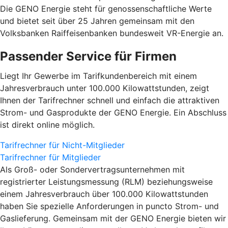
Die GENO Energie steht für genossenschaftliche Werte
und bietet seit über 25 Jahren gemeinsam mit den
Volksbanken Raiffeisenbanken bundesweit VR-Energie an.
Passender Service für Firmen
Liegt Ihr Gewerbe im Tarifkundenbereich mit einem
Jahresverbrauch unter 100.000 Kilowattstunden, zeigt
Ihnen der Tarifrechner schnell und einfach die attraktiven
Strom- und Gasprodukte der GENO Energie. Ein Abschluss
ist direkt online möglich.
Tarifrechner für Nicht-Mitglieder
Tarifrechner für Mitglieder
Als Groß- oder Sondervertragsunternehmen mit
registrierter Leistungsmessung (RLM) beziehungsweise
einem Jahresverbrauch über 100.000 Kilowattstunden
haben Sie spezielle Anforderungen in puncto Strom- und
Gaslieferung. Gemeinsam mit der GENO Energie bieten wir