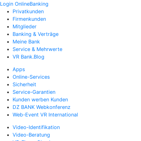
Login OnlineBanking
Privatkunden
Firmenkunden
Mitglieder
Banking & Verträge
Meine Bank
Service & Mehrwerte
VR Bank.Blog
Apps
Online-Services
Sicherheit
Service-Garantien
Kunden werben Kunden
DZ BANK Webkonferenz
Web-Event VR International
Video-Identifikation
Video-Beratung