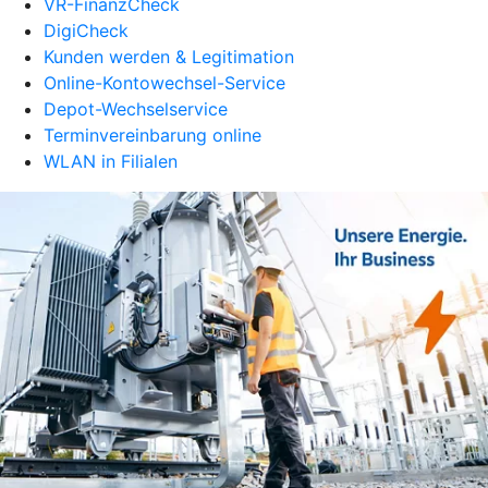
VR-FinanzCheck
DigiCheck
Kunden werden & Legitimation
Online-Kontowechsel-Service
Depot-Wechselservice
Terminvereinbarung online
WLAN in Filialen