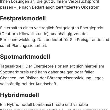
Ihnen Lösungen an, die gut zu Ihrem Verbrauchsprofil
passen – je nach Bedarf auch zertifizierten Ökostrom.
Festpreismodell
Sie erhalten einen vertraglich festgelegten Energiepreis
(Cent pro Kilowattstunde), unabhängig von der
Börsenentwicklung. Das bedeutet für Sie Preisgarantie und
somit Planungssicherheit.
Spotmarktmodell
Tagesaktuell: Der Energiepreis orientiert sich hierbei am
Spotmarktpreis und kann daher steigen oder fallen.
Chancen und Risiken der Börsenpreisentwicklung liegen
vollständig bei der Kundschaft.
Hybridmodell
Ein Hybridmodell kombiniert feste und variable