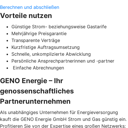
Berechnen und abschließen
Vorteile nutzen
Günstige Strom- beziehungsweise Gastarife
Mehrjährige Preisgarantie
Transparente Verträge
Kurzfristige Auftragsumsetzung
Schnelle, unkomplizierte Abwicklung
Persönliche Ansprechpartnerinnen und -partner
Einfache Abrechnungen
GENO Energie – Ihr
genossenschaftliches
Partnerunternehmen
Als unabhängiges Unternehmen für Energieversorgung
kauft die GENO Energie GmbH Strom und Gas günstig ein.
Profitieren Sie von der Expertise eines großen Netzwerks: