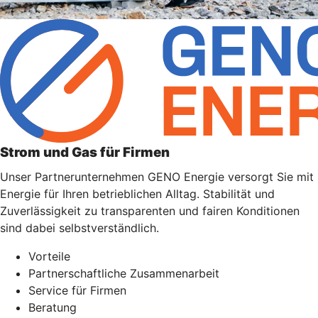
Strom und Gas für Firmen
Unser Partnerunternehmen GENO Energie versorgt Sie mit
Energie für Ihren betrieblichen Alltag. Stabilität und
Zuverlässigkeit zu transparenten und fairen Konditionen
sind dabei selbstverständlich.
Vorteile
Partnerschaftliche Zusammenarbeit
Service für Firmen
Beratung