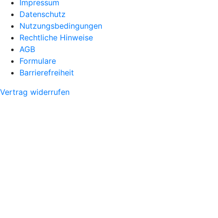
Impressum
Datenschutz
Nutzungsbedingungen
Rechtliche Hinweise
AGB
Formulare
Barrierefreiheit
Vertrag widerrufen