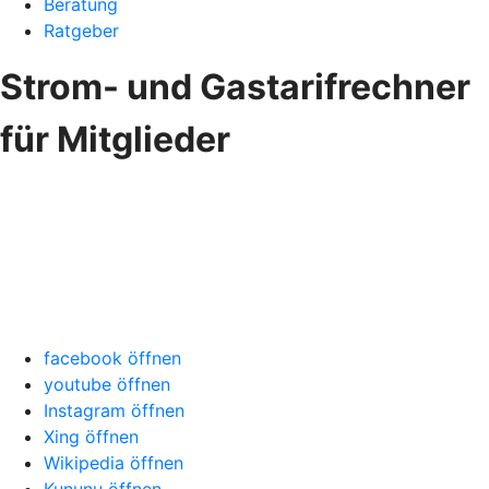
Beratung
Ratgeber
Strom- und Gastarifrechner
für Mitglieder
facebook öffnen
youtube öffnen
Instagram öffnen
Xing öffnen
Wikipedia öffnen