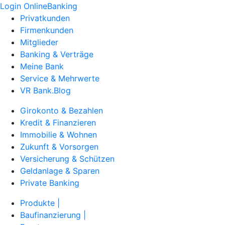
Login OnlineBanking
Privatkunden
Firmenkunden
Mitglieder
Banking & Verträge
Meine Bank
Service & Mehrwerte
VR Bank.Blog
Girokonto & Bezahlen
Kredit & Finanzieren
Immobilie & Wohnen
Zukunft & Vorsorgen
Versicherung & Schützen
Geldanlage & Sparen
Private Banking
Produkte |
Baufinanzierung |