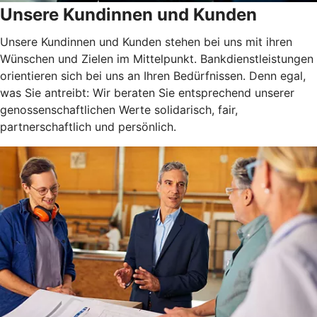
Unsere Kundinnen und Kunden
Unsere Kundinnen und Kunden stehen bei uns mit ihren
Wünschen und Zielen im Mittelpunkt. Bankdienstleistungen
orientieren sich bei uns an Ihren Bedürfnissen. Denn egal,
was Sie antreibt: Wir beraten Sie entsprechend unserer
genossenschaftlichen Werte solidarisch, fair,
partnerschaftlich und persönlich.