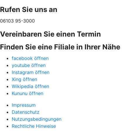
Rufen Sie uns an
06103 95-3000
Vereinbaren Sie einen Termin
Finden Sie eine Filiale in Ihrer Nähe
facebook öffnen
youtube öffnen
Instagram öffnen
Xing öffnen
Wikipedia öffnen
Kununu öffnen
Impressum
Datenschutz
Nutzungsbedingungen
Rechtliche Hinweise