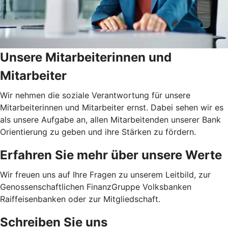
Unsere Mitarbeiterinnen und
Mitarbeiter
Wir nehmen die soziale Verantwortung für unsere
Mitarbeiterinnen und Mitarbeiter ernst. Dabei sehen wir es
als unsere Aufgabe an, allen Mitarbeitenden unserer Bank
Orientierung zu geben und ihre Stärken zu fördern.
Erfahren Sie mehr über unsere Werte
Wir freuen uns auf Ihre Fragen zu unserem Leitbild, zur
Genossenschaftlichen FinanzGruppe Volksbanken
Raiffeisenbanken oder zur Mitgliedschaft.
Schreiben Sie uns