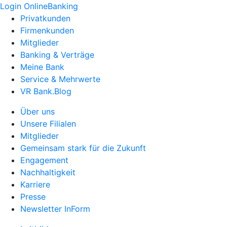
Login OnlineBanking
Privatkunden
Firmenkunden
Mitglieder
Banking & Verträge
Meine Bank
Service & Mehrwerte
VR Bank.Blog
Über uns
Unsere Filialen
Mitglieder
Gemeinsam stark für die Zukunft
Engagement
Nachhaltigkeit
Karriere
Presse
Newsletter InForm