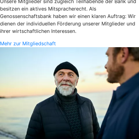
Unsere Mitglieder sind zugleich Teilhabende der Bank und
besitzen ein aktives Mitspracherecht. Als
Genossenschaftsbank haben wir einen klaren Auftrag: Wir
dienen der individuellen Förderung unserer Mitglieder und
ihrer wirtschaftlichen Interessen.
Mehr zur Mitgliedschaft