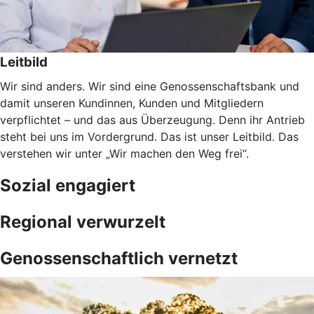
Leitbild
Wir sind anders. Wir sind eine Genossenschaftsbank und
damit unseren Kundinnen, Kunden und Mitgliedern
verpflichtet – und das aus Überzeugung. Denn ihr Antrieb
steht bei uns im Vordergrund. Das ist unser Leitbild. Das
verstehen wir unter „Wir machen den Weg frei“.
Sozial engagiert
Regional verwurzelt
Genossenschaftlich vernetzt