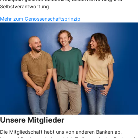
Selbstverantwortung.
Mehr zum Genossenschaftsprinzip
Unsere Mitglieder
Die Mitgliedschaft hebt uns von anderen Banken ab.