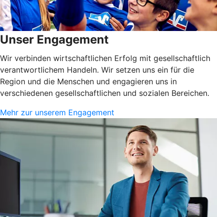
Unser Engagement
Wir verbinden wirtschaftlichen Erfolg mit gesellschaftlich
verantwortlichem Handeln. Wir setzen uns ein für die
Region und die Menschen und engagieren uns in
verschiedenen gesellschaftlichen und sozialen Bereichen.
Mehr zur unserem Engagement