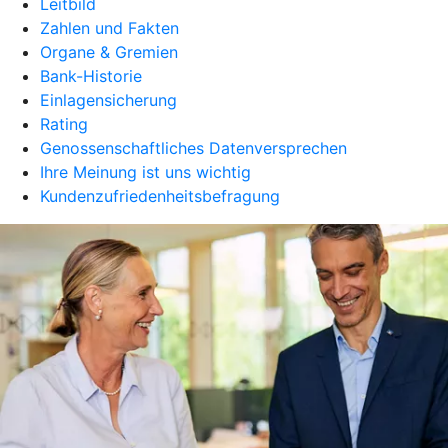
Leitbild
Zahlen und Fakten
Organe & Gremien
Bank-Historie
Einlagensicherung
Rating
Genossenschaftliches Datenversprechen
Ihre Meinung ist uns wichtig
Kundenzufriedenheitsbefragung