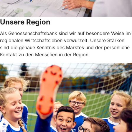
Unsere Region
Als Genossenschaftsbank sind wir auf besondere Weise im
regionalen Wirtschaftsleben verwurzelt. Unsere Stärken
sind die genaue Kenntnis des Marktes und der persönliche
Kontakt zu den Menschen in der Region.