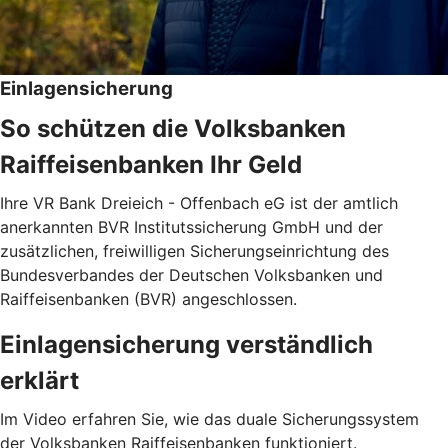
Einlagensicherung
So schützen die Volksbanken
Raiffeisenbanken Ihr Geld
Ihre VR Bank Dreieich - Offenbach eG ist der amtlich
anerkannten BVR Institutssicherung GmbH und der
zusätzlichen, freiwilligen Sicherungseinrichtung des
Bundesverbandes der Deutschen Volksbanken und
Raiffeisenbanken (BVR) angeschlossen.
Einlagensicherung verständlich
erklärt
Im Video erfahren Sie, wie das duale Sicherungssystem
der Volksbanken Raiffeisenbanken funktioniert.