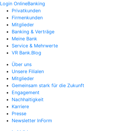
Login OnlineBanking
Privatkunden
Firmenkunden
Mitglieder
Banking & Verträge
Meine Bank
Service & Mehrwerte
VR Bank.Blog
Über uns
Unsere Filialen
Mitglieder
Gemeinsam stark für die Zukunft
Engagement
Nachhaltigkeit
Karriere
Presse
Newsletter InForm