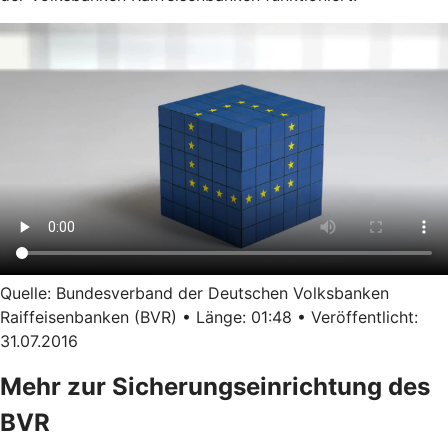
Quelle: Bundesverband der Deutschen Volksbanken
Raiffeisenbanken (BVR) • Länge: 01:48 • Veröffentlicht:
31.07.2016
Mehr zur Sicherungseinrichtung des
BVR