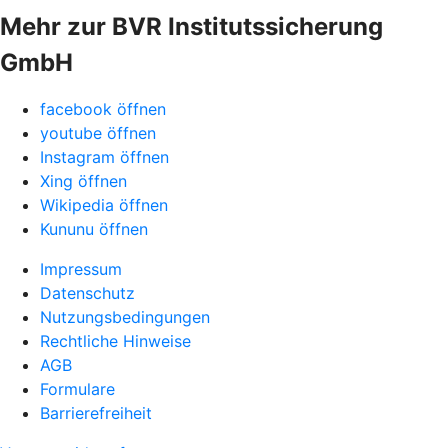
Mehr zur BVR Institutssicherung
GmbH
facebook öffnen
youtube öffnen
Instagram öffnen
Xing öffnen
Wikipedia öffnen
Kununu öffnen
Impressum
Datenschutz
Nutzungsbedingungen
Rechtliche Hinweise
AGB
Formulare
Barrierefreiheit