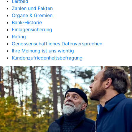
Leitbild
Zahlen und Fakten
Organe & Gremien
Bank-Historie
Einlagensicherung
Rating
Genossenschaftliches Datenversprechen
Ihre Meinung ist uns wichtig
Kundenzufriedenheitsbefragung