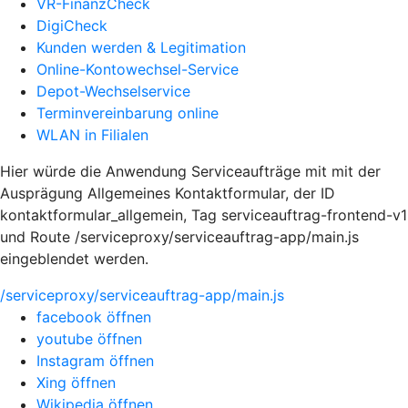
VR-FinanzCheck
DigiCheck
Kunden werden & Legitimation
Online-Kontowechsel-Service
Depot-Wechselservice
Terminvereinbarung online
WLAN in Filialen
Hier würde die Anwendung Serviceaufträge mit mit der
Ausprägung Allgemeines Kontaktformular, der ID
kontaktformular_allgemein, Tag serviceauftrag-frontend-v1
und Route /serviceproxy/serviceauftrag-app/main.js
eingeblendet werden.
/serviceproxy/serviceauftrag-app/main.js
facebook öffnen
youtube öffnen
Instagram öffnen
Xing öffnen
Wikipedia öffnen