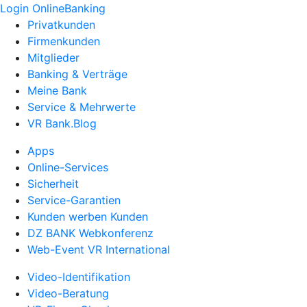
Login OnlineBanking
Privatkunden
Firmenkunden
Mitglieder
Banking & Verträge
Meine Bank
Service & Mehrwerte
VR Bank.Blog
Apps
Online-Services
Sicherheit
Service-Garantien
Kunden werben Kunden
DZ BANK Webkonferenz
Web-Event VR International
Video-Identifikation
Video-Beratung