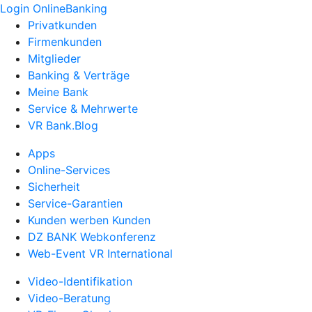
Login OnlineBanking
Privatkunden
Firmenkunden
Mitglieder
Banking & Verträge
Meine Bank
Service & Mehrwerte
VR Bank.Blog
Apps
Online-Services
Sicherheit
Service-Garantien
Kunden werben Kunden
DZ BANK Webkonferenz
Web-Event VR International
Video-Identifikation
Video-Beratung