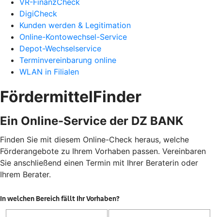
VR-FinanzCheck
DigiCheck
Kunden werden & Legitimation
Online-Kontowechsel-Service
Depot-Wechselservice
Terminvereinbarung online
WLAN in Filialen
FördermittelFinder
Ein Online-Service der DZ BANK
Finden Sie mit diesem Online-Check heraus, welche
Förderangebote zu Ihrem Vorhaben passen. Vereinbaren
Sie anschließend einen Termin mit Ihrer Beraterin oder
Ihrem Berater.