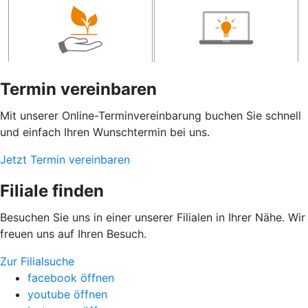
Termin vereinbaren
Mit unserer Online-Terminvereinbarung buchen Sie schnell
und einfach Ihren Wunschtermin bei uns.
Jetzt Termin vereinbaren
Filiale finden
Besuchen Sie uns in einer unserer Filialen in Ihrer Nähe. Wir
freuen uns auf Ihren Besuch.
Zur Filialsuche
facebook öffnen
youtube öffnen