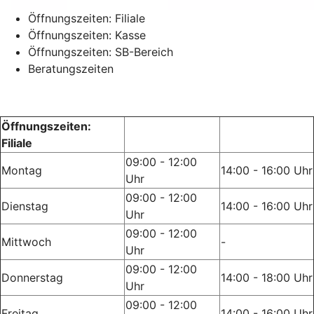
Öffnungszeiten: Filiale
Öffnungszeiten: Kasse
Öffnungszeiten: SB-Bereich
Beratungszeiten
Öffnungszeiten:
Filiale
09:00 - 12:00
Montag
14:00 - 16:00 Uhr
Uhr
09:00 - 12:00
Dienstag
14:00 - 16:00 Uhr
Uhr
09:00 - 12:00
Mittwoch
-
Uhr
09:00 - 12:00
Donnerstag
14:00 - 18:00 Uhr
Uhr
09:00 - 12:00
Freitag
14:00 - 16:00 Uhr