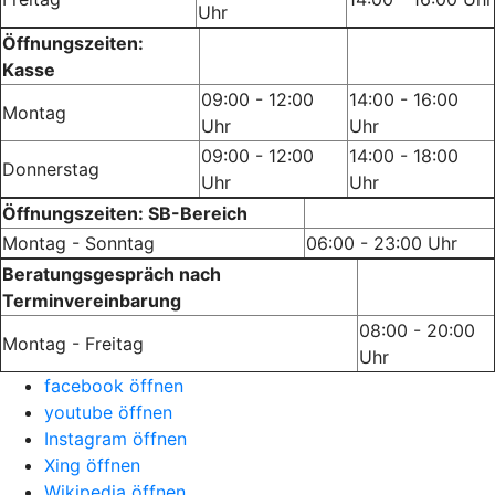
Uhr
Öffnungszeiten:
Kasse
09:00 - 12:00
14:00 - 16:00
Montag
Uhr
Uhr
09:00 - 12:00
14:00 - 18:00
Donnerstag
Uhr
Uhr
Öffnungszeiten: SB-Bereich
Montag - Sonntag
06:00 - 23:00 Uhr
Beratungsgespräch nach
Terminvereinbarung
08:00 - 20:00
Montag - Freitag
Uhr
facebook öffnen
youtube öffnen
Instagram öffnen
Xing öffnen
Wikipedia öffnen