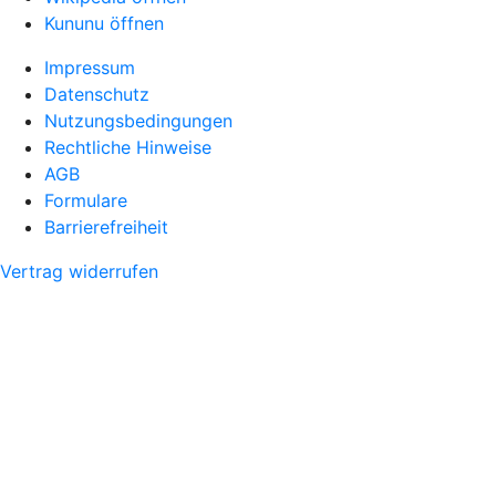
Kununu öffnen
Impressum
Datenschutz
Nutzungsbedingungen
Rechtliche Hinweise
AGB
Formulare
Barrierefreiheit
Vertrag widerrufen