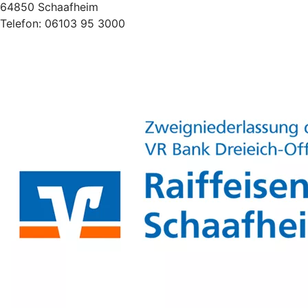
64850 Schaafheim
Telefon:
06103 95 3000