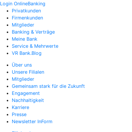
Login OnlineBanking
Privatkunden
Firmenkunden
Mitglieder
Banking & Verträge
Meine Bank
Service & Mehrwerte
VR Bank.Blog
Über uns
Unsere Filialen
Mitglieder
Gemeinsam stark für die Zukunft
Engagement
Nachhaltigkeit
Karriere
Presse
Newsletter InForm