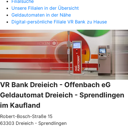
Filialsuche
Unsere Filialen in der Übersicht
Geldautomaten in der Nähe
Digital-persönliche Filiale VR Bank zu Hause
VR Bank Dreieich - Offenbach eG
Geldautomat Dreieich - Sprendlingen
im Kaufland
Robert-Bosch-Straße 15
63303 Dreieich - Sprendlingen