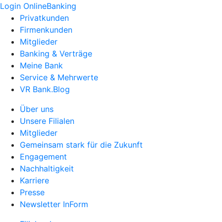
Login OnlineBanking
Privatkunden
Firmenkunden
Mitglieder
Banking & Verträge
Meine Bank
Service & Mehrwerte
VR Bank.Blog
Über uns
Unsere Filialen
Mitglieder
Gemeinsam stark für die Zukunft
Engagement
Nachhaltigkeit
Karriere
Presse
Newsletter InForm