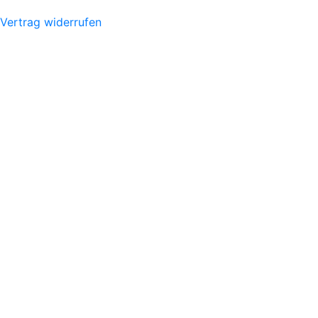
Vertrag widerrufen