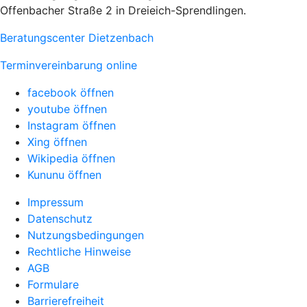
Offenbacher Straße 2 in Dreieich-Sprendlingen.
Beratungscenter Dietzenbach
Terminvereinbarung online
facebook öffnen
youtube öffnen
Instagram öffnen
Xing öffnen
Wikipedia öffnen
Kununu öffnen
Impressum
Datenschutz
Nutzungsbedingungen
Rechtliche Hinweise
AGB
Formulare
Barrierefreiheit