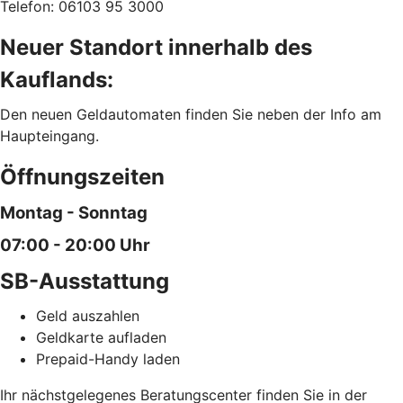
Telefon:
06103 95 3000
Neuer Standort innerhalb des
Kauflands:
Den neuen Geldautomaten finden Sie neben der Info am
Haupteingang.
Öffnungszeiten
Montag - Sonntag
07:00 - 20:00 Uhr
SB-Ausstattung
Geld auszahlen
Geldkarte aufladen
Prepaid-Handy laden
Ihr nächstgelegenes Beratungscenter finden Sie in der