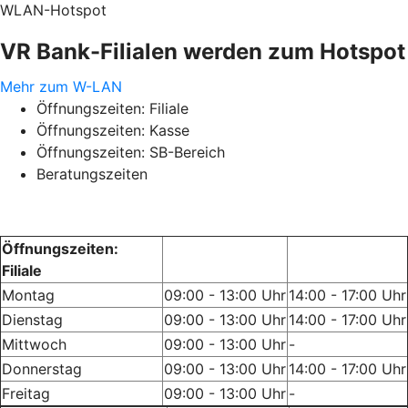
WLAN-Hotspot
VR Bank-Filialen werden zum Hotspot
Mehr zum W-LAN
Öffnungszeiten: Filiale
Öffnungszeiten: Kasse
Öffnungszeiten: SB-Bereich
Beratungszeiten
Öffnungszeiten:
Filiale
Montag
09:00 - 13:00 Uhr
14:00 - 17:00 Uhr
Dienstag
09:00 - 13:00 Uhr
14:00 - 17:00 Uhr
Mittwoch
09:00 - 13:00 Uhr
-
Donnerstag
09:00 - 13:00 Uhr
14:00 - 17:00 Uhr
Freitag
09:00 - 13:00 Uhr
-