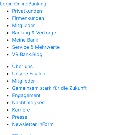
Login OnlineBanking
Privatkunden
Firmenkunden
Mitglieder
Banking & Verträge
Meine Bank
Service & Mehrwerte
VR Bank.Blog
Über uns
Unsere Filialen
Mitglieder
Gemeinsam stark für die Zukunft
Engagement
Nachhaltigkeit
Karriere
Presse
Newsletter InForm