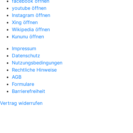
facebook öffnen
youtube öffnen
Instagram öffnen
Xing öffnen
Wikipedia öffnen
Kununu öffnen
Impressum
Datenschutz
Nutzungsbedingungen
Rechtliche Hinweise
AGB
Formulare
Barrierefreiheit
Vertrag widerrufen