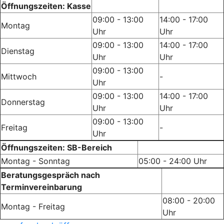
Öffnungszeiten: Kasse
09:00 - 13:00
14:00 - 17:00
Montag
Uhr
Uhr
09:00 - 13:00
14:00 - 17:00
Dienstag
Uhr
Uhr
09:00 - 13:00
Mittwoch
-
Uhr
09:00 - 13:00
14:00 - 17:00
Donnerstag
Uhr
Uhr
09:00 - 13:00
Freitag
-
Uhr
Öffnungszeiten: SB-Bereich
Montag - Sonntag
05:00 - 24:00 Uhr
Beratungsgespräch nach
Terminvereinbarung
08:00 - 20:00
Montag - Freitag
Uhr