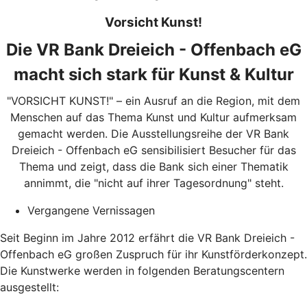
Vorsicht Kunst!
Die VR Bank Dreieich - Offenbach eG
macht sich stark für Kunst & Kultur
"VORSICHT KUNST!" – ein Ausruf an die Region, mit dem
Menschen auf das Thema Kunst und Kultur aufmerksam
gemacht werden. Die Ausstellungsreihe der VR Bank
Dreieich - Offenbach eG sensibilisiert Besucher für das
Thema und zeigt, dass die Bank sich einer Thematik
annimmt, die "nicht auf ihrer Tagesordnung" steht.
Vergangene Vernissagen
Seit Beginn im Jahre 2012 erfährt die VR Bank Dreieich -
Offenbach eG großen Zuspruch für ihr Kunstförderkonzept.
Die Kunstwerke werden in folgenden Beratungscentern
ausgestellt: