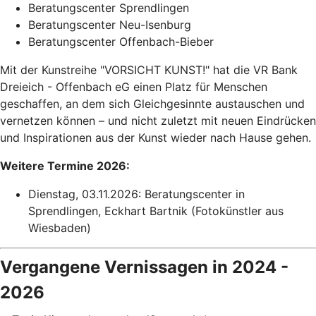
Beratungscenter Sprendlingen
Beratungscenter Neu-Isenburg
Beratungscenter Offenbach-Bieber
Mit der Kunstreihe "VORSICHT KUNST!" hat die VR Bank
Dreieich - Offenbach eG einen Platz für Menschen
geschaffen, an dem sich Gleichgesinnte austauschen und
vernetzen können – und nicht zuletzt mit neuen Eindrücken
und Inspirationen aus der Kunst wieder nach Hause gehen.
Weitere Termine 2026:
Dienstag, 03.11.2026: Beratungscenter in
Sprendlingen, Eckhart Bartnik (Fotokünstler aus
Wiesbaden)
Vergangene Vernissagen in 2024 -
2026