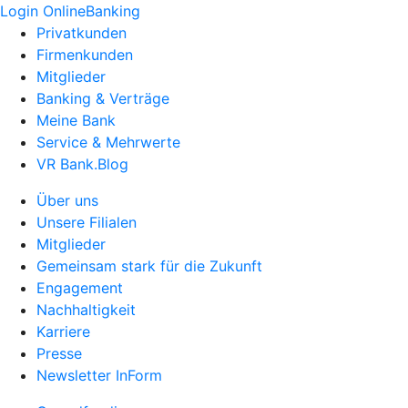
Login OnlineBanking
Privatkunden
Firmenkunden
Mitglieder
Banking & Verträge
Meine Bank
Service & Mehrwerte
VR Bank.Blog
Über uns
Unsere Filialen
Mitglieder
Gemeinsam stark für die Zukunft
Engagement
Nachhaltigkeit
Karriere
Presse
Newsletter InForm