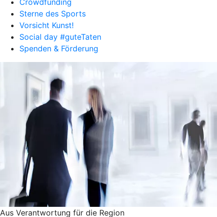
Crowdfunding
Sterne des Sports
Vorsicht Kunst!
Social day #guteTaten
Spenden & Förderung
Aus Verantwortung für die Region