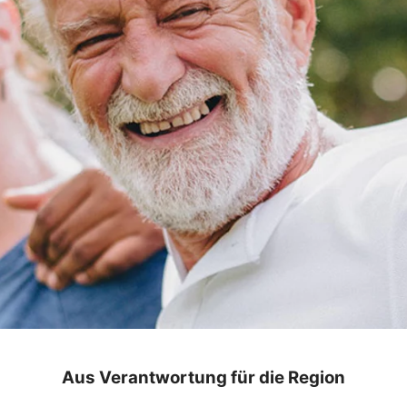
Aus Verantwortung für die Region