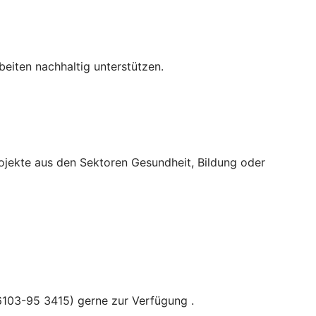
beiten nachhaltig unterstützen.
rojekte aus den Sektoren Gesundheit, Bildung oder
6103-95 3415) gerne zur Verfügung .