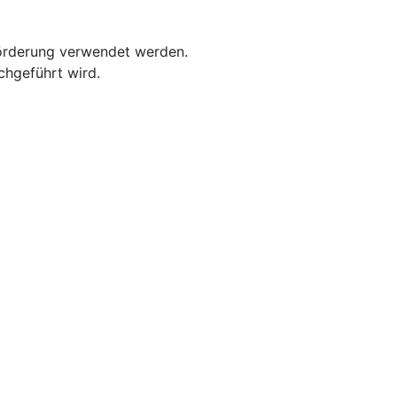
förderung verwendet werden.
chgeführt wird.