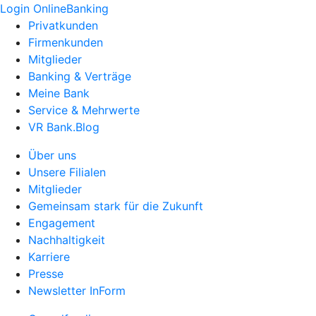
Login OnlineBanking
Privatkunden
Firmenkunden
Mitglieder
Banking & Verträge
Meine Bank
Service & Mehrwerte
VR Bank.Blog
Über uns
Unsere Filialen
Mitglieder
Gemeinsam stark für die Zukunft
Engagement
Nachhaltigkeit
Karriere
Presse
Newsletter InForm