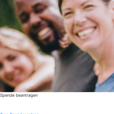
Spende beantragen