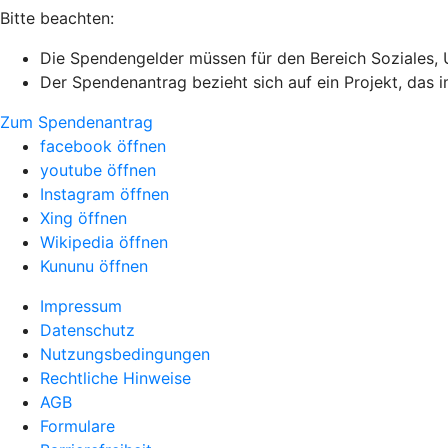
Bitte beachten:
Die Spendengelder müssen für den Bereich Soziales,
Der Spendenantrag bezieht sich auf ein Projekt, das
Zum Spendenantrag
facebook öffnen
youtube öffnen
Instagram öffnen
Xing öffnen
Wikipedia öffnen
Kununu öffnen
Impressum
Datenschutz
Nutzungsbedingungen
Rechtliche Hinweise
AGB
Formulare