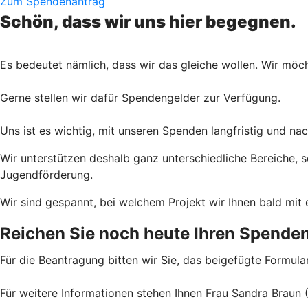
Zum Spendenantrag
Schön, dass wir uns hier begegnen.
Es bedeutet nämlich, dass wir das gleiche wollen. Wir möc
Gerne stellen wir dafür Spendengelder zur Verfügung.
Uns ist es wichtig, mit unseren Spenden langfristig und na
Wir unterstützen deshalb ganz unterschiedliche Bereiche, 
Jugendförderung.
Wir sind gespannt, bei welchem Projekt wir Ihnen bald mit 
Reichen Sie noch heute Ihren Spenden
Für die Beantragung bitten wir Sie, das beigefügte Formula
Für weitere Informationen stehen Ihnen Frau Sandra Braun 