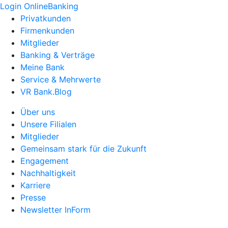
Login OnlineBanking
Privatkunden
Firmenkunden
Mitglieder
Banking & Verträge
Meine Bank
Service & Mehrwerte
VR Bank.Blog
Über uns
Unsere Filialen
Mitglieder
Gemeinsam stark für die Zukunft
Engagement
Nachhaltigkeit
Karriere
Presse
Newsletter InForm