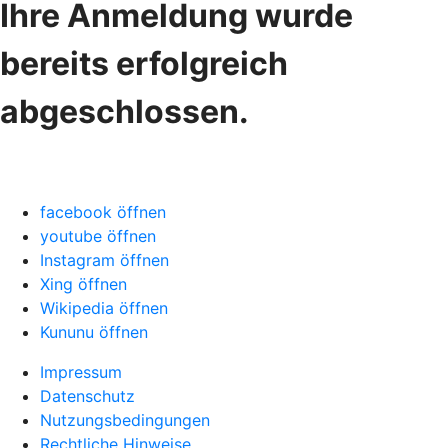
Ihre Anmeldung wurde
bereits erfolgreich
abgeschlossen.
facebook öffnen
youtube öffnen
Instagram öffnen
Xing öffnen
Wikipedia öffnen
Kununu öffnen
Impressum
Datenschutz
Nutzungsbedingungen
Rechtliche Hinweise