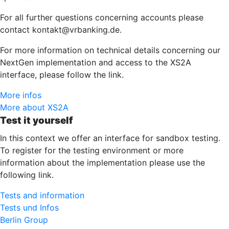
For all further questions concerning accounts please
contact kontakt@vrbanking.de.
For more information on technical details concerning our
NextGen implementation and access to the XS2A
interface, please follow the link.
More infos
More about XS2A
Test it yourself
In this context we offer an interface for sandbox testing.
To register for the testing environment or more
information about the implementation please use the
following link.
Tests and information
Tests und Infos
Berlin Group