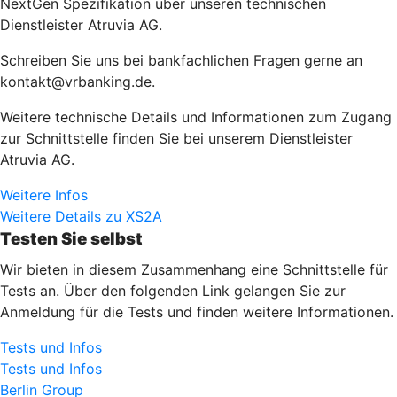
NextGen Spezifikation über unseren technischen
Dienstleister Atruvia AG.
Schreiben Sie uns bei bankfachlichen Fragen gerne an
kontakt@vrbanking.de.
Weitere technische Details und Informationen zum Zugang
zur Schnittstelle finden Sie bei unserem Dienstleister
Atruvia AG.
Weitere Infos
Weitere Details zu XS2A
Testen Sie selbst
Wir bieten in diesem Zusammenhang eine Schnittstelle für
Tests an. Über den folgenden Link gelangen Sie zur
Anmeldung für die Tests und finden weitere Informationen.
Tests und Infos
Tests und Infos
Berlin Group