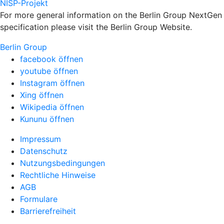
NISP-Projekt
For more general information on the Berlin Group NextGen
specification please visit the Berlin Group Website.
Berlin Group
facebook öffnen
youtube öffnen
Instagram öffnen
Xing öffnen
Wikipedia öffnen
Kununu öffnen
Impressum
Datenschutz
Nutzungsbedingungen
Rechtliche Hinweise
AGB
Formulare
Barrierefreiheit