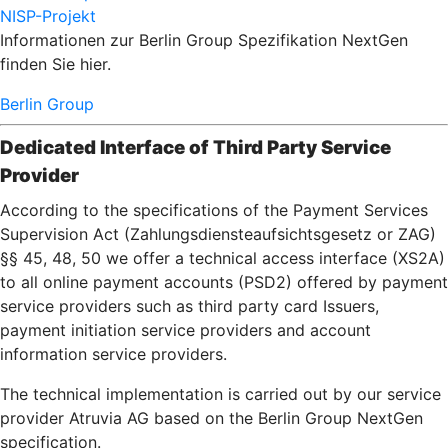
NISP-Projekt
Informationen zur Berlin Group Spezifikation NextGen
finden Sie hier.
Berlin Group
Dedicated Interface of Third Party Service
Provider
According to the specifications of the Payment Services
Supervision Act (Zahlungsdiensteaufsichtsgesetz or ZAG)
§§ 45, 48, 50 we offer a technical access interface (XS2A)
to all online payment accounts (PSD2) offered by payment
service providers such as third party card Issuers,
payment initiation service providers and account
information service providers.
The technical implementation is carried out by our service
provider Atruvia AG based on the Berlin Group NextGen
specification.