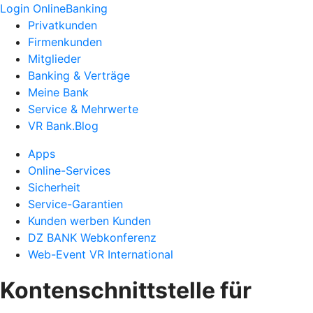
Login OnlineBanking
Privatkunden
Firmenkunden
Mitglieder
Banking & Verträge
Meine Bank
Service & Mehrwerte
VR Bank.Blog
Apps
Online-Services
Sicherheit
Service-Garantien
Kunden werben Kunden
DZ BANK Webkonferenz
Web-Event VR International
Kontenschnittstelle für