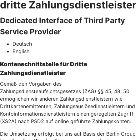
dritte Zahlungsdienstleister
Dedicated Interface of Third Party
Service Provider
Deutsch
English
Kontenschnittstelle für Dritte
Zahlungsdienstleister
Gemäß den Vorgaben des
Zahlungsdiensteaufsichtsgesetzes (ZAG) §§ 45, 48, 50
ermöglichen wir anderen Zahlungsdienstleistern wie
Drittkartenemittenten, Zahlungsauslösedienstleistern und
Kontoinformationsdienstleistern einen geregelten Zugriff
(XS2A) nach PSD2 auf online geführte Zahlungskonten.
Die Umsetzung erfolgt bei uns auf Basis der Berlin Group