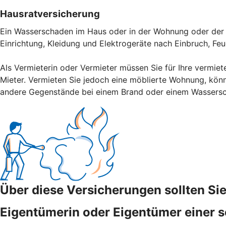
Hausratversicherung
Ein Wasserschaden im Haus oder in der Wohnung oder der V
Einrichtung, Kleidung und Elektrogeräte nach Einbruch, Fe
Als Vermieterin oder Vermieter müssen Sie für Ihre vermiet
Mieter. Vermieten Sie jedoch eine möblierte Wohnung, könn
andere Gegenstände bei einem Brand oder einem Wassers
Über diese Versicherungen sollten S
Eigentümerin oder Eigentümer einer s