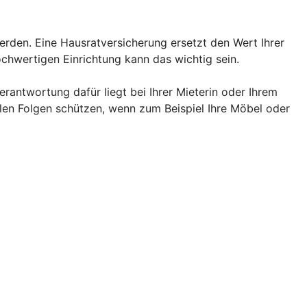
rden. Eine Hausratversicherung ersetzt den Wert Ihrer
chwertigen Einrichtung kann das wichtig sein.
rantwortung dafür liegt bei Ihrer Mieterin oder Ihrem
llen Folgen schützen, wenn zum Beispiel Ihre Möbel oder