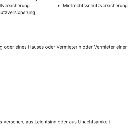
llversicherung
Mietrechtsschutzversicherung
utzversicherung
g oder eines Hauses oder Vermieterin oder Vermieter einer
s Versehen, aus Leichtsinn oder aus Unachtsamkeit