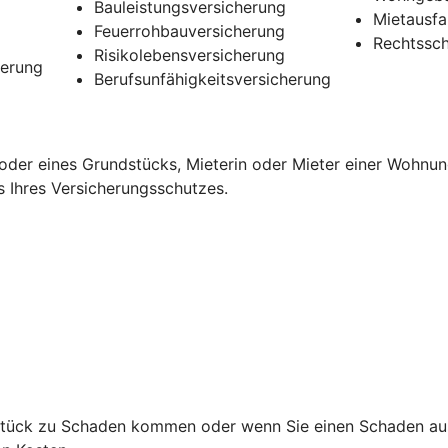
Bauleistungsversicherung
Mietausfa
Feuerrohbauversicherung
Rechtssch
Risikolebensversicherung
herung
Berufsunfähigkeitsversicherung
oder eines Grundstücks, Mieterin oder Mieter einer Wohnun
s Ihres Versicherungsschutzes.
ndstück zu Schaden kommen oder wenn Sie einen Schaden au