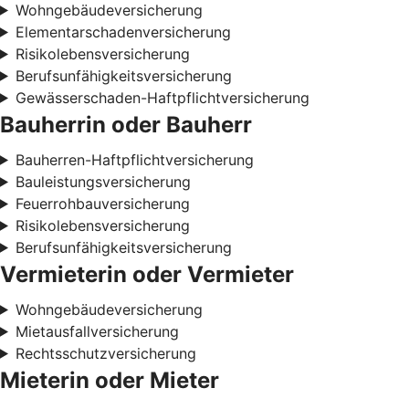
Wohngebäudeversicherung
Elementarschadenversicherung
Risikolebensversicherung
Berufsunfähigkeitsversicherung
Gewässerschaden-Haftpflichtversicherung
Bauherrin oder Bauherr
Bauherren-Haftpflichtversicherung
Bauleistungsversicherung
Feuerrohbauversicherung
Risikolebensversicherung
Berufsunfähigkeitsversicherung
Vermieterin oder Vermieter
Wohngebäudeversicherung
Mietausfallversicherung
Rechtsschutzversicherung
Mieterin oder Mieter