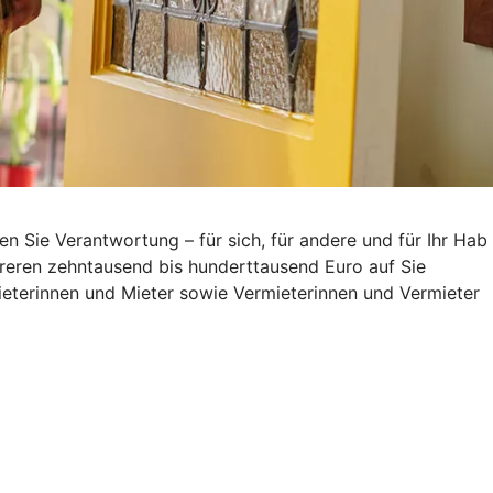
Sie Verantwortung – für sich, für andere und für Ihr Hab
reren zehntausend bis hunderttausend Euro auf Sie
eterinnen und Mieter sowie Vermieterinnen und Vermieter