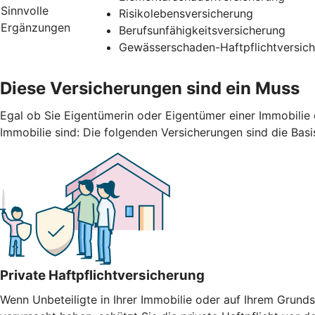
Sinnvolle
Risikolebensversicherung
Ergänzungen
Berufsunfähigkeitsversicherung
Gewässerschaden-Haftpflichtversic
Diese Versicherungen sind ein Muss
Egal ob Sie Eigentümerin oder Eigentümer einer Immobilie 
Immobilie sind: Die folgenden Versicherungen sind die Basi
Private Haftpflichtversicherung
Wenn Unbeteiligte in Ihrer Immobilie oder auf Ihrem Gru