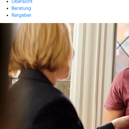
Übersicht
Beratung
Ratgeber