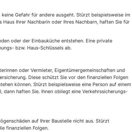
keine Gefahr für andere ausgeht. Stürzt beispielsweise im
Haus Ihrer Nachbarin oder Ihres Nachbarn, haften Sie für
den oder der Einbauküche entstehen. Eine private
nungs- bzw. Haus-Schlüssels ab.
ieterinnen oder Vermieter, Eigentümergemeinschaften und
sicherung. Diese schützt Sie vor den finanziellen Folgen
tehen können. Stürzt beispielsweise eine Person auf einem
 dann haften Sie. Ihnen obliegt eine Verkehrssicherungs-
ögenschäden auf Ihrer Baustelle nicht aus. Stürzt
e finanziellen Folgen.