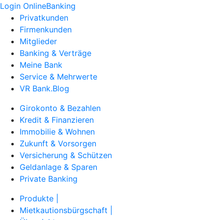
Login OnlineBanking
Privatkunden
Firmenkunden
Mitglieder
Banking & Verträge
Meine Bank
Service & Mehrwerte
VR Bank.Blog
Girokonto & Bezahlen
Kredit & Finanzieren
Immobilie & Wohnen
Zukunft & Vorsorgen
Versicherung & Schützen
Geldanlage & Sparen
Private Banking
Produkte |
Mietkautionsbürgschaft |