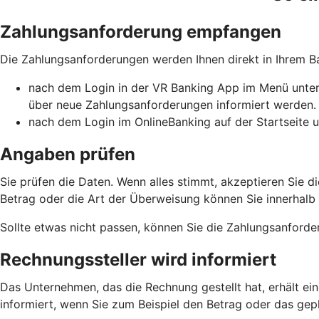
Zahlungsanforderung empfangen
Die Zahlungsanforderungen werden Ihnen direkt in Ihrem 
nach dem Login in der VR Banking App im Menü unter 
über neue Zahlungsanforderungen informiert werden.
nach dem Login im OnlineBanking auf der Startseite u
Angaben prüfen
Sie prüfen die Daten. Wenn alles stimmt, akzeptieren Sie
Betrag oder die Art der Überweisung können Sie innerhalb de
Sollte etwas nicht passen, können Sie die Zahlungsanforde
Rechnungssteller wird informiert
Das Unternehmen, das die Rechnung gestellt hat, erhält ei
informiert, wenn Sie zum Beispiel den Betrag oder das g