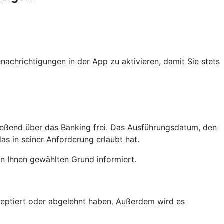
achrichtigungen in der App zu aktivieren, damit Sie stets
ießend über das Banking frei. Das Ausführungsdatum, den
as in seiner Anforderung erlaubt hat.
n Ihnen gewählten Grund informiert.
kzeptiert oder abgelehnt haben. Außerdem wird es
.