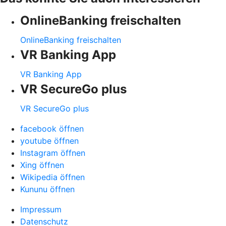
OnlineBanking freischalten
OnlineBanking freischalten
VR Banking App
VR Banking App
VR SecureGo plus
VR SecureGo plus
facebook öffnen
youtube öffnen
Instagram öffnen
Xing öffnen
Wikipedia öffnen
Kununu öffnen
Impressum
Datenschutz