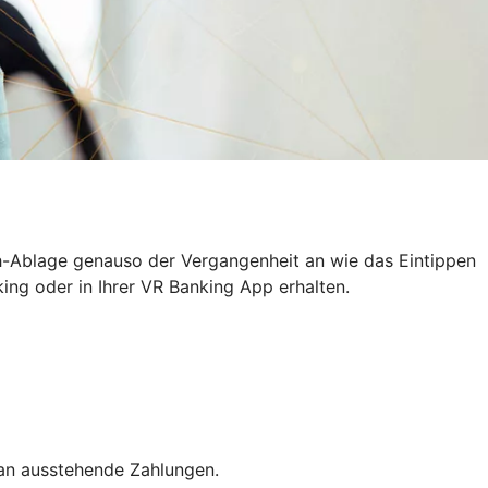
h-Ablage genauso der Vergangenheit an wie das Eintippen
ing oder in Ihrer VR Banking App erhalten.
 an ausstehende Zahlungen.