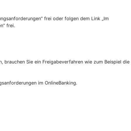
ngsanforderungen”­ frei oder folgen dem Link „Im
” frei.
 brauchen Sie ein Freigabeverfahren wie zum Beispiel die
ngsanforderungen im OnlineBanking.