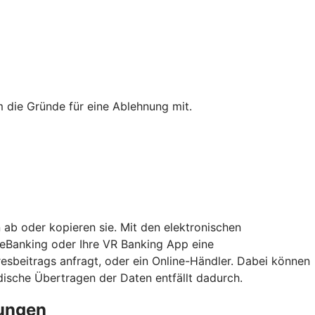
 die Gründe für eine Ablehnung mit.
 ab oder kopieren sie. Mit den elektronischen
neBanking oder Ihre VR Banking App eine
esbeitrags anfragt, oder ein Online-Händler. Dabei können
sche Übertragen der Daten entfällt dadurch.
rungen