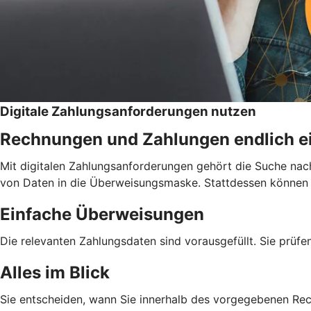
Digitale Zahlungsanforderungen nutzen
Rechnungen und Zahlungen endlich e
Mit digitalen Zahlungsanforderungen gehört die Suche nac
von Daten in die Überweisungsmaske. Stattdessen können Si
Einfache Überweisungen
Die relevanten Zahlungsdaten sind vorausgefüllt. Sie prüfe
Alles im Blick
Sie entscheiden, wann Sie innerhalb des vorgegebenen Re