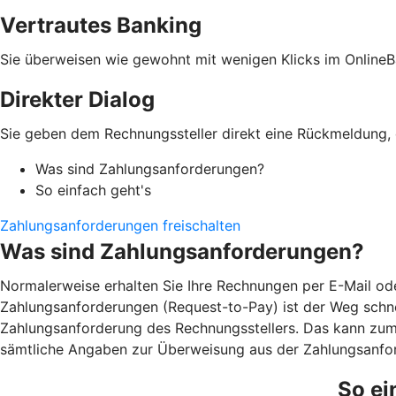
Vertrautes Banking
Sie überweisen wie gewohnt mit wenigen Klicks im OnlineB
Direkter Dialog
Sie geben dem Rechnungssteller direkt eine Rückmeldung, o
Was sind Zahlungsanforderungen?
So einfach geht's
Zahlungsanforderungen freischalten
Was sind Zahlungsanforderungen?
Normalerweise erhalten Sie Ihre Rechnungen per E-Mail ode
Zahlungsanforderungen (Request-to-Pay) ist der Weg schnel
Zahlungsanforderung des Rechnungsstellers. Das kann zum B
sämtliche Angaben zur Überweisung aus der Zahlungsanfor
So ei