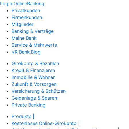
Login OnlineBanking
Privatkunden
Firmenkunden
Mitglieder
Banking & Verträge
Meine Bank
Service & Mehrwerte
VR Bank.Blog
Girokonto & Bezahlen
Kredit & Finanzieren
Immobilie & Wohnen
Zukunft & Vorsorgen
Versicherung & Schützen
Geldanlage & Sparen
Private Banking
Produkte |
Kostenloses Online-Girokonto |