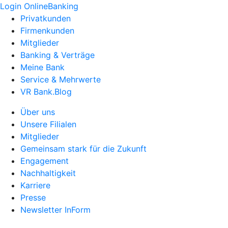
Login OnlineBanking
Privatkunden
Firmenkunden
Mitglieder
Banking & Verträge
Meine Bank
Service & Mehrwerte
VR Bank.Blog
Über uns
Unsere Filialen
Mitglieder
Gemeinsam stark für die Zukunft
Engagement
Nachhaltigkeit
Karriere
Presse
Newsletter InForm