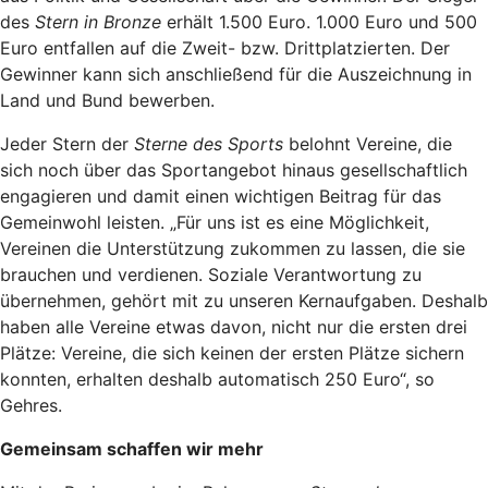
des
Stern in Bronze
erhält 1.500 Euro. 1.000 Euro und 500
Euro entfallen auf die Zweit- bzw. Drittplatzierten. Der
Gewinner kann sich anschließend für die Auszeichnung in
Land und Bund bewerben.
Jeder Stern der
Sterne des Sports
belohnt Vereine, die
sich noch über das Sportangebot hinaus gesellschaftlich
engagieren und damit einen wichtigen Beitrag für das
Gemeinwohl leisten. „Für uns ist es eine Möglichkeit,
Vereinen die Unterstützung zukommen zu lassen, die sie
brauchen und verdienen. Soziale Verantwortung zu
übernehmen, gehört mit zu unseren Kernaufgaben. Deshalb
haben alle Vereine etwas davon, nicht nur die ersten drei
Plätze: Vereine, die sich keinen der ersten Plätze sichern
konnten, erhalten deshalb automatisch 250 Euro“, so
Gehres.
Gemeinsam schaffen wir mehr