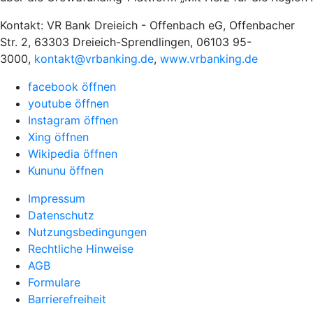
Kontakt: VR Bank Dreieich - Offenbach eG, Offenbacher
Str. 2, 63303 Dreieich-Sprendlingen, 06103 95-
3000,
kontakt@vrbanking.de
,
www.vrbanking.de
facebook öffnen
youtube öffnen
Instagram öffnen
Xing öffnen
Wikipedia öffnen
Kununu öffnen
Impressum
Datenschutz
Nutzungsbedingungen
Rechtliche Hinweise
AGB
Formulare
Barrierefreiheit