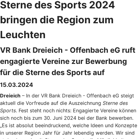
Sterne des Sports 2024
bringen die Region zum
Leuchten
VR Bank Dreieich - Offenbach eG ruft
engagierte Vereine zur Bewerbung
für die Sterne des Sports auf
15.03.2024
Dreieich
– In der VR Bank Dreieich - Offenbach eG steigt
aktuell die Vorfreude auf die Auszeichnung
Sterne des
Sports
. Fest steht noch nichts: Engagierte Vereine können
sich noch bis zum 30. Juni 2024 bei der Bank bewerben.
„Es ist absolut beeindruckend, welche Ideen und Konzepte
in unserer Region Jahr für Jahr lebendig werden. Wir sind