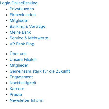
Login OnlineBanking
Privatkunden
Firmenkunden
Mitglieder
Banking & Verträge
Meine Bank
Service & Mehrwerte
VR Bank.Blog
Über uns
Unsere Filialen
Mitglieder
Gemeinsam stark für die Zukunft
Engagement
Nachhaltigkeit
Karriere
Presse
Newsletter InForm