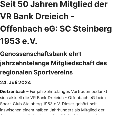
Seit 50 Jahren Mitglied der
VR Bank Dreieich -
Offenbach eG: SC Steinberg
1953 e.V.
Genossenschaftsbank ehrt
jahrzehntelange Mitgliedschaft des
regionalen Sportvereins
24. Juli 2024
Dietzenbach
– Für jahrzehntelanges Vertrauen bedankt
sich aktuell die VR Bank Dreieich - Offenbach eG beim
Sport-Club Steinberg 1953 e.V. Dieser gehört seit
inzwischen einem halben Jahrhundert als Mitglied der