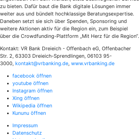
zu bieten. Dafür baut die Bank digitale Lösungen immer
weiter aus und bündelt hochklassige Beratungsexpertise.
Daneben setzt sie sich über Spenden, Sponsoring und
weitere Aktionen aktiv für die Region ein, zum Beispiel
über die Crowdfunding-Plattform „Mit Herz für die Region“.
Kontakt: VR Bank Dreieich - Offenbach eG, Offenbacher
Str. 2, 63303 Dreieich-Sprendlingen, 06103 95-
3000,
kontakt@vrbanking.de
,
www.vrbanking.de
facebook öffnen
youtube öffnen
Instagram öffnen
Xing öffnen
Wikipedia öffnen
Kununu öffnen
Impressum
Datenschutz