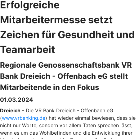
Erfolgreiche
Mitarbeitermesse setzt
Zeichen für Gesundheit und
Teamarbeit
Regionale Genossenschaftsbank VR
Bank Dreieich - Offenbach eG stellt
Mitarbeitende in den Fokus
01.03.2024
Dreieich
– Die VR Bank Dreieich - Offenbach eG
(
www.vrbanking.de
) hat wieder einmal bewiesen, dass sie
nicht nur Worte, sondern vor allem Taten sprechen lässt,
wenn es um das Wohlbefinden und die Entwicklung ihrer