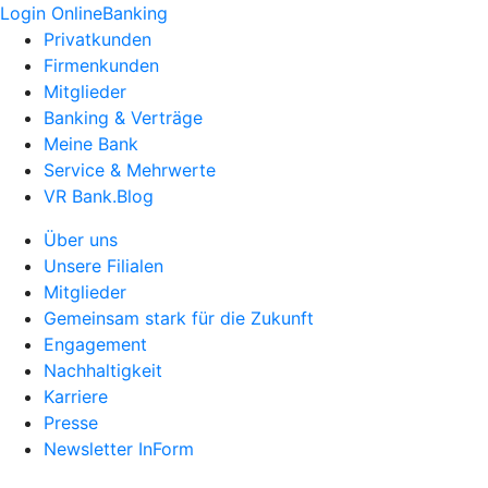
Login OnlineBanking
Privatkunden
Firmenkunden
Mitglieder
Banking & Verträge
Meine Bank
Service & Mehrwerte
VR Bank.Blog
Über uns
Unsere Filialen
Mitglieder
Gemeinsam stark für die Zukunft
Engagement
Nachhaltigkeit
Karriere
Presse
Newsletter InForm