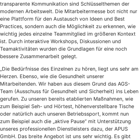
transparente Kommunikation sind Schlüsselthemen der
modernen Arbeitswelt. Die Mitarbeitermesse bot nicht nur
eine Plattform für den Austausch von Ideen und Best
Practices, sondern auch die Möglichkeit zu erkennen, wie
wichtig jedes einzelne Teammitglied im größeren Kontext
ist. Durch interaktive Workshops, Diskussionen und
Teamaktivitäten wurden die Grundlagen für eine noch
bessere Zusammenarbeit gelegt.
„Die Bedürfnisse des Einzelnen zu hören, liegt uns sehr am
Herzen. Ebenso, wie die Gesundheit unserer
Mitarbeitenden. Wir haben aus diesem Grund das AGS-
Team (Ausschuss für Gesundheit und Sicherheit) ins Leben
gerufen. Zu unseren bereits etablierten Maßnahmen, wie
zum Beispiel Seh- und Hörtest, höhenverstellbare Tische
oder natürlich auch unseren Betriebssport, kommt nun
zum Beispiel auch die „aktive Pause“ mit Unterstützung
unseres professionellen Dienstleisters dazu, der APUS
GmbH. Das breite Angebot ist uns sehr wichtig. Es gibt