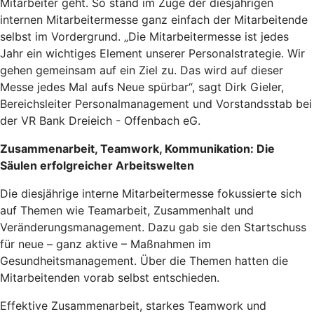
Mitarbeiter geht. So stand im Zuge der diesjährigen
internen Mitarbeitermesse ganz einfach der Mitarbeitende
selbst im Vordergrund. „Die Mitarbeitermesse ist jedes
Jahr ein wichtiges Element unserer Personalstrategie. Wir
gehen gemeinsam auf ein Ziel zu. Das wird auf dieser
Messe jedes Mal aufs Neue spürbar“, sagt Dirk Gieler,
Bereichsleiter Personalmanagement und Vorstandsstab bei
der VR Bank Dreieich - Offenbach eG.
Zusammenarbeit, Teamwork, Kommunikation: Die
Säulen erfolgreicher Arbeitswelten
Die diesjährige interne Mitarbeitermesse fokussierte sich
auf Themen wie Teamarbeit, Zusammenhalt und
Veränderungsmanagement. Dazu gab sie den Startschuss
für neue – ganz aktive – Maßnahmen im
Gesundheitsmanagement. Über die Themen hatten die
Mitarbeitenden vorab selbst entschieden.
Effektive Zusammenarbeit, starkes Teamwork und