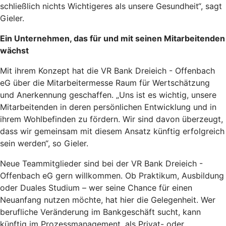
schließlich nichts Wichtigeres als unsere Gesundheit“, sagt
Gieler.
Ein Unternehmen, das für und mit seinen Mitarbeitenden
wächst
Mit ihrem Konzept hat die VR Bank Dreieich - Offenbach
eG über die Mitarbeitermesse Raum für Wertschätzung
und Anerkennung geschaffen. „Uns ist es wichtig, unsere
Mitarbeitenden in deren persönlichen Entwicklung und in
ihrem Wohlbefinden zu fördern. Wir sind davon überzeugt,
dass wir gemeinsam mit diesem Ansatz künftig erfolgreich
sein werden“, so Gieler.
Neue Teammitglieder sind bei der VR Bank Dreieich -
Offenbach eG gern willkommen. Ob Praktikum, Ausbildung
oder Duales Studium – wer seine Chance für einen
Neuanfang nutzen möchte, hat hier die Gelegenheit. Wer
berufliche Veränderung im Bankgeschäft sucht, kann
künftig im Prozessmanagement, als Privat- oder