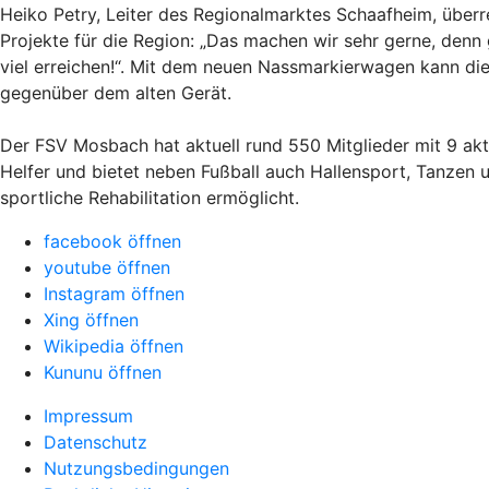
Heiko Petry, Leiter des Regionalmarktes Schaafheim, übe
Projekte für die Region: „Das machen wir sehr gerne, den
viel erreichen!“. Mit dem neuen Nassmarkierwagen kann di
gegenüber dem alten Gerät.
Der FSV Mosbach hat aktuell rund 550 Mitglieder mit 9 ak
Helfer und bietet neben Fußball auch Hallensport, Tanzen 
sportliche Rehabilitation ermöglicht.
facebook öffnen
youtube öffnen
Instagram öffnen
Xing öffnen
Wikipedia öffnen
Kununu öffnen
Impressum
Datenschutz
Nutzungsbedingungen