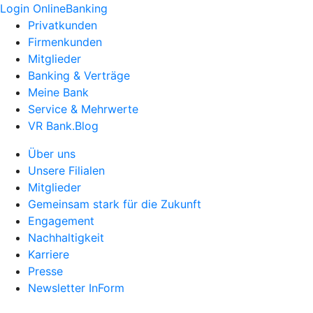
Login OnlineBanking
Privatkunden
Firmenkunden
Mitglieder
Banking & Verträge
Meine Bank
Service & Mehrwerte
VR Bank.Blog
Über uns
Unsere Filialen
Mitglieder
Gemeinsam stark für die Zukunft
Engagement
Nachhaltigkeit
Karriere
Presse
Newsletter InForm