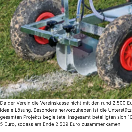
Da der Verein die Vereinskasse nicht mit den rund 2.500 E
ideale Lösung. Besonders hervorzuheben ist die Unterstüt
gesamten Projekts begleitete. Insgesamt beteiligten sich 
5 Euro, sodass am Ende 2.509 Euro zusammenkamen