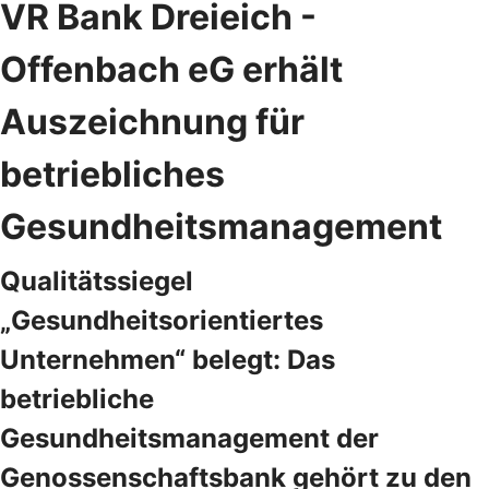
VR Bank Dreieich -
Offenbach eG erhält
Auszeichnung für
betriebliches
Gesundheitsmanagement
Qualitätssiegel
„Gesundheitsorientiertes
Unternehmen“ belegt: Das
betriebliche
Gesundheitsmanagement der
Genossenschaftsbank gehört zu den