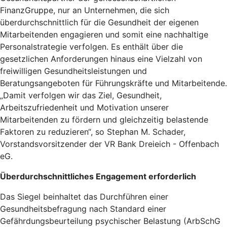
FinanzGruppe, nur an Unternehmen, die sich
überdurchschnittlich für die Gesundheit der eigenen
Mitarbeitenden engagieren und somit eine nachhaltige
Personalstrategie verfolgen. Es enthält über die
gesetzlichen Anforderungen hinaus eine Vielzahl von
freiwilligen Gesundheitsleistungen und
Beratungsangeboten für Führungskräfte und Mitarbeitende.
„Damit verfolgen wir das Ziel, Gesundheit,
Arbeitszufriedenheit und Motivation unserer
Mitarbeitenden zu fördern und gleichzeitig belastende
Faktoren zu reduzieren“, so Stephan M. Schader,
Vorstandsvorsitzender der VR Bank Dreieich - Offenbach
eG.
Überdurchschnittliches Engagement erforderlich
Das Siegel beinhaltet das Durchführen einer
Gesundheitsbefragung nach Standard einer
Gefährdungsbeurteilung psychischer Belastung (ArbSchG