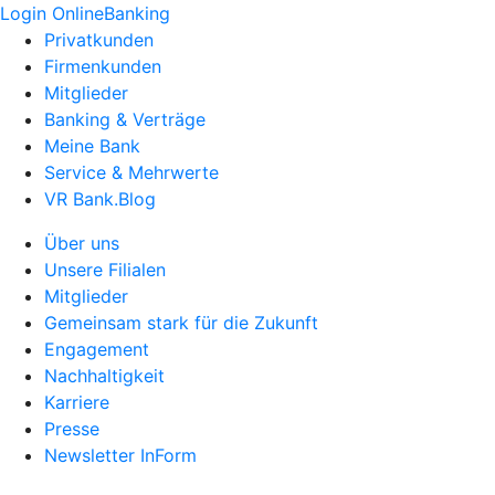
Login OnlineBanking
Privatkunden
Firmenkunden
Mitglieder
Banking & Verträge
Meine Bank
Service & Mehrwerte
VR Bank.Blog
Über uns
Unsere Filialen
Mitglieder
Gemeinsam stark für die Zukunft
Engagement
Nachhaltigkeit
Karriere
Presse
Newsletter InForm