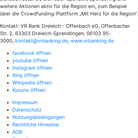
weitere Aktionen aktiv für die Region ein, zum Beispiel
über die Crowdfunding-Plattform „Mit Herz für die Region“.
Kontakt: VR Bank Dreieich - Offenbach eG, Offenbacher
Str. 2, 63303 Dreieich-Sprendlingen, 06103 95-
3000,
kontakt@vrbanking.de
,
www.vrbanking.de
facebook öffnen
youtube öffnen
Instagram öffnen
Xing öffnen
Wikipedia öffnen
Kununu öffnen
Impressum
Datenschutz
Nutzungsbedingungen
Rechtliche Hinweise
AGB