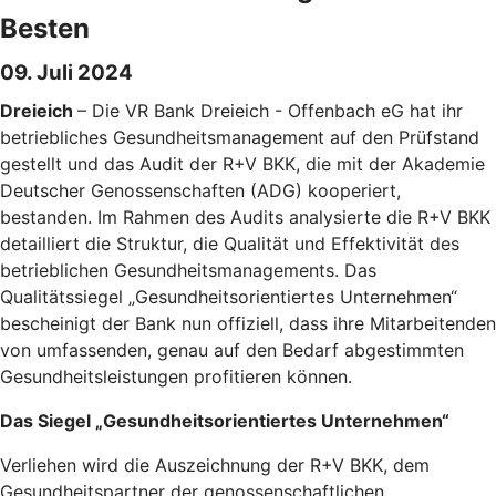
Besten
09. Juli 2024
Dreieich
– Die VR Bank Dreieich - Offenbach eG hat ihr
betriebliches Gesundheitsmanagement auf den Prüfstand
gestellt und das Audit der R+V BKK, die mit der Akademie
Deutscher Genossenschaften (ADG) kooperiert,
bestanden. Im Rahmen des Audits analysierte die R+V BKK
detailliert die Struktur, die Qualität und Effektivität des
betrieblichen Gesundheitsmanagements. Das
Qualitätssiegel „Gesundheitsorientiertes Unternehmen“
bescheinigt der Bank nun offiziell, dass ihre Mitarbeitenden
von umfassenden, genau auf den Bedarf abgestimmten
Gesundheitsleistungen profitieren können.
Das Siegel „Gesundheitsorientiertes Unternehmen“
Verliehen wird die Auszeichnung der R+V BKK, dem
Gesundheitspartner der genossenschaftlichen