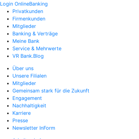
Login OnlineBanking
Privatkunden
Firmenkunden
Mitglieder
Banking & Verträge
Meine Bank
Service & Mehrwerte
VR Bank.Blog
Über uns
Unsere Filialen
Mitglieder
Gemeinsam stark für die Zukunft
Engagement
Nachhaltigkeit
Karriere
Presse
Newsletter InForm