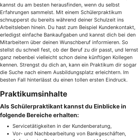
kannst du am besten herausfinden, wenn du selbst
Erfahrungen sammelst. Mit einem Schülerpraktikum
schnupperst du bereits während deiner Schulzeit ins
Arbeitsleben hinein. Du hast zum Beispiel Kundenkontakt,
erledigst einfache Bankaufgaben und kannst dich bei den
Mitarbeitern über deinen Wunschberuf informieren. So
stellst du schnell fest, ob der Beruf zu dir passt, und lernst
ganz nebenbei vielleicht schon deine künftigen Kollegen
kennen. Strengst du dich an, kann ein Praktikum dir sogar
die Suche nach einem Ausbildungsplatz erleichtern. Im
besten Fall hinterlässt du einen tollen ersten Eindruck.
Praktikumsinhalte
Als Schülerpraktikant kannst du Einblicke in
folgende Bereiche erhalten:
Servicetätigkeiten in der Kundenberatung,
Vor- und Nachbearbeitung von Bankgeschäften,