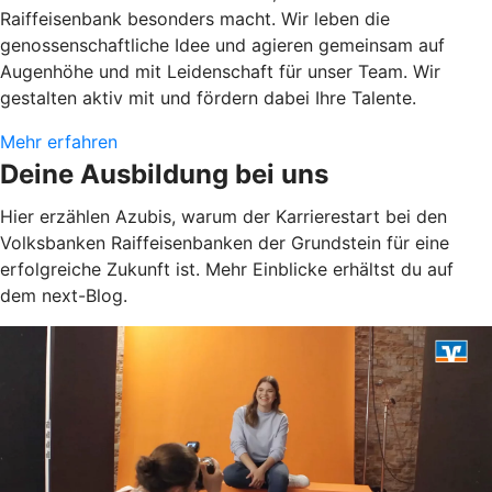
Raiffeisenbank besonders macht. Wir leben die
genossenschaftliche Idee und agieren gemeinsam auf
Augenhöhe und mit Leidenschaft für unser Team. Wir
gestalten aktiv mit und fördern dabei Ihre Talente.
Mehr erfahren
Deine Ausbildung bei uns
Hier erzählen Azubis, warum der Karrierestart bei den
Volksbanken Raiffeisenbanken der Grundstein für eine
erfolgreiche Zukunft ist. Mehr Einblicke erhältst du auf
dem next-Blog.