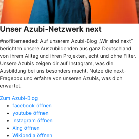
Unser Azubi-Netzwerk next
#nofilterneeded: Auf unserem Azubi-Blog „Wir sind next”
berichten unsere Auszubildenden aus ganz Deutschland
von ihrem Alltag und ihren Projekten, echt und ohne Filter.
Unsere Azubis zeigen dir auf Instagram, was die
Ausbildung bei uns besonders macht. Nutze die next-
Fragebox und erfahre von unseren Azubis, was dich
erwartet.
Zum Azubi-Blog
facebook öffnen
youtube öffnen
Instagram öffnen
Xing öffnen
Wikipedia öffnen