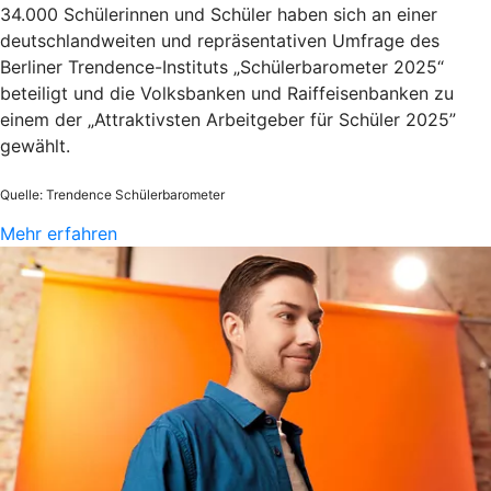
34.000 Schülerinnen und Schüler haben sich an einer
deutschlandweiten und repräsentativen Umfrage des
Berliner Trendence-Instituts „Schülerbarometer 2025“
beteiligt und die Volksbanken und Raiffeisenbanken zu
einem der „Attraktivsten Arbeitgeber für Schüler 2025”
gewählt.
Quelle: Trendence Schülerbarometer
Mehr erfahren