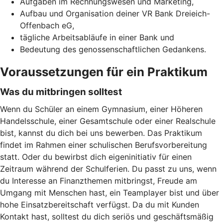
Aufgaben im Rechnungswesen und Marketing,
Aufbau und Organisation deiner VR Bank Dreieich-
Offenbach eG,
tägliche Arbeitsabläufe in einer Bank und
Bedeutung des genossenschaftlichen Gedankens.
Voraussetzungen für ein Praktikum
Was du mitbringen solltest
Wenn du Schüler an einem Gymnasium, einer Höheren
Handelsschule, einer Gesamtschule oder einer Realschule
bist, kannst du dich bei uns bewerben. Das Praktikum
findet im Rahmen einer schulischen Berufsvorbereitung
statt. Oder du bewirbst dich eigeninitiativ für einen
Zeitraum während der Schulferien. Du passt zu uns, wenn
du Interesse an Finanzthemen mitbringst, Freude am
Umgang mit Menschen hast, ein Teamplayer bist und über
hohe Einsatzbereitschaft verfügst. Da du mit Kunden
Kontakt hast, solltest du dich seriös und geschäftsmäßig