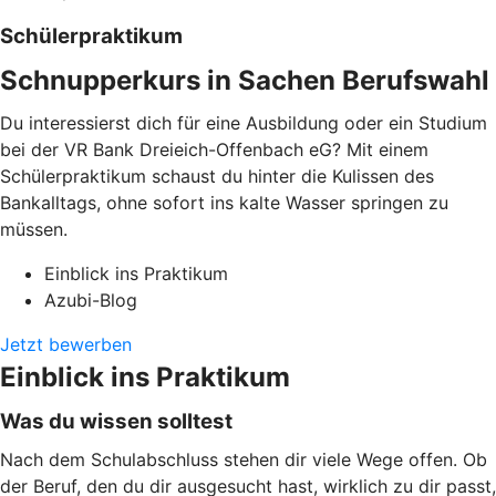
Schülerpraktikum
Schnupperkurs in Sachen Berufswahl
Du interessierst dich für eine Ausbildung oder ein Studium
bei der VR Bank Dreieich-Offenbach eG? Mit einem
Schülerpraktikum schaust du hinter die Kulissen des
Bankalltags, ohne sofort ins kalte Wasser springen zu
müssen.
Einblick ins Praktikum
Azubi-Blog
Jetzt bewerben
Einblick ins Praktikum
Was du wissen solltest
Nach dem Schulabschluss stehen dir viele Wege offen. Ob
der Beruf, den du dir ausgesucht hast, wirklich zu dir passt,