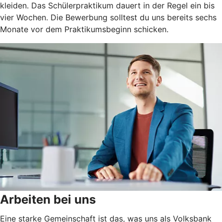
kleiden. Das Schülerpraktikum dauert in der Regel ein bis
vier Wochen. Die Bewerbung solltest du uns bereits sechs
Monate vor dem Praktikumsbeginn schicken.
Arbeiten bei uns
Eine starke Gemeinschaft ist das, was uns als Volksbank