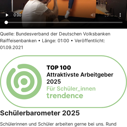
Quelle: Bundesverband der Deutschen Volksbanken
Raiffeisenbanken • Länge: 01:00 • Veröffentlicht:
01.09.2021
Schülerbarometer 2025
Schülerinnen und Schüler arbeiten gerne bei uns. Rund