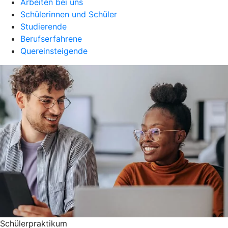
Arbeiten bei uns
Schülerinnen und Schüler
Studierende
Berufserfahrene
Quereinsteigende
Schülerpraktikum