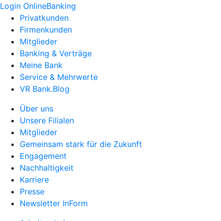
Login OnlineBanking
Privatkunden
Firmenkunden
Mitglieder
Banking & Verträge
Meine Bank
Service & Mehrwerte
VR Bank.Blog
Über uns
Unsere Filialen
Mitglieder
Gemeinsam stark für die Zukunft
Engagement
Nachhaltigkeit
Karriere
Presse
Newsletter InForm