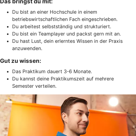
Das bringst du mit:
Du bist an einer Hochschule in einem
betriebswirtschaftlichen Fach eingeschrieben.
Du arbeitest selbstständig und strukturiert.
Du bist ein Teamplayer und packst gern mit an.
Du hast Lust, dein erlerntes Wissen in der Praxis
anzuwenden.
Gut zu wissen:
Das Praktikum dauert 3-6 Monate.
Du kannst deine Praktikumszeit auf mehrere
Semester verteilen.