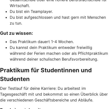
Wirtschaft.
Du bist ein Teamplayer.
Du bist aufgeschlossen und hast gern mit Menschen
zu tun.
Gut zu wissen:
Das Praktikum dauert 1-4 Wochen.
Du kannst dein Praktikum entweder freiwillig
während der Ferien machen oder als Pflichtpraktikum
während deiner schulischen Berufsvorbereitung.
Praktikum für Studentinnen und
Studenten
Der Testlauf für deine Karriere: Du arbeitest im
Tagesgeschäft mit und bekommst so einen Überblick über
die verschiedenen Geschäftsbereiche und Abläufe.