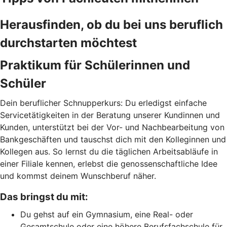
Herausfinden, ob du bei uns beruflich
durchstarten möchtest
Praktikum für Schülerinnen und
Schüler
Dein beruflicher Schnupperkurs: Du erledigst einfache
Servicetätigkeiten in der Beratung unserer Kundinnen und
Kunden, unterstützt bei der Vor- und Nachbearbeitung von
Bankgeschäften und tauschst dich mit den Kolleginnen und
Kollegen aus. So lernst du die täglichen Arbeitsabläufe in
einer Filiale kennen, erlebst die genossenschaftliche Idee
und kommst deinem Wunschberuf näher.
Das bringst du mit:
Du gehst auf ein Gymnasium, eine Real- oder
Gesamtschule oder eine höhere Berufsfachschule für