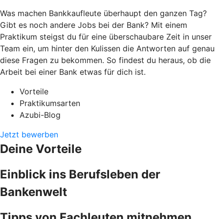
Was machen Bankkaufleute überhaupt den ganzen Tag?
Gibt es noch andere Jobs bei der Bank? Mit einem
Praktikum steigst du für eine überschaubare Zeit in unser
Team ein, um hinter den Kulissen die Antworten auf genau
diese Fragen zu bekommen. So findest du heraus, ob die
Arbeit bei einer Bank etwas für dich ist.
Vorteile
Praktikumsarten
Azubi-Blog
Jetzt bewerben
Deine Vorteile
Einblick ins Berufsleben der
Bankenwelt
Tipps von Fachleuten mitnehmen