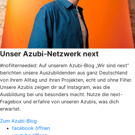
Unser Azubi-Netzwerk next
#nofilterneeded: Auf unserem Azubi-Blog „Wir sind next”
berichten unsere Auszubildenden aus ganz Deutschland
von ihrem Alltag und ihren Projekten, echt und ohne Filter.
Unsere Azubis zeigen dir auf Instagram, was die
Ausbildung bei uns besonders macht. Nutze die next-
Fragebox und erfahre von unseren Azubis, was dich
erwartet.
Zum Azubi-Blog
facebook öffnen