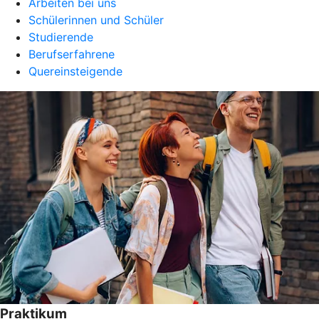
Arbeiten bei uns
Schülerinnen und Schüler
Studierende
Berufserfahrene
Quereinsteigende
Praktikum