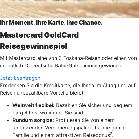
Ihr Moment. Ihre Karte. Ihre Chance.
Mastercard GoldCard
Reisegewinnspiel
Mit Mastercard eine von 3 Toskana-Reisen oder einen von
monatlich 10 Deutsche Bahn-Gutscheinen gewinnen.
Jetzt beantragen
Entdecken Sie die Kreditkarte, die Ihnen im Alltag und auf
Reisen unbezahlbare Vorteile bietet.
Weltweit flexibel:
Bezahlen Sie sicher und bequem
bargeldlos, wo immer Sie sind.
Rundum sorglos:
Profitieren Sie von einem
1
umfassenden Versicherungspaket
für die ganze
2
Familie und einem attraktiven Reisebonus
.