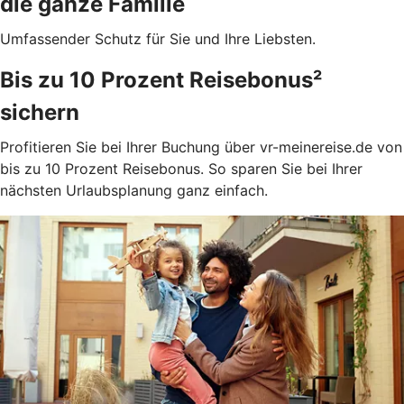
die ganze Familie
Umfassender Schutz für Sie und Ihre Liebsten.
Bis zu 10 Prozent Reisebonus²
sichern
Profitieren Sie bei Ihrer Buchung über vr-meinereise.de von
bis zu 10 Prozent Reisebonus. So sparen Sie bei Ihrer
nächsten Urlaubsplanung ganz einfach.