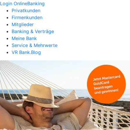
Login OnlineBanking
Privatkunden
Firmenkunden
Mitglieder
Banking & Verträge
Meine Bank
Service & Mehrwerte
VR Bank.Blog