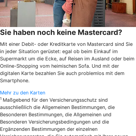
Sie haben noch keine Mastercard?
Mit einer Debit- oder Kreditkarte von Mastercard sind Sie
in jeder Situation gerüstet: egal ob beim Einkauf im
Supermarkt um die Ecke, auf Reisen im Ausland oder beim
Online-Shopping vom heimischen Sofa. Und mit der
digitalen Karte bezahlen Sie auch problemlos mit dem
Smartphone.
Mehr zu den Karten
1
Maßgebend für den Versicherungsschutz sind
ausschließlich die Allgemeinen Bestimmungen, die
Besonderen Bestimmungen, die Allgemeinen und
Besonderen Versicherungsbedingungen und die
Ergänzenden Bestimmungen der einzelnen