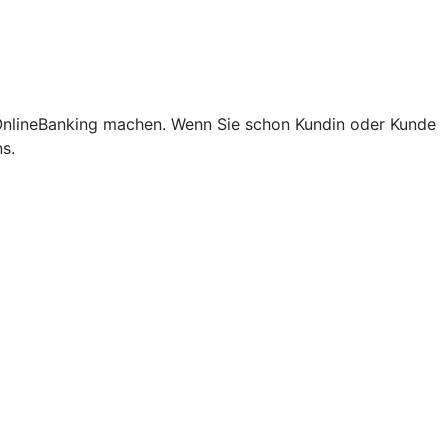
 OnlineBanking machen. Wenn Sie schon Kundin oder Kunde
s.