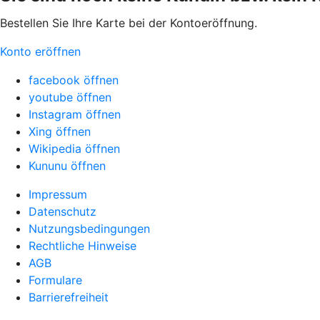
Bestellen Sie Ihre Karte bei der Kontoeröffnung.
Konto eröffnen
facebook öffnen
youtube öffnen
Instagram öffnen
Xing öffnen
Wikipedia öffnen
Kununu öffnen
Impressum
Datenschutz
Nutzungsbedingungen
Rechtliche Hinweise
AGB
Formulare
Barrierefreiheit