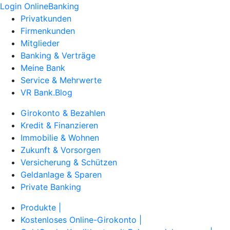
Login OnlineBanking
Privatkunden
Firmenkunden
Mitglieder
Banking & Verträge
Meine Bank
Service & Mehrwerte
VR Bank.Blog
Girokonto & Bezahlen
Kredit & Finanzieren
Immobilie & Wohnen
Zukunft & Vorsorgen
Versicherung & Schützen
Geldanlage & Sparen
Private Banking
Produkte |
Kostenloses Online-Girokonto |