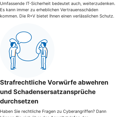
Umfassende IT-Sicherheit bedeutet auch, weiterzudenken.
Es kann immer zu erheblichen Vertrauensschäden
kommen. Die R+V bietet Ihnen einen verlässlichen Schutz.
Strafrechtliche Vorwürfe abwehren
und Schadensersatzansprüche
durchsetzen
Haben Sie rechtliche Fragen zu Cyberangriffen? Dann