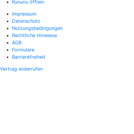
Kununu öffnen
Impressum
Datenschutz
Nutzungsbedingungen
Rechtliche Hinweise
AGB
Formulare
Barrierefreiheit
Vertrag widerrufen