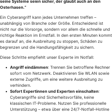
seine Systeme seien sicher, der glaubt auch an den
Osterhasen.“
Ein Cyberangriff kann jedes Unternehmen treffen –
unabhängig von Branche oder Größe. Entscheidend ist
nicht nur die Vorsorge, sondern vor allem die schnelle und
richtige Reaktion im Ernstfall. In den ersten Minuten kommt
es darauf an, die Ausbreitung zu stoppen, Schäden zu
begrenzen und die Handlungsfähigkeit zu sichern.
Diese Schritte empfiehlt unser Experte im Notfall:
Angriff eindämmen
: Trennen Sie betroffene Rechner
sofort vom Netzwerk. Deaktivieren Sie WLAN sowie
externe Zugriffe, um eine weitere Ausbreitung zu
verhindern.
Sofort Expertinnen und Experten einschalten
:
Cyberangriffe sind Sicherheitsvorfälle, keine
klassischen IT-Probleme. Nutzen Sie professionelle
Unterstützung – etwa über eine 24/7-Notfall-Hotline