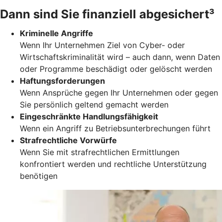
Dann sind Sie finanziell abgesichert³
Kriminelle Angriffe
Wenn Ihr Unternehmen Ziel von Cyber- oder
Wirtschaftskriminalität wird – auch dann, wenn Daten
oder Programme beschädigt oder gelöscht werden
Haftungsforderungen
Wenn Ansprüche gegen Ihr Unternehmen oder gegen
Sie persönlich geltend gemacht werden
Eingeschränkte Handlungsfähigkeit
Wenn ein Angriff zu Betriebsunterbrechungen führt
Strafrechtliche Vorwürfe
Wenn Sie mit strafrechtlichen Ermittlungen
konfrontiert werden und rechtliche Unterstützung
benötigen