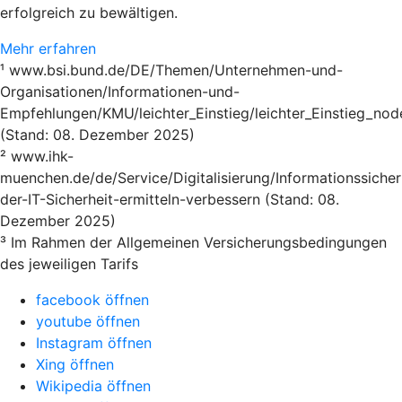
erfolgreich zu bewältigen.
Mehr erfahren
¹ www.bsi.bund.de/DE/Themen/Unternehmen-und-
Organisationen/Informationen-und-
Empfehlungen/KMU/leichter_Einstieg/leichter_Einstieg_nod
(Stand: 08. Dezember 2025)
² www.ihk-
muenchen.de/de/Service/Digitalisierung/Informationssicher
der-IT-Sicherheit-ermitteln-verbessern (Stand: 08.
Dezember 2025)
³ Im Rahmen der Allgemeinen Versicherungsbedingungen
des jeweiligen Tarifs
facebook öffnen
youtube öffnen
Instagram öffnen
Xing öffnen
Wikipedia öffnen