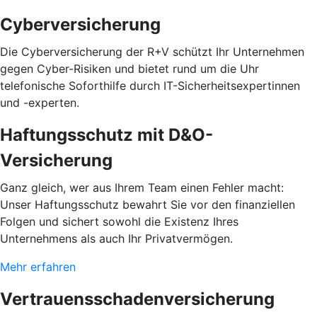
Cyberversicherung
Die Cyberversicherung der R+V schützt Ihr Unternehmen
gegen Cyber-Risiken und bietet rund um die Uhr
telefonische Soforthilfe durch IT-Sicherheitsexpertinnen
und -experten.
Haftungsschutz mit D&O-
Versicherung
Ganz gleich, wer aus Ihrem Team einen Fehler macht:
Unser Haftungsschutz bewahrt Sie vor den finanziellen
Folgen und sichert sowohl die Existenz Ihres
Unternehmens als auch Ihr Privatvermögen.
Mehr erfahren
Vertrauensschadenversicherung