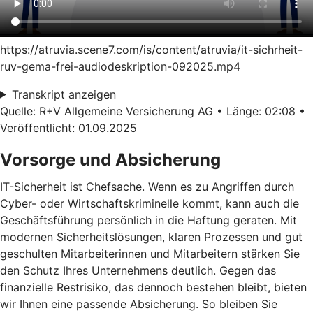
https://atruvia.scene7.com/is/content/atruvia/it-sichrheit-
ruv-gema-frei-audiodeskription-092025.mp4
Transkript anzeigen
Quelle: R+V Allgemeine Versicherung AG • Länge: 02:08 •
Veröffentlicht: 01.09.2025
Vorsorge und Absicherung
IT-Sicherheit ist Chefsache. Wenn es zu Angriffen durch
Cyber- oder Wirtschaftskriminelle kommt, kann auch die
Geschäftsführung persönlich in die Haftung geraten. Mit
modernen Sicherheitslösungen, klaren Prozessen und gut
geschulten Mitarbeiterinnen und Mitarbeitern stärken Sie
den Schutz Ihres Unternehmens deutlich. Gegen das
finanzielle Restrisiko, das dennoch bestehen bleibt, bieten
wir Ihnen eine passende Absicherung. So bleiben Sie