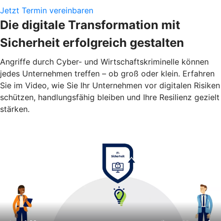
Jetzt Termin vereinbaren
Die digitale Transformation mit
Sicherheit erfolgreich gestalten
Angriffe durch Cyber- und Wirtschaftskriminelle können
jedes Unternehmen treffen – ob groß oder klein. Erfahren
Sie im Video, wie Sie Ihr Unternehmen vor digitalen Risiken
schützen, handlungsfähig bleiben und Ihre Resilienz gezielt
stärken.