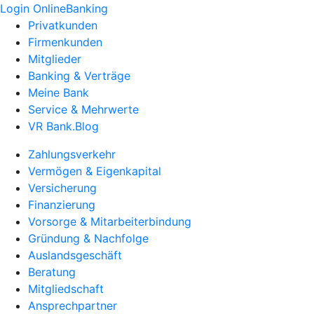
Login OnlineBanking
Privatkunden
Firmenkunden
Mitglieder
Banking & Verträge
Meine Bank
Service & Mehrwerte
VR Bank.Blog
Zahlungsverkehr
Vermögen & Eigenkapital
Versicherung
Finanzierung
Vorsorge & Mitarbeiterbindung
Gründung & Nachfolge
Auslandsgeschäft
Beratung
Mitgliedschaft
Ansprechpartner