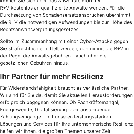
können Sie sich über das Anwaltstelefon der
R+V kostenlos an qualifizierte Anwälte wenden. Für die
Durchsetzung von Schadensersatzansprüchen übernimmt
die R+V die notwendigen Aufwendungen bis zur Höhe des
Rechtsanwaltsvergütungsgesetzes.
Sollte im Zusammenhang mit einer Cyber-Attacke gegen
Sie strafrechtlich ermittelt werden, übernimmt die R+V in
der Regel die Anwaltsgebühren - auch über die
gesetzlichen Gebühren hinaus.
Ihr Partner für mehr Resilienz
Für Widerstandsfähigkeit braucht es verlässliche Partner.
Wir sind für Sie da, damit Sie aktuellen Herausforderungen
erfolgreich begegnen können. Ob Fachkräftemangel,
Energiewende, Digitalisierung oder ausbleibende
Zahlungseingänge – mit unseren leistungsstarken
Lösungen und Services für Ihre unternehmerische Resilienz
helfen wir Ihnen, die großen Themen unserer Zeit