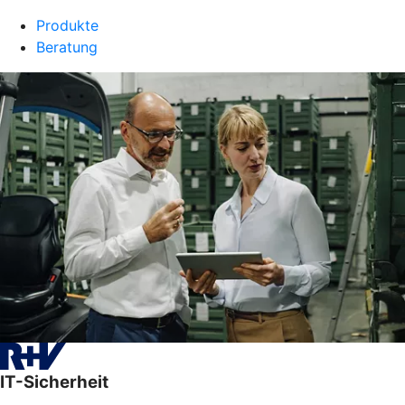
Produkte
Beratung
IT-Sicherheit