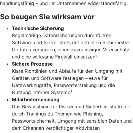
handlungsfähig – und Ihr Unternehmen widerstandsfähig.
So beugen Sie wirksam vor
Technische Sicherung
Regelmäßige Datensicherungen durchführen,
Software und Server stets mit aktuellen Sicherheits-
Updates versorgen, einen zuverlässigen Virenschutz
und eine wirksame Firewall einsetzen¹
Sichere Prozesse
Klare Richtlinien und Abläufe für den Umgang mit
Geräten und Software festlegen – etwa für
Netzwerkzugriffe, Passworterstellung und die
Nutzung interner Systeme²
Mitarbeiterschulung
Das Bewusstsein für Risiken und Sicherheit stärken –
durch Trainings zu Themen wie Phishing,
Passwortsicherheit, Umgang mit sensiblen Daten und
dem Erkennen verdächtiger Aktivitäten