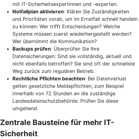
mit IT-Sicherheitsexpertinnen und -experten.
Notfallplan aktivieren
: Klären Sie Zuständigkeiten
und Prioritäten vorab, um im Ernstfall schnell handeln
zu können: Wer trifft Entscheidungen? Welche
Systeme müssen zuerst wiederhergestellt werden?
Wer übernimmt die Kommunikation?
Backups prüfen
: Überprüfen Sie Ihre
Datensicherungen: Sind sie vollständig, aktuell und
nicht ebenfalls betroffen? Sie sind oft der schnellste
Weg zurück zum regulären Betrieb.
Rechtliche Pflichten beachten
: Bei Datenverlust
gelten gesetzliche Meldepflichten, zum Beispiel
innerhalb von 72 Stunden an die zuständige
Landesdatenschutzbehörde. Prüfen Sie diese
umgehend.
Zentrale Bausteine für mehr IT-
Sicherheit