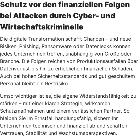
S
chutz vor den finanziellen Folgen
bei Attacken durch Cyber- und
Wirtschaftskriminelle
Die digitale Transformation schafft Chancen – und neue
Risiken. Phishing, Ransomware oder Datenlecks können
jedes Unternehmen treffen, unabhängig von Größe oder
Branche. Die Folgen reichen von Produktionsausfällen über
Datenverlust bis hin zu erheblichen finanziellen Schäden.
Auch bei hohen Sicherheitsstandards und gut geschultem
Personal bleibt ein Restrisiko.
Umso wichtiger ist es, die eigene Widerstandsfähigkeit zu
stärken – mit einer klaren Strategie, wirksamen
Schutzmaßnahmen und einem verlässlichen Partner. So
bleiben Sie im Ernstfall handlungsfähig, sichern Ihr
Unternehmen technisch und finanziell ab und schaffen
Vertrauen, Stabilität und Wachstumsperspektiven.