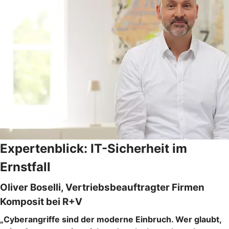
Expertenblick: IT-Sicherheit im
Ernstfall
Oliver Boselli, Vertriebsbeauftragter Firmen
Komposit bei R+V
„Cyberangriffe sind der moderne Einbruch. Wer glaubt,