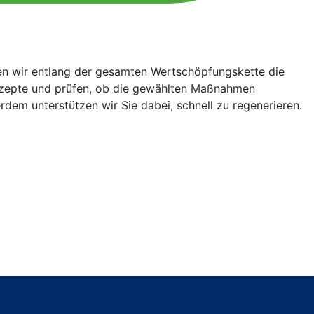
en wir entlang der gesamten Wertschöpfungskette die
onzepte und prüfen, ob die gewählten Maßnahmen
erdem unterstützen wir Sie dabei, schnell zu regenerieren.