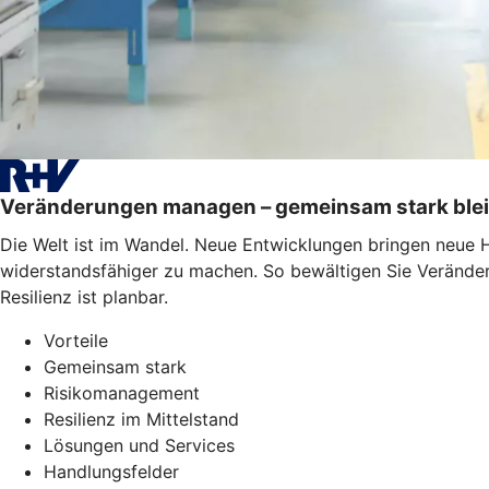
Veränderungen managen – gemeinsam stark ble
Die Welt ist im Wandel. Neue Entwicklungen bringen neue 
widerstandsfähiger zu machen. So bewältigen Sie Veränderu
Resilienz ist planbar.
Vorteile
Gemeinsam stark
Risikomanagement
Resilienz im Mittelstand
Lösungen und Services
Handlungsfelder