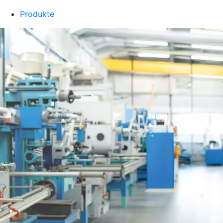
Produkte