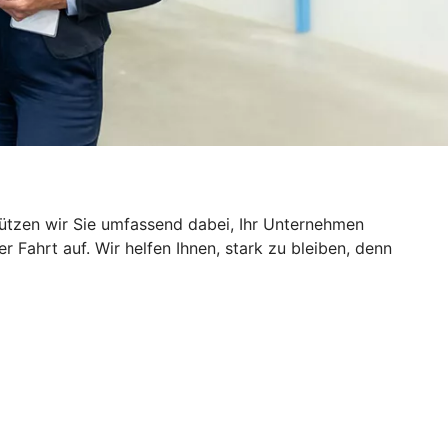
ützen wir Sie umfassend dabei, Ihr Unternehmen
Fahrt auf. Wir helfen Ihnen, stark zu bleiben, denn