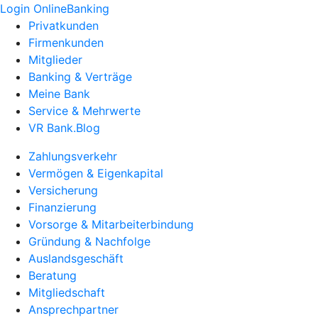
Login OnlineBanking
Privatkunden
Firmenkunden
Mitglieder
Banking & Verträge
Meine Bank
Service & Mehrwerte
VR Bank.Blog
Zahlungsverkehr
Vermögen & Eigenkapital
Versicherung
Finanzierung
Vorsorge & Mitarbeiterbindung
Gründung & Nachfolge
Auslandsgeschäft
Beratung
Mitgliedschaft
Ansprechpartner