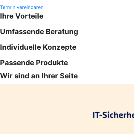
Termin vereinbaren
Ihre Vorteile
Umfassende Beratung
Individuelle Konzepte
Passende Produkte
Wir sind an Ihrer Seite