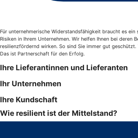
Für unternehmerische Widerstandsfähigkeit braucht es ein
Risiken in Ihrem Unternehmen. Wir helfen Ihnen bei dere
resilienzfördernd wirken. So sind Sie immer gut geschützt. 
Das ist Partnerschaft für den Erfolg.
Ihre Lieferantinnen und Lieferanten
Ihr Unternehmen
Ihre Kundschaft
Wie resilient ist der Mittelstand?