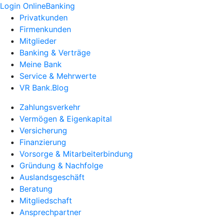
Login OnlineBanking
Privatkunden
Firmenkunden
Mitglieder
Banking & Verträge
Meine Bank
Service & Mehrwerte
VR Bank.Blog
Zahlungsverkehr
Vermögen & Eigenkapital
Versicherung
Finanzierung
Vorsorge & Mitarbeiterbindung
Gründung & Nachfolge
Auslandsgeschäft
Beratung
Mitgliedschaft
Ansprechpartner