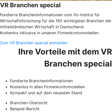
VR Branchen special
Fundierte Brancheninformationen vom ifo-Institut für
Wirtschaftsforschung für die 160 wichtigsten Branchen der
mittelständischen Wirtschaft in Deutschland.
Kostenlos inklusive in unseren Firmenkontomodellen.
Zum VR Branchen special anmelden
Ihre Vorteile mit dem VR
Branchen special
Fundierte Brancheninformationen
Kostenlos in allen Firmenkontomodellen
Kompakt und auf dem neuesten Stand
Branchen-Übersicht
Beispiel-Bericht