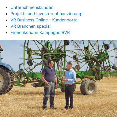
Unternehmenskunden
Projekt- und Investorenfinanzierung
VR Business Online - Kundenportal
VR Branchen special
Firmenkunden Kampagne BVR