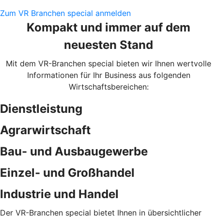
Zum VR Branchen special anmelden
Kompakt und immer auf dem
neuesten Stand
Mit dem VR-Branchen special bieten wir Ihnen wertvolle
Informationen für Ihr Business aus folgenden
Wirtschaftsbereichen:
Dienstleistung
Agrarwirtschaft
Bau- und Ausbaugewerbe
Einzel- und Großhandel
Industrie und Handel
Der VR-Branchen special bietet Ihnen in übersichtlicher