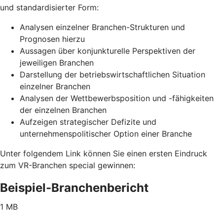
und standardisierter Form:
Analysen einzelner Branchen-Strukturen und
Prognosen hierzu
Aussagen über konjunkturelle Perspektiven der
jeweiligen Branchen
Darstellung der betriebswirtschaftlichen Situation
einzelner Branchen
Analysen der Wettbewerbsposition und -fähigkeiten
der einzelnen Branchen
Aufzeigen strategischer Defizite und
unternehmenspolitischer Option einer Branche
Unter folgendem Link können Sie einen ersten Eindruck
zum VR-Branchen special gewinnen:
Beispiel-Branchenbericht
1 MB