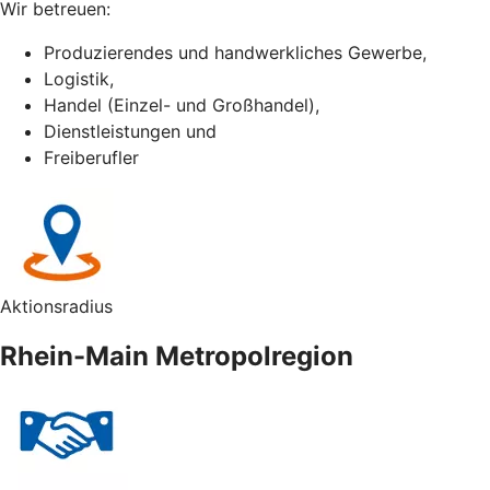
Wir betreuen:
Produzierendes und handwerkliches Gewerbe,
Logistik,
Handel (Einzel- und Großhandel),
Dienstleistungen und
Freiberufler
Aktionsradius
Rhein-Main Metropolregion