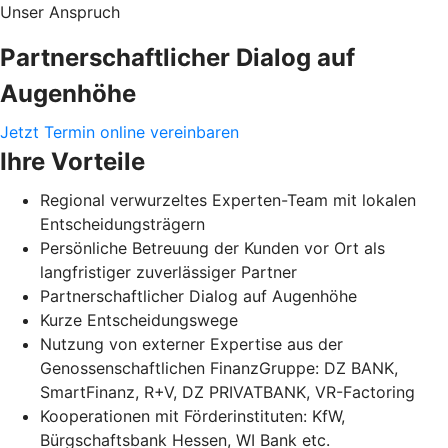
Unser Anspruch
Partnerschaftlicher Dialog auf
Augenhöhe
Jetzt Termin online vereinbaren
Ihre Vorteile
Regional verwurzeltes Experten-Team mit lokalen
Entscheidungsträgern
Persönliche Betreuung der Kunden vor Ort als
langfristiger zuverlässiger Partner
Partnerschaftlicher Dialog auf Augenhöhe
Kurze Entscheidungswege
Nutzung von externer Expertise aus der
Genossenschaftlichen FinanzGruppe: DZ BANK,
SmartFinanz, R+V, DZ PRIVATBANK, VR-Factoring
Kooperationen mit Förderinstituten: KfW,
Bürgschaftsbank Hessen, WI Bank etc.