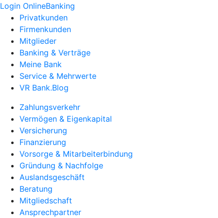
Login OnlineBanking
Privatkunden
Firmenkunden
Mitglieder
Banking & Verträge
Meine Bank
Service & Mehrwerte
VR Bank.Blog
Zahlungsverkehr
Vermögen & Eigenkapital
Versicherung
Finanzierung
Vorsorge & Mitarbeiterbindung
Gründung & Nachfolge
Auslandsgeschäft
Beratung
Mitgliedschaft
Ansprechpartner