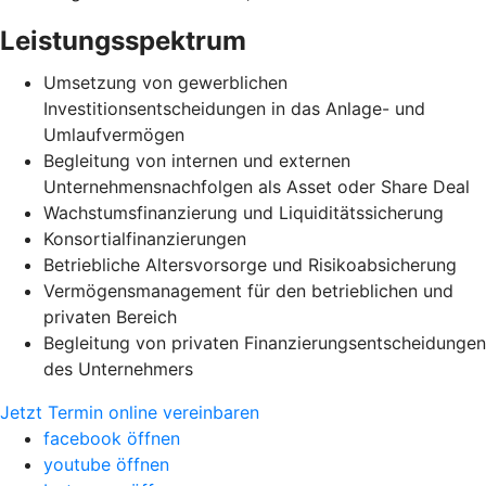
Leistungsspektrum
Umsetzung von gewerblichen
Investitionsentscheidungen in das Anlage- und
Umlaufvermögen
Begleitung von internen und externen
Unternehmensnachfolgen als Asset oder Share Deal
Wachstumsfinanzierung und Liquiditätssicherung
Konsortialfinanzierungen
Betriebliche Altersvorsorge und Risikoabsicherung
Vermögensmanagement für den betrieblichen und
privaten Bereich
Begleitung von privaten Finanzierungsentscheidungen
des Unternehmers
Jetzt Termin online vereinbaren
facebook öffnen
youtube öffnen