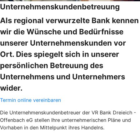
Unternehmenskundenbetreuung
Als regional verwurzelte Bank kennen
wir die Wünsche und Bedürfnisse
unserer Unternehmenskunden vor
Ort. Dies spiegelt sich in unserer
persönlichen Betreuung des
Unternehmens und Unternehmers
wider.
Termin online vereinbaren
Die Unternehmenskundenbetreuer der VR Bank Dreieich -
Offenbach eG stellen Ihre unternehmerischen Pläne und
Vorhaben in den Mittelpunkt ihres Handelns.