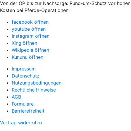
Von der OP bis zur Nachsorge: Rund-um-Schutz vor hohen
Kosten bei Pferde-Operationen
facebook öffnen
youtube öffnen
Instagram öffnen
Xing öffnen
Wikipedia öffnen
Kununu öffnen
Impressum
Datenschutz
Nutzungsbedingungen
Rechtliche Hinweise
AGB
Formulare
Barrierefreiheit
Vertrag widerrufen