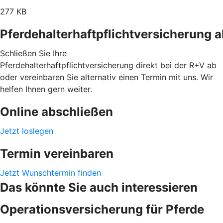
277 KB
Pferdehalterhaftpflichtversicherung 
Schließen Sie Ihre
Pferdehalterhaftpflichtversicherung direkt bei der R+V ab
oder vereinbaren Sie alternativ einen Termin mit uns. Wir
helfen Ihnen gern weiter.
Online abschließen
Jetzt loslegen
Termin vereinbaren
Jetzt Wunschtermin finden
Das könnte Sie auch interessieren
Operationsversicherung für Pferde