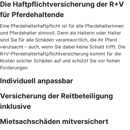
Die Haftpflichtversicherung der R+V
für Pferdehaltende
Eine Pferdehalterhaftpflicht ist für alle Pferdehalterinnen
und Pferdehalter sinnvoll. Denn als Halterin oder Halter
sind Sie für alle Schäden verantwortlich, die Ihr Pferd
verursacht – auch, wenn Sie dabei keine Schuld trifft. Die
R+V-Pferdehalterhaftpflichtversicherung kommt für die
Kosten solcher Schäden auf und schützt Sie vor hohen
Forderungen.
Individuell anpassbar
Versicherung der Reitbeteiligung
inklusive
Mietsachschäden mitversichert