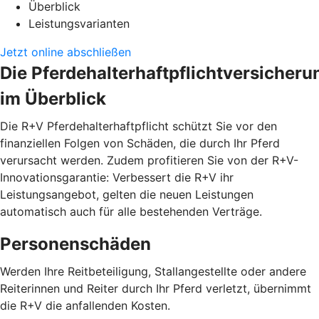
Überblick
Leistungsvarianten
Jetzt online abschließen
Die Pferdehalterhaftpflichtversicheru
im Überblick
Die R+V Pferdehalterhaftpflicht schützt Sie vor den
finanziellen Folgen von Schäden, die durch Ihr Pferd
verursacht werden. Zudem profitieren Sie von der R+V-
Innovationsgarantie: Verbessert die R+V ihr
Leistungsangebot, gelten die neuen Leistungen
automatisch auch für alle bestehenden Verträge.
Personenschäden
Werden Ihre Reitbeteiligung, Stallangestellte oder andere
Reiterinnen und Reiter durch Ihr Pferd verletzt, übernimmt
die R+V die anfallenden Kosten.