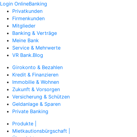
Login OnlineBanking
Privatkunden
Firmenkunden
Mitglieder
Banking & Verträge
Meine Bank
Service & Mehrwerte
VR Bank.Blog
Girokonto & Bezahlen
Kredit & Finanzieren
Immobilie & Wohnen
Zukunft & Vorsorgen
Versicherung & Schützen
Geldanlage & Sparen
Private Banking
Produkte |
Mietkautionsbürgschaft |