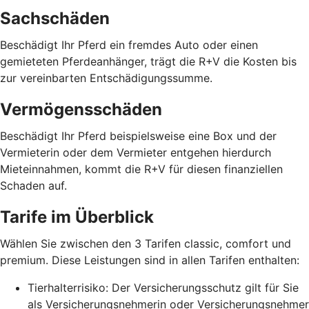
Sachschäden
Beschädigt Ihr Pferd ein fremdes Auto oder einen
gemieteten Pferdeanhänger, trägt die R+V die Kosten bis
zur vereinbarten Entschädigungssumme.
Vermögensschäden
Beschädigt Ihr Pferd beispielsweise eine Box und der
Vermieterin oder dem Vermieter entgehen hierdurch
Mieteinnahmen, kommt die R+V für diesen finanziellen
Schaden auf.
Tarife im Überblick
Wählen Sie zwischen den 3 Tarifen classic, comfort und
premium. Diese Leistungen sind in allen Tarifen enthalten:
Tierhalterrisiko: Der Versicherungsschutz gilt für Sie
als Versicherungsnehmerin oder Versicherungsnehmer