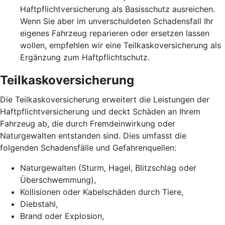
Haftpflichtversicherung als Basisschutz ausreichen.
Wenn Sie aber im unverschuldeten Schadensfall Ihr
eigenes Fahrzeug reparieren oder ersetzen lassen
wollen, empfehlen wir eine Teilkaskoversicherung als
Ergänzung zum Haftpflichtschutz.
Teilkaskoversicherung
Die Teilkaskoversicherung erweitert die Leistungen der
Haftpflichtversicherung und deckt Schäden an Ihrem
Fahrzeug ab, die durch Fremdeinwirkung oder
Naturgewalten entstanden sind. Dies umfasst die
folgenden Schadensfälle und Gefahrenquellen:
Naturgewalten (Sturm, Hagel, Blitzschlag oder
Überschwemmung),
Kollisionen oder Kabelschäden durch Tiere,
Diebstahl,
Brand oder Explosion,