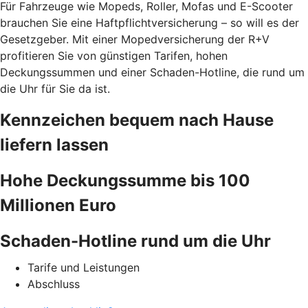
Für Fahrzeuge wie Mopeds, Roller, Mofas und E-Scooter
brauchen Sie eine Haftpflichtversicherung – so will es der
Gesetzgeber. Mit einer Mopedversicherung der R+V
profitieren Sie von günstigen Tarifen, hohen
Deckungssummen und einer Schaden-Hotline, die rund um
die Uhr für Sie da ist.
Kennzeichen bequem nach Hause
liefern lassen
Hohe Deckungssumme bis 100
Millionen Euro
Schaden-Hotline rund um die Uhr
Tarife und Leistungen
Abschluss