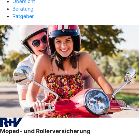
Übersicht
Beratung
Ratgeber
Moped- und Rollerversicherung