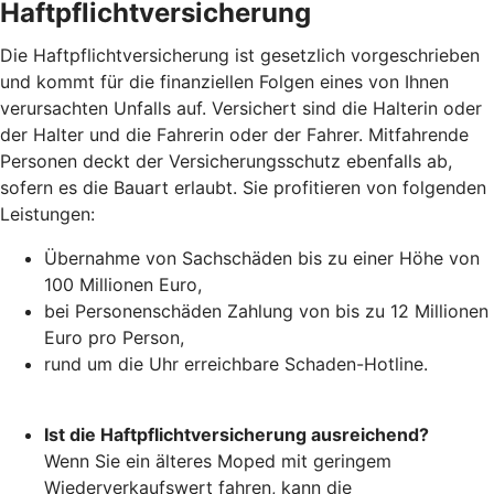
Haftpflichtversicherung
Die Haftpflichtversicherung ist gesetzlich vorgeschrieben
und kommt für die finanziellen Folgen eines von Ihnen
verursachten Unfalls auf. Versichert sind die Halterin oder
der Halter und die Fahrerin oder der Fahrer. Mitfahrende
Personen deckt der Versicherungsschutz ebenfalls ab,
sofern es die Bauart erlaubt. Sie profitieren von folgenden
Leistungen:
Übernahme von Sachschäden bis zu einer Höhe von
100 Millionen Euro,
bei Personenschäden Zahlung von bis zu 12 Millionen
Euro pro Person,
rund um die Uhr erreichbare Schaden-Hotline.
Ist die Haftpflichtversicherung ausreichend?
Wenn Sie ein älteres Moped mit geringem
Wiederverkaufswert fahren, kann die