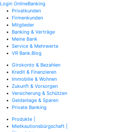
Login OnlineBanking
Privatkunden
Firmenkunden
Mitglieder
Banking & Verträge
Meine Bank
Service & Mehrwerte
VR Bank.Blog
Girokonto & Bezahlen
Kredit & Finanzieren
Immobilie & Wohnen
Zukunft & Vorsorgen
Versicherung & Schützen
Geldanlage & Sparen
Private Banking
Produkte |
Mietkautionsbürgschaft |