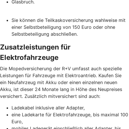
Glasbruch.
Sie können die Teilkaskoversicherung wahlweise mit
einer Selbstbeteiligung von 150 Euro oder ohne
Selbstbeteiligung abschließen.
Zusatzleistungen für
Elektrofahrzeuge
Die Mopedversicherung der R+V umfasst auch spezielle
Leistungen für Fahrzeuge mit Elektroantrieb. Kaufen Sie
ein Neufahrzeug mit Akku oder einen einzelnen neuen
Akku, ist dieser 24 Monate lang in Höhe des Neupreises
versichert. Zusätzlich mitversichert sind auch:
Ladekabel inklusive aller Adapter,
eine Ladekarte für Elektrofahrzeuge, bis maximal 100
Euro,
mobiles Ladegerät einschließlich aller Adapter, bis