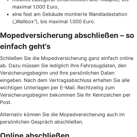
maximal 1.000 Euro,
eine fest am Gebäude montierte Wandladestation
(„Wallbox“), bis maximal 1.000 Euro.
Mopedversicherung abschließen – so
einfach geht's
Schließen Sie die Mopedversicherung ganz einfach online
ab. Dazu müssen Sie lediglich Ihre Fahrzeugdaten, den
Versicherungsbeginn und Ihre persönlichen Daten
eingeben. Nach dem Vertragsabschluss erhalten Sie alle
wichtigen Unterlagen per E-Mail. Rechtzeitig zum
Versicherungsbeginn bekommen Sie Ihr Kennzeichen per
Post.
Alternativ können Sie die Mopedversicherung auch im
persönlichen Gespräch abschließen.
Online abschließen