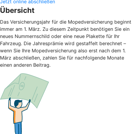
Jetzt online abschließen
Übersicht
Das Versicherungsjahr für die Mopedversicherung beginnt
immer am 1. März. Zu diesem Zeitpunkt benötigen Sie ein
neues Nummernschild oder eine neue Plakette für Ihr
Fahrzeug. Die Jahresprämie wird gestaffelt berechnet –
wenn Sie Ihre Mopedversicherung also erst nach dem 1.
März abschließen, zahlen Sie für nachfolgende Monate
einen anderen Beitrag.