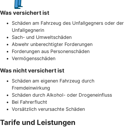
Was versichert ist
Schäden am Fahrzeug des Unfallgegners oder der
Unfallgegnerin
Sach- und Umweltschäden
Abwehr unberechtigter Forderungen
Forderungen aus Personenschäden
Vermögensschäden
Was nicht versichert ist
Schäden am eigenen Fahrzeug durch
Fremdeinwirkung
Schäden durch Alkohol- oder Drogeneinfluss
Bei Fahrerflucht
Vorsätzlich verursachte Schäden
Tarife und Leistungen