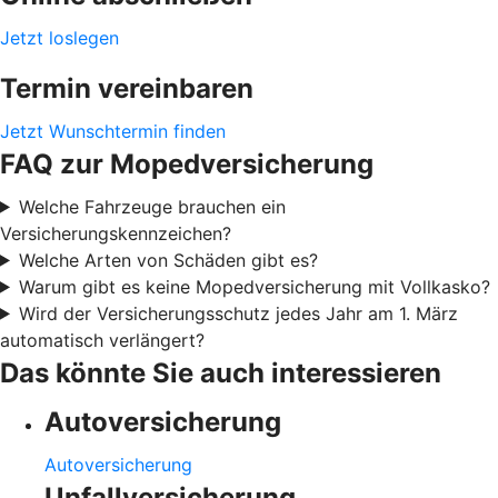
Jetzt loslegen
Termin vereinbaren
Jetzt Wunschtermin finden
FAQ zur Mopedversicherung
Welche Fahrzeuge brauchen ein
Versicherungskennzeichen?
Welche Arten von Schäden gibt es?
Warum gibt es keine Mopedversicherung mit Vollkasko?
Wird der Versicherungsschutz jedes Jahr am 1. März
automatisch verlängert?
Das könnte Sie auch interessieren
Autoversicherung
Autoversicherung
Unfallversicherung