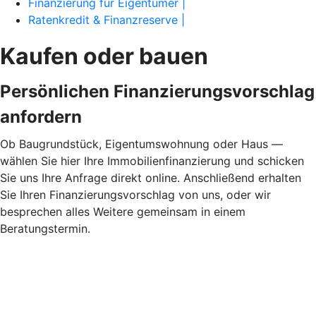
Finanzierung für Eigentümer |
Ratenkredit & Finanzreserve |
Kaufen oder bauen
Persönlichen Finanzierungsvorschlag
anfordern
Ob Baugrundstück, Eigentumswohnung oder Haus —
wählen Sie hier Ihre Immobilienfinanzierung und schicken
Sie uns Ihre Anfrage direkt online. Anschließend erhalten
Sie Ihren Finanzierungsvorschlag von uns, oder wir
besprechen alles Weitere gemeinsam in einem
Beratungstermin.