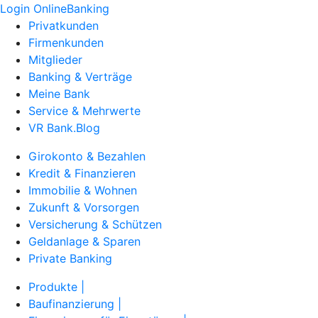
Login OnlineBanking
Privatkunden
Firmenkunden
Mitglieder
Banking & Verträge
Meine Bank
Service & Mehrwerte
VR Bank.Blog
Girokonto & Bezahlen
Kredit & Finanzieren
Immobilie & Wohnen
Zukunft & Vorsorgen
Versicherung & Schützen
Geldanlage & Sparen
Private Banking
Produkte |
Baufinanzierung |