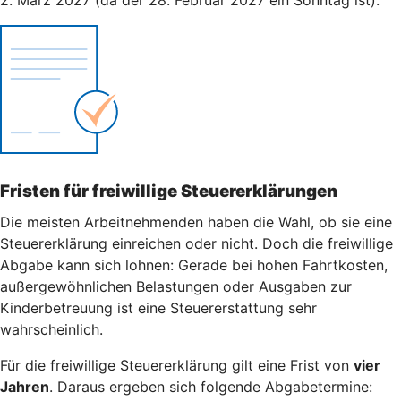
Fristen für freiwillige Steuererklärungen
Die meisten Arbeitnehmenden haben die Wahl, ob sie eine
Steuererklärung einreichen oder nicht. Doch die freiwillige
Abgabe kann sich lohnen: Gerade bei hohen Fahrtkosten,
außergewöhnlichen Belastungen oder Ausgaben zur
Kinderbetreuung ist eine Steuererstattung sehr
wahrscheinlich.
Für die freiwillige Steuererklärung gilt eine Frist von
vier
Jahren
. Daraus ergeben sich folgende Abgabetermine: