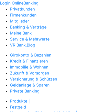
Login OnlineBanking
Privatkunden
Firmenkunden
Mitglieder
Banking & Verträge
Meine Bank
Service & Mehrwerte
VR Bank.Blog
Girokonto & Bezahlen
Kredit & Finanzieren
Immobilie & Wohnen
Zukunft & Vorsorgen
Versicherung & Schützen
Geldanlage & Sparen
Private Banking
Produkte |
Festgeld |