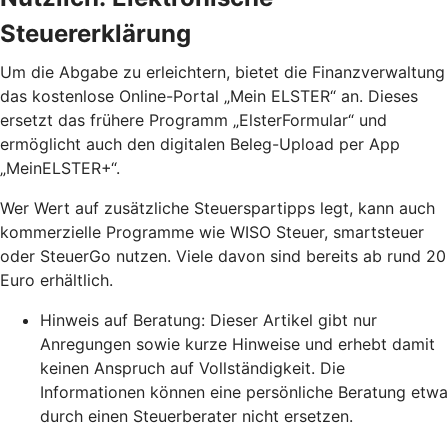
Steuererklärung
Um die Abgabe zu erleichtern, bietet die Finanzverwaltung
das kostenlose Online-Portal „Mein ELSTER“ an. Dieses
ersetzt das frühere Programm „ElsterFormular“ und
ermöglicht auch den digitalen Beleg-Upload per App
„MeinELSTER+“.
Wer Wert auf zusätzliche Steuerspartipps legt, kann auch
kommerzielle Programme wie WISO Steuer, smartsteuer
oder SteuerGo nutzen. Viele davon sind bereits ab rund 20
Euro erhältlich.
Hinweis auf Beratung: Dieser Artikel gibt nur
Anregungen sowie kurze Hinweise und erhebt damit
keinen Anspruch auf Vollständigkeit. Die
Informationen können eine persönliche Beratung etwa
durch einen Steuerberater nicht ersetzen.