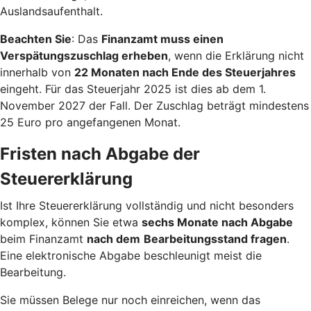
Auslandsaufenthalt.
Beachten Sie
: Das
Finanzamt muss einen
Verspätungszuschlag erheben
, wenn die Erklärung nicht
innerhalb von
22 Monaten nach Ende des Steuerjahres
eingeht. Für das Steuerjahr 2025 ist dies ab dem 1.
November 2027 der Fall. Der Zuschlag beträgt mindestens
25 Euro pro angefangenen Monat.
Fristen nach Abgabe der
Steuererklärung
Ist Ihre Steuererklärung vollständig und nicht besonders
komplex, können Sie etwa
sechs Monate nach Abgabe
beim Finanzamt
nach dem
Bearbeitungsstand fragen
.
Eine elektronische Abgabe beschleunigt meist die
Bearbeitung.
Sie müssen Belege nur noch einreichen, wenn das