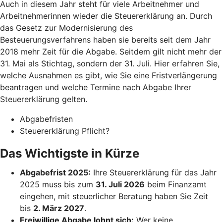
Auch in diesem Jahr steht für viele Arbeitnehmer und
Arbeitnehmerinnen wieder die Steuererklärung an. Durch
das Gesetz zur Modernisierung des
Besteuerungsverfahrens haben sie bereits seit dem Jahr
2018 mehr Zeit für die Abgabe. Seitdem gilt nicht mehr der
31. Mai als Stichtag, sondern der 31. Juli. Hier erfahren Sie,
welche Ausnahmen es gibt, wie Sie eine Fristverlängerung
beantragen und welche Termine nach Abgabe Ihrer
Steuererklärung gelten.
Abgabefristen
Steuererklärung Pflicht?
Das Wichtigste in Kürze
Abgabefrist 2025:
Ihre Steuererklärung für das Jahr
2025 muss bis zum
31. Juli 2026
beim Finanzamt
eingehen, mit steuerlicher Beratung haben Sie Zeit
bis
2. März 2027
.
Freiwillige Abgabe lohnt sich:
Wer keine