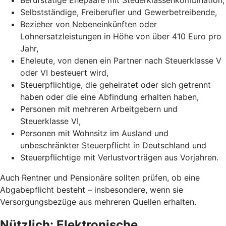
Selbstständige, Freiberufler und Gewerbetreibende,
Bezieher von Nebeneinkünften oder
Lohnersatzleistungen in Höhe von über 410 Euro pro
Jahr,
Eheleute, von denen ein Partner nach Steuerklasse V
oder VI besteuert wird,
Steuerpflichtige, die geheiratet oder sich getrennt
haben oder die eine Abfindung erhalten haben,
Personen mit mehreren Arbeitgebern und
Steuerklasse VI,
Personen mit Wohnsitz im Ausland und
unbeschränkter Steuerpflicht in Deutschland und
Steuerpflichtige mit Verlustvorträgen aus Vorjahren.
Auch Rentner und Pensionäre sollten prüfen, ob eine
Abgabepflicht besteht – insbesondere, wenn sie
Versorgungsbezüge aus mehreren Quellen erhalten.
Nützlich: Elektronische