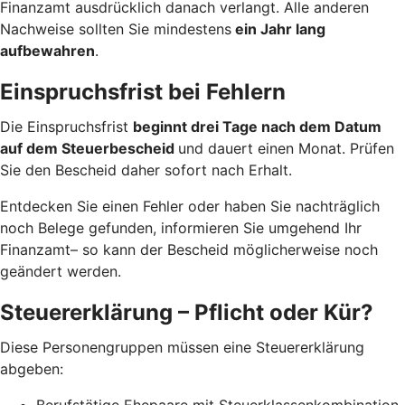
Finanzamt ausdrücklich danach verlangt. Alle anderen
Nachweise sollten Sie mindestens
ein Jahr lang
aufbewahren
.
Einspruchsfrist bei Fehlern
Die Einspruchsfrist
beginnt drei Tage nach dem Datum
auf dem Steuerbescheid
und dauert einen Monat. Prüfen
Sie den Bescheid daher sofort nach Erhalt.
Entdecken Sie einen Fehler oder haben Sie nachträglich
noch Belege gefunden, informieren Sie umgehend Ihr
Finanzamt– so kann der Bescheid möglicherweise noch
geändert werden.
Steuererklärung – Pflicht oder Kür?
Diese Personengruppen müssen eine Steuererklärung
abgeben:
Berufstätige Ehepaare mit Steuerklassenkombination,