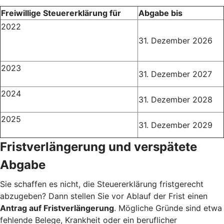
Freiwillige Steuererklärung für
Abgabe bis
2022
31. Dezember 2026
2023
31. Dezember 2027
2024
31. Dezember 2028
2025
31. Dezember 2029
Fristverlängerung und verspätete
Abgabe
Sie schaffen es nicht, die Steuererklärung fristgerecht
abzugeben? Dann stellen Sie vor Ablauf der Frist einen
Antrag auf Fristverlängerung
. Mögliche Gründe sind etwa
fehlende Belege, Krankheit oder ein beruflicher