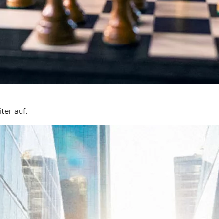
ter auf.