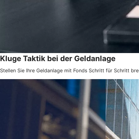
Kluge Taktik bei der Geldanlage
Stellen Sie Ihre Geldanlage mit Fonds Schritt für Schritt brei