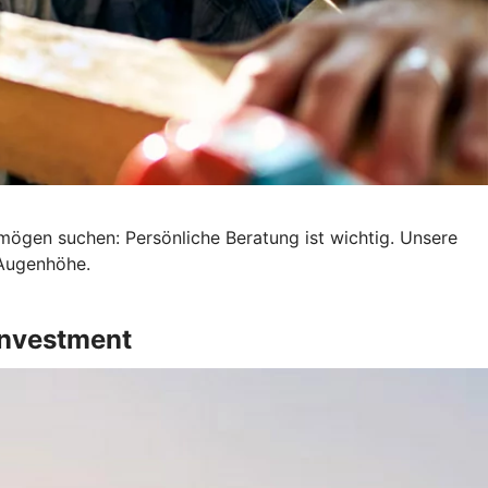
mögen suchen: Persönliche Beratung ist wichtig. Unsere
 Augenhöhe.
Investment