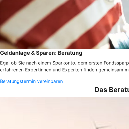
Geldanlage & Sparen: Beratung
Egal ob Sie nach einem Sparkonto, dem ersten Fondssparpl
erfahrenen Expertinnen und Experten finden gemeinsam mi
Beratungstermin vereinbaren
Das Berat