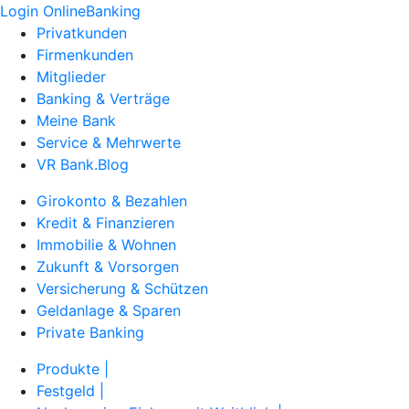
Login OnlineBanking
Privatkunden
Firmenkunden
Mitglieder
Banking & Verträge
Meine Bank
Service & Mehrwerte
VR Bank.Blog
Girokonto & Bezahlen
Kredit & Finanzieren
Immobilie & Wohnen
Zukunft & Vorsorgen
Versicherung & Schützen
Geldanlage & Sparen
Private Banking
Produkte |
Festgeld |