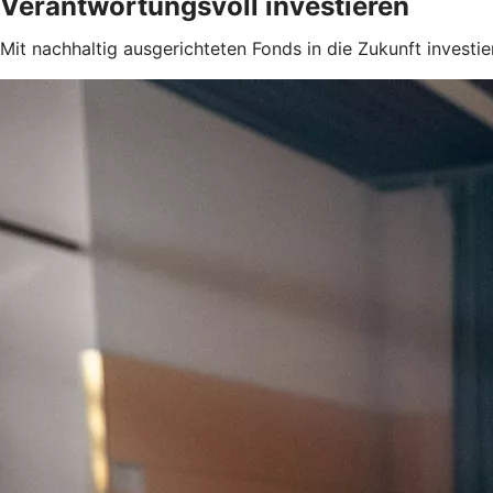
Verantwortungsvoll investieren
Mit nachhaltig ausgerichteten Fonds in die Zukunft investie