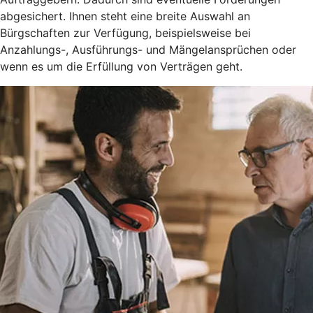
abgesichert. Ihnen steht eine breite Auswahl an
Bürgschaften zur Verfügung, beispielsweise bei
Anzahlungs-, Ausführungs- und Mängelansprüchen oder
wenn es um die Erfüllung von Verträgen geht.