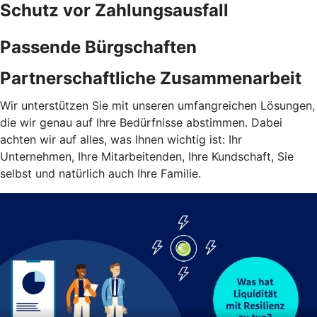
Schutz vor Zahlungsausfall
Passende Bürgschaften
Partnerschaftliche Zusammenarbeit
Wir unterstützen Sie mit unseren umfangreichen Lösungen,
die wir genau auf Ihre Bedürfnisse abstimmen. Dabei
achten wir auf alles, was Ihnen wichtig ist: Ihr
Unternehmen, Ihre Mitarbeitenden, Ihre Kundschaft, Sie
selbst und natürlich auch Ihre Familie.