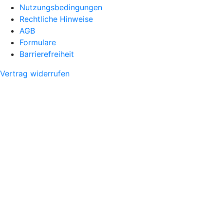
Nutzungsbedingungen
Rechtliche Hinweise
AGB
Formulare
Barrierefreiheit
Vertrag widerrufen