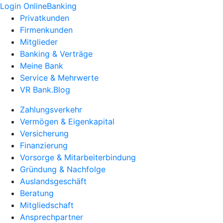
Login OnlineBanking
Privatkunden
Firmenkunden
Mitglieder
Banking & Verträge
Meine Bank
Service & Mehrwerte
VR Bank.Blog
Zahlungsverkehr
Vermögen & Eigenkapital
Versicherung
Finanzierung
Vorsorge & Mitarbeiterbindung
Gründung & Nachfolge
Auslandsgeschäft
Beratung
Mitgliedschaft
Ansprechpartner