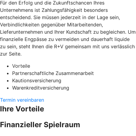
Für den Erfolg und die Zukunftschancen Ihres
Unternehmens ist Zahlungsfähigkeit besonders
entscheidend. Sie müssen jederzeit in der Lage sein,
Verbindlichkeiten gegenüber Mitarbeitenden,
Lieferunternehmen und Ihrer Kundschaft zu begleichen. Um
finanzielle Engpässe zu vermeiden und dauerhaft liquide
zu sein, steht Ihnen die R+V gemeinsam mit uns verlässlich
zur Seite.
Vorteile
Partnerschaftliche Zusammenarbeit
Kautionsversicherung
Warenkreditversicherung
Termin vereinbaren
Ihre Vorteile
Finanzieller Spielraum