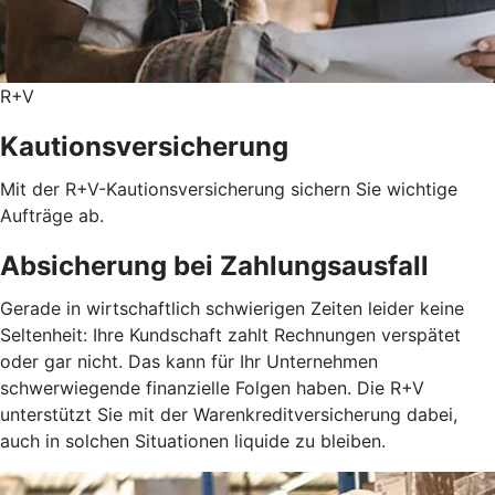
R+V
Kautionsversicherung
Mit der R+V-Kautionsversicherung sichern Sie wichtige
Aufträge ab.
Absicherung bei Zahlungsausfall
Gerade in wirtschaftlich schwierigen Zeiten leider keine
Seltenheit: Ihre Kundschaft zahlt Rechnungen verspätet
oder gar nicht. Das kann für Ihr Unternehmen
schwerwiegende finanzielle Folgen haben. Die R+V
unterstützt Sie mit der Warenkreditversicherung dabei,
auch in solchen Situationen liquide zu bleiben.