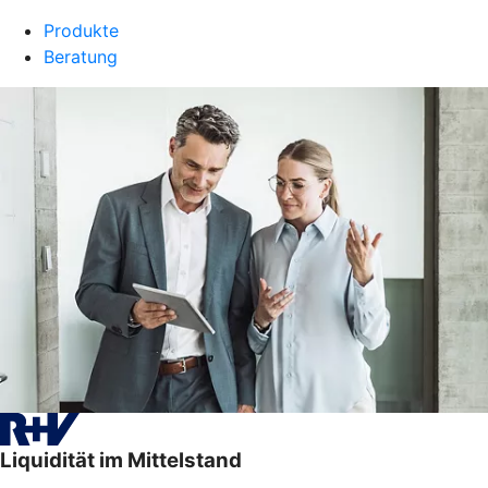
Produkte
Beratung
Liquidität im Mittelstand