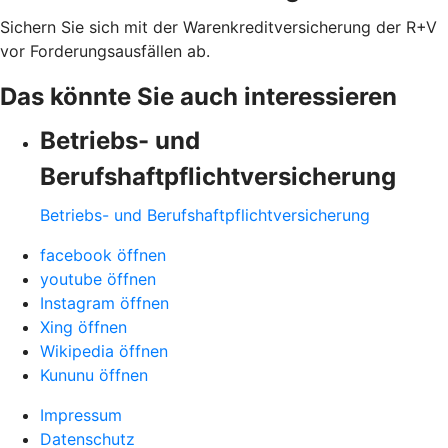
Sichern Sie sich mit der Warenkreditversicherung der R+V
vor Forderungsausfällen ab.
Das könnte Sie auch interessieren
Betriebs- und
Berufshaftpflichtversicherung
Betriebs- und Berufshaftpflichtversicherung
facebook öffnen
youtube öffnen
Instagram öffnen
Xing öffnen
Wikipedia öffnen
Kununu öffnen
Impressum
Datenschutz