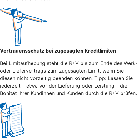
Vertrauensschutz bei zugesagten Kreditlimiten
Bei Limitaufhebung steht die R+V bis zum Ende des Werk-
oder Liefervertrags zum zugesagten Limit, wenn Sie
diesen nicht vorzeitig beenden können. Tipp: Lassen Sie
jederzeit – etwa vor der Lieferung oder Leistung – die
Bonität Ihrer Kundinnen und Kunden durch die R+V prüfen.