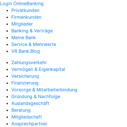
Login OnlineBanking
Privatkunden
Firmenkunden
Mitglieder
Banking & Verträge
Meine Bank
Service & Mehrwerte
VR Bank.Blog
Zahlungsverkehr
Vermögen & Eigenkapital
Versicherung
Finanzierung
Vorsorge & Mitarbeiterbindung
Gründung & Nachfolge
Auslandsgeschäft
Beratung
Mitgliedschaft
Ansprechpartner