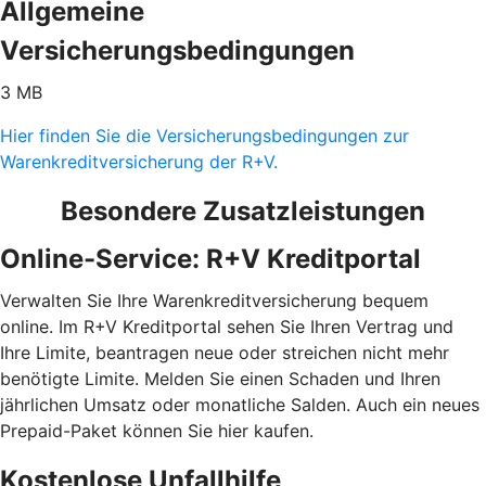
Allgemeine
Versicherungsbedingungen
3 MB
Hier finden Sie die Versicherungsbedingungen zur
Warenkreditversicherung der R+V.
Besondere Zusatzleistungen
Online-Service: R+V Kreditportal
Verwalten Sie Ihre Warenkreditversicherung bequem
online. Im R+V Kreditportal sehen Sie Ihren Vertrag und
Ihre Limite, beantragen neue oder streichen nicht mehr
benötigte Limite. Melden Sie einen Schaden und Ihren
jährlichen Umsatz oder monatliche Salden. Auch ein neues
Prepaid-Paket können Sie hier kaufen.
Kostenlose Unfallhilfe