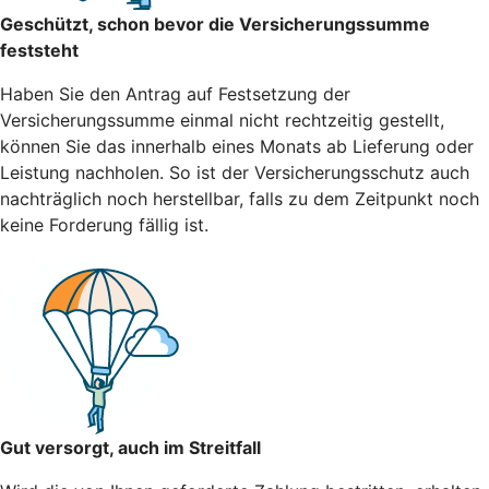
Geschützt, schon bevor die Versicherungssumme
feststeht
Haben Sie den Antrag auf Festsetzung der
Versicherungssumme einmal nicht rechtzeitig gestellt,
können Sie das innerhalb eines Monats ab Lieferung oder
Leistung nachholen. So ist der Versicherungsschutz auch
nachträglich noch herstellbar, falls zu dem Zeitpunkt noch
keine Forderung fällig ist.
Gut versorgt, auch im Streitfall