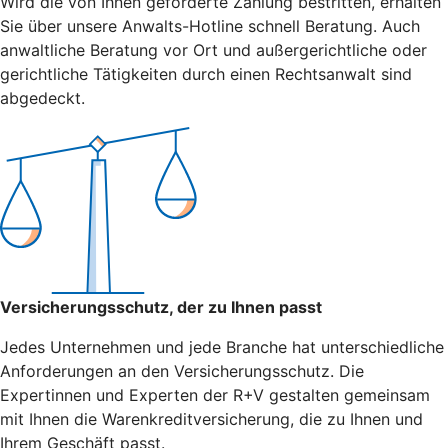
Wird die von Ihnen geforderte Zahlung bestritten, erhalten
Sie über unsere Anwalts-Hotline schnell Beratung. Auch
anwaltliche Beratung vor Ort und außergerichtliche oder
gerichtliche Tätigkeiten durch einen Rechtsanwalt sind
abgedeckt.
Versicherungsschutz, der zu Ihnen passt
Jedes Unternehmen und jede Branche hat unterschiedliche
Anforderungen an den Versicherungsschutz. Die
Expertinnen und Experten der R+V gestalten gemeinsam
mit Ihnen die Warenkreditversicherung, die zu Ihnen und
Ihrem Geschäft passt.