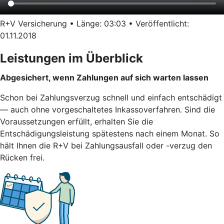
R+V Versicherung • Länge: 03:03 • Veröffentlicht:
01.11.2018
Leistungen im Überblick
Abgesichert, wenn Zahlungen auf sich warten lassen
Schon bei Zahlungsverzug schnell und einfach entschädigt
— auch ohne vorgeschaltetes Inkassoverfahren. Sind die
Voraussetzungen erfüllt, erhalten Sie die
Entschädigungsleistung spätestens nach einem Monat. So
hält Ihnen die R+V bei Zahlungsausfall oder -verzug den
Rücken frei.