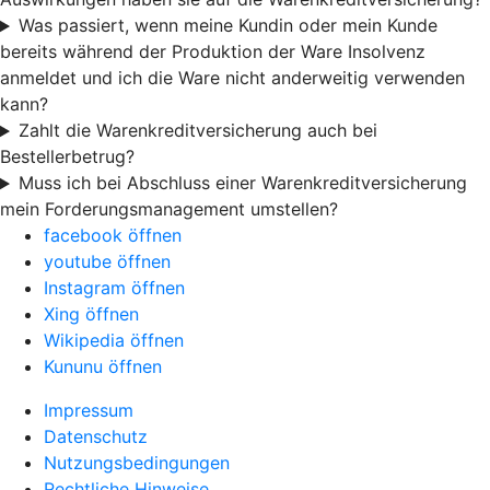
Was passiert, wenn meine Kundin oder mein Kunde
bereits während der Produktion der Ware Insolvenz
anmeldet und ich die Ware nicht anderweitig verwenden
kann?
Zahlt die Warenkreditversicherung auch bei
Bestellerbetrug?
Muss ich bei Abschluss einer Warenkreditversicherung
mein Forderungsmanagement umstellen?
facebook öffnen
youtube öffnen
Instagram öffnen
Xing öffnen
Wikipedia öffnen
Kununu öffnen
Impressum
Datenschutz
Nutzungsbedingungen
Rechtliche Hinweise