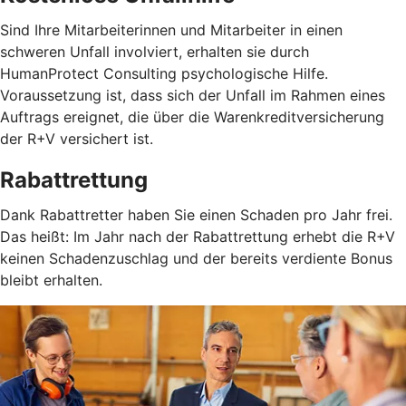
Sind Ihre Mitarbeiterinnen und Mitarbeiter in einen
schweren Unfall involviert, erhalten sie durch
HumanProtect Consulting psychologische Hilfe.
Voraussetzung ist, dass sich der Unfall im Rahmen eines
Auftrags ereignet, die über die Warenkreditversicherung
der R+V versichert ist.
Rabattrettung
Dank Rabattretter haben Sie einen Schaden pro Jahr frei.
Das heißt: Im Jahr nach der Rabattrettung erhebt die R+V
keinen Schadenzuschlag und der bereits verdiente Bonus
bleibt erhalten.