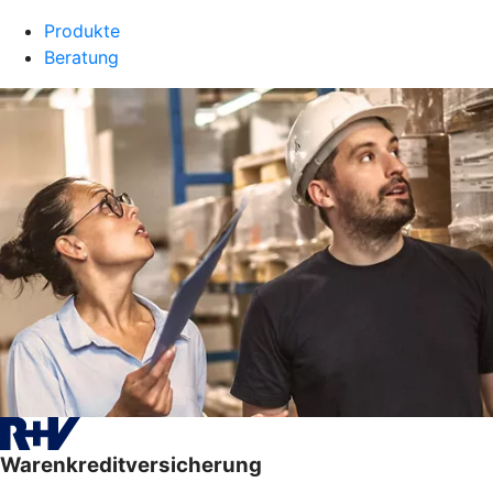
Produkte
Beratung
Warenkreditversicherung