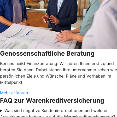
Genossenschaftliche Beratung
Bei uns heißt Finanzberatung: Wir hören Ihnen erst zu und
beraten Sie dann. Dabei stehen Ihre unternehmerischen wie
persönlichen Ziele und Wünsche, Pläne und Vorhaben im
Mittelpunkt.
Mehr erfahren
FAQ zur Warenkreditversicherung
Was sind negative Kundeninformationen und welche
Auswirkungen haben sie auf die Warenkreditversicherung?