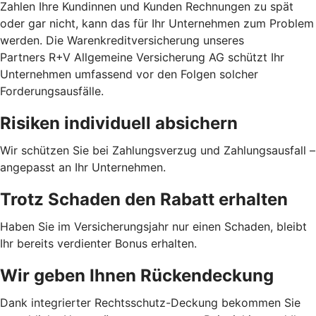
Zahlen Ihre Kundinnen und Kunden Rechnungen zu spät
oder gar nicht, kann das für Ihr Unternehmen zum Problem
werden. Die Warenkreditversicherung unseres
Partners R+V Allgemeine Versicherung AG schützt Ihr
Unternehmen umfassend vor den Folgen solcher
Forderungsausfälle.
Risiken individuell absichern
Wir schützen Sie bei Zahlungsverzug und Zahlungsausfall –
angepasst an Ihr Unternehmen.
Trotz Schaden den Rabatt erhalten
Haben Sie im Versicherungsjahr nur einen Schaden, bleibt
Ihr bereits verdienter Bonus erhalten.
Wir geben Ihnen Rückendeckung
Dank integrierter Rechtsschutz-Deckung bekommen Sie