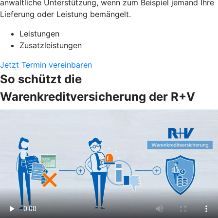
anwaltliche Unterstützung, wenn zum Beispiel jemand Ihre
Lieferung oder Leistung bemängelt.
Leistungen
Zusatzleistungen
Jetzt Termin vereinbaren
So schützt die
Warenkreditversicherung der R+V