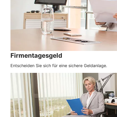
Firmentagesgeld
Entscheiden Sie sich für eine sichere Geldanlage.