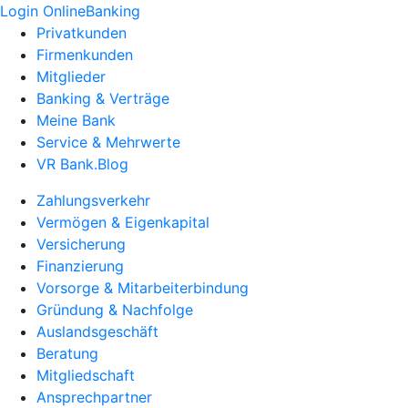
Login OnlineBanking
Privatkunden
Firmenkunden
Mitglieder
Banking & Verträge
Meine Bank
Service & Mehrwerte
VR Bank.Blog
Zahlungsverkehr
Vermögen & Eigenkapital
Versicherung
Finanzierung
Vorsorge & Mitarbeiterbindung
Gründung & Nachfolge
Auslandsgeschäft
Beratung
Mitgliedschaft
Ansprechpartner