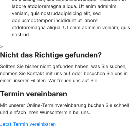
labore etdoloremagna aliqua. Ut enim adminim
veniam, quis nostrudadipisicing elit, sed
doeiusmodtempor incididunt ut labore
etdoloremagna aliqua. Ut enim adminim veniam, quis
nostrud.
>
Nicht das Richtige gefunden?
Sollten Sie bisher nicht gefunden haben, was Sie suchen,
nehmen Sie Kontakt mit uns auf oder besuchen Sie uns in
einer unserer Filialen. Wir freuen uns auf Sie.
Termin vereinbaren
Mit unserer Online-Terminvereinbarung buchen Sie schnell
und einfach Ihren Wunschtermin bei uns.
Jetzt Termin vereinbaren