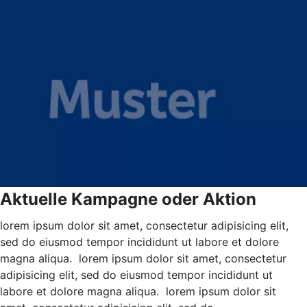
Aktuelle Kampagne oder Aktion
lorem ipsum dolor sit amet, consectetur adipisicing elit,
sed do eiusmod tempor incididunt ut labore et dolore
magna aliqua. lorem ipsum dolor sit amet, consectetur
adipisicing elit, sed do eiusmod tempor incididunt ut
labore et dolore magna aliqua. lorem ipsum dolor sit