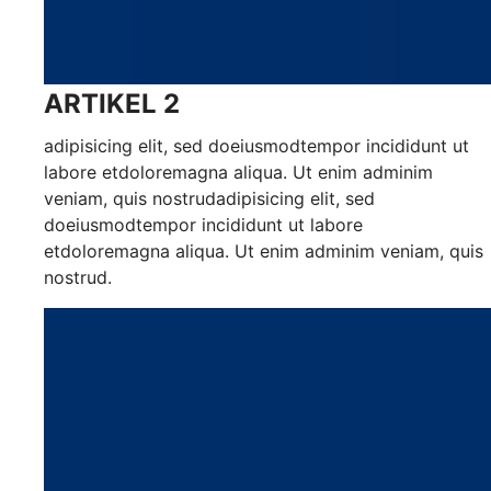
ARTIKEL 2
adipisicing elit, sed doeiusmodtempor incididunt ut
labore etdoloremagna aliqua. Ut enim adminim
veniam, quis nostrudadipisicing elit, sed
doeiusmodtempor incididunt ut labore
etdoloremagna aliqua. Ut enim adminim veniam, quis
nostrud.