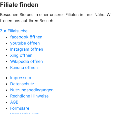
Filiale finden
Besuchen Sie uns in einer unserer Filialen in Ihrer Nähe. Wir
freuen uns auf Ihren Besuch.
Zur Filialsuche
facebook öffnen
youtube öffnen
Instagram öffnen
Xing öffnen
Wikipedia öffnen
Kununu öffnen
Impressum
Datenschutz
Nutzungsbedingungen
Rechtliche Hinweise
AGB
Formulare