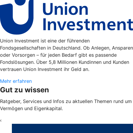
Union Investment ist eine der führenden
Fondsgesellschaften in Deutschland. Ob Anlegen, Ansparen
oder Vorsorgen – für jeden Bedarf gibt es passende
Fondslösungen. Über 5,8 Millionen Kundinnen und Kunden
vertrauen Union Investment ihr Geld an.
Mehr erfahren
Gut zu wissen
Ratgeber, Services und Infos zu aktuellen Themen rund um
Vermögen und Eigenkapital.
‹