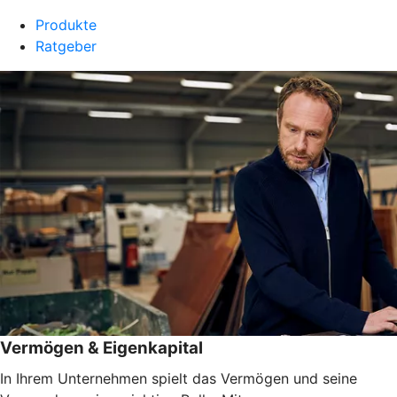
Produkte
Ratgeber
Vermögen & Eigenkapital
In Ihrem Unternehmen spielt das Vermögen und seine