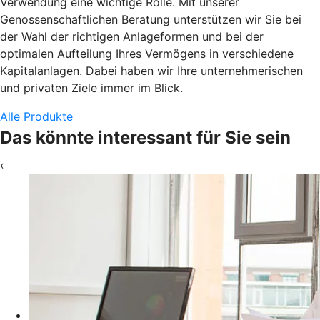
Verwendung eine wichtige Rolle. Mit unserer
Genossenschaftlichen Beratung unterstützen wir Sie bei
der Wahl der richtigen Anlageformen und bei der
optimalen Aufteilung Ihres Vermögens in verschiedene
Kapitalanlagen. Dabei haben wir Ihre unternehmerischen
und privaten Ziele immer im Blick.
Alle Produkte
Das könnte interessant für Sie sein
‹