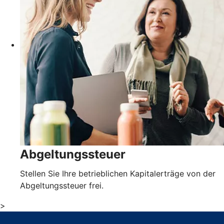
Abgeltungssteuer
Stellen Sie Ihre betrieblichen Kapitalerträge von der
Abgeltungssteuer frei.
>