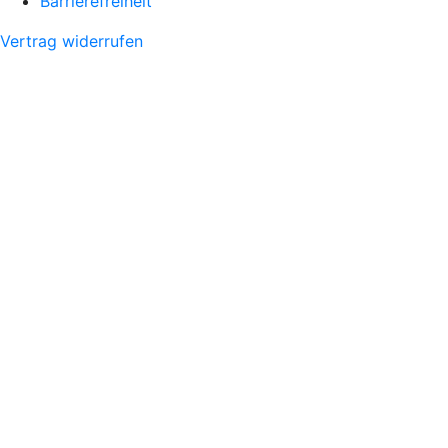
Barrierefreiheit
Vertrag widerrufen