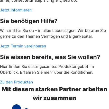
amet, consectetur adipisicing elit, sed do.
Jetzt informieren
Sie benötigen Hilfe?
Wir sind für Sie da – in allen Lebenslagen. Wir beraten Sie
gerne zu den Themen Vermögen und Eigenkapital.
Jetzt Termin vereinbaren
Sie wissen bereits, was Sie wollen?
Hier finden Sie unser gesamtes Produktangebot im
Überblick. Erfahren Sie mehr über die Konditionen.
Zu den Produkten
Mit diesem starken Partner arbeiten
wir zusammen