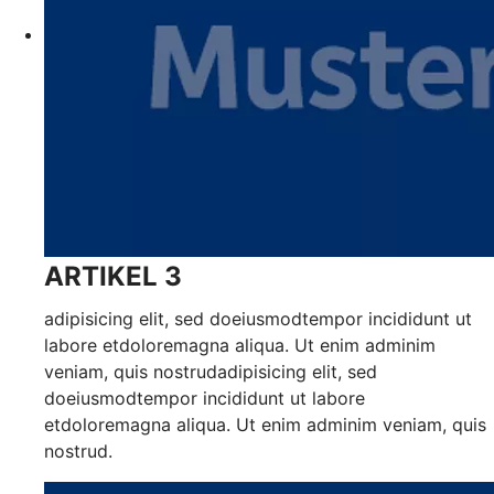
ARTIKEL 3
adipisicing elit, sed doeiusmodtempor incididunt ut
labore etdoloremagna aliqua. Ut enim adminim
veniam, quis nostrudadipisicing elit, sed
doeiusmodtempor incididunt ut labore
etdoloremagna aliqua. Ut enim adminim veniam, quis
nostrud.