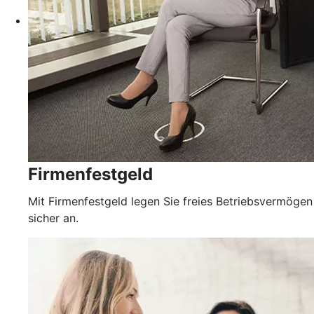
Firmenfestgeld
Mit Firmenfestgeld legen Sie freies Betriebsvermögen
sicher an.